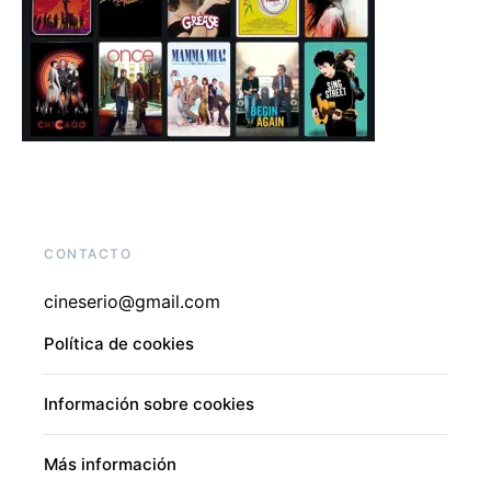
CONTACTO
cineserio@gmail.com
Política de cookies
Información sobre cookies
Más información