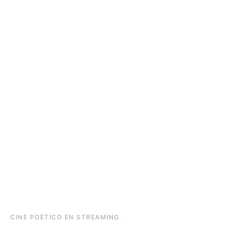
CINE POÉTICO EN STREAMING