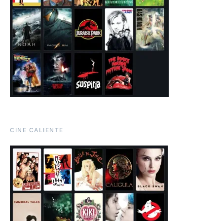
CINE CALIENTE