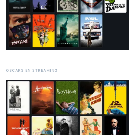
OSCARS EN STREAMING