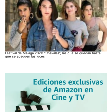
Festival de Málaga 2021: "Chavalas", las que se quedan hasta
que se apaguen las luces