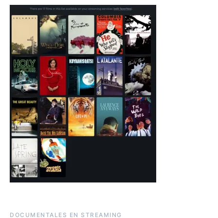
DOCUMENTALES EN STREAMING