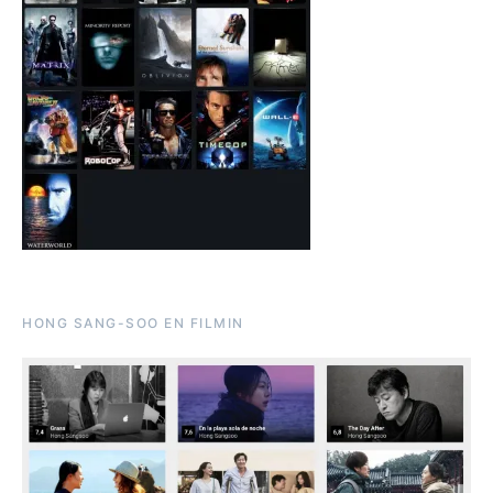
HONG SANG-SOO EN FILMIN