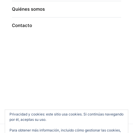
Quiénes somos
Contacto
Privacidad y cookies: este sitio usa cookies. Si continúas navegando
por él, aceptas su uso.
Para obtener más información, incluido cómo gestionar las cookies,