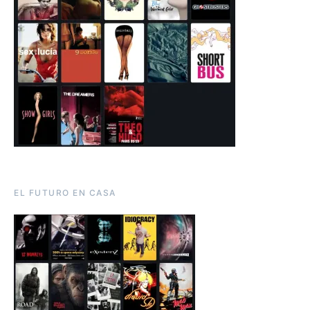
EL FUTURO EN CASA