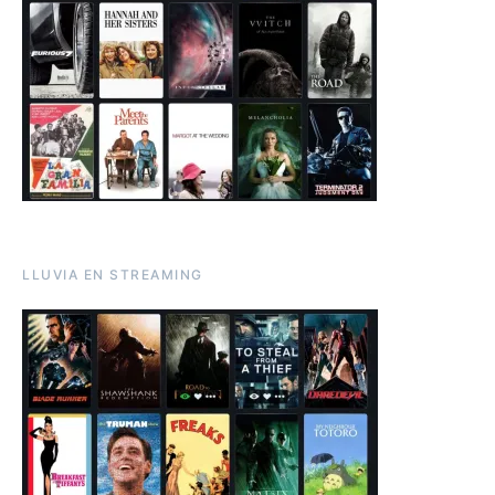
LLUVIA EN STREAMING