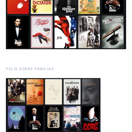
PELIS SOBRE FAMILIAS