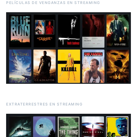
PELÍCULAS DE VENGANZAS EN STREAMING
EXTRATERRESTRES EN STREAMING