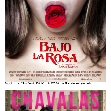
Nocturna Film Fest: BAJO LA ROSA, la flor de mi secreto