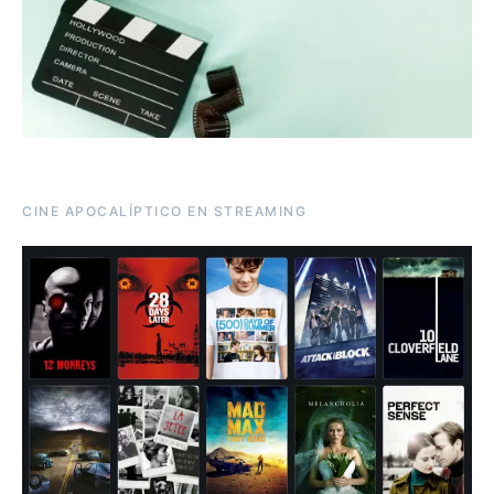
CINE APOCALÍPTICO EN STREAMING