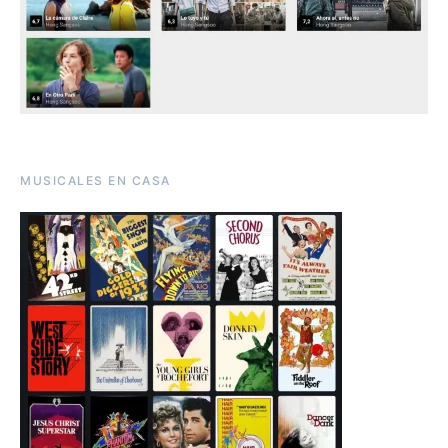
MUSICALES EN CASA