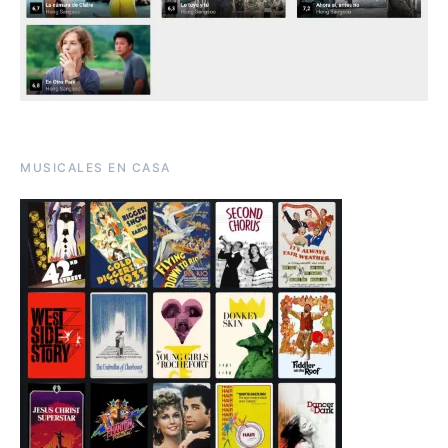
MUSICALES EN CASA