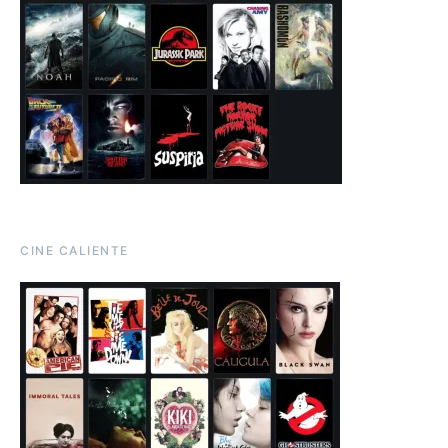
CINE CALIENTE