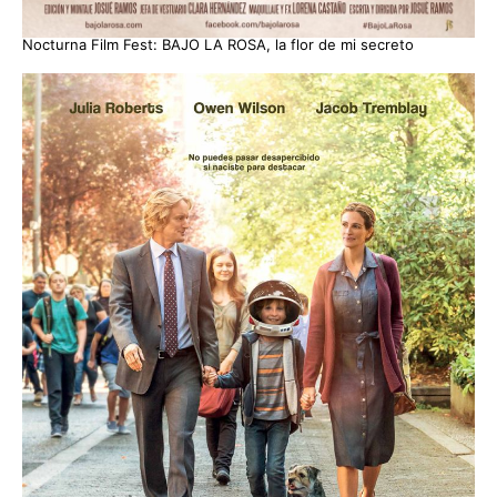
Nocturna Film Fest: BAJO LA ROSA, la flor de mi secreto