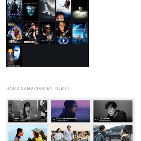
HONG SANG-SOO EN FILMIN