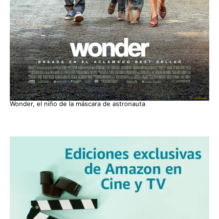
Wonder, el niño de la máscara de astronauta