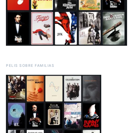
PELIS SOBRE FAMILIAS