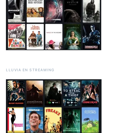
LLUVIA EN STREAMING