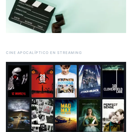
CINE APOCALÍPTICO EN STREAMING