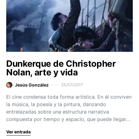
Dunkerque de Christopher
Nolan, arte y vida
Jesús González
25/07/2017
El cine condensa toda forma artística. En él conviven
la música, la poesía y la pintura, danzando
entrelazadas sobre una estructura narrativa
compuesta por tiempo y espacio, que puede llegar…
Ver entrada