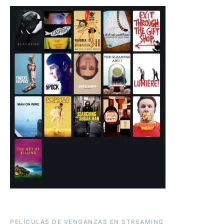
PELÍCULAS DE VENGANZAS EN STREAMING