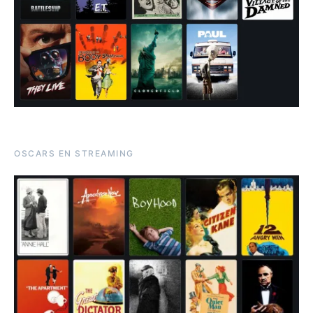
OSCARS EN STREAMING