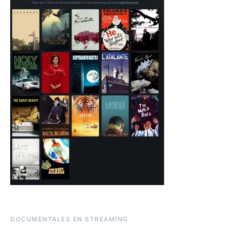
DOCUMENTALES EN STREAMING