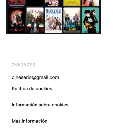
CONTACTO
cineserio@gmail.com
Política de cookies
Información sobre cookies
Más información