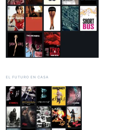
EL FUTURO EN CASA