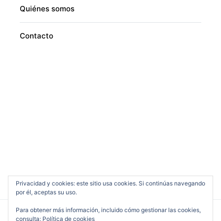
Quiénes somos
Contacto
Privacidad y cookies: este sitio usa cookies. Si continúas navegando
por él, aceptas su uso.
Para obtener más información, incluido cómo gestionar las cookies,
consulta:
Política de cookies