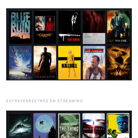
EXTRATERRESTRES EN STREAMING