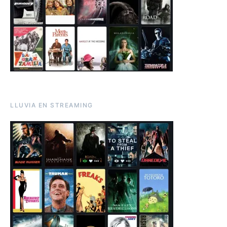
LLUVIA EN STREAMING