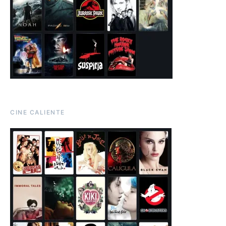
CINE CALIENTE