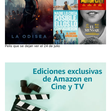
Pelis que se dejan ver el 24 de julio