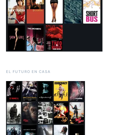
EL FUTURO EN CASA