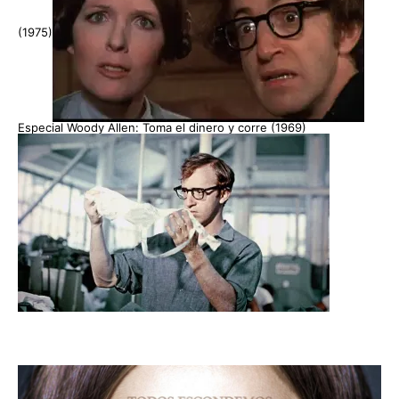
(1975)
Especial Woody Allen: Toma el dinero y corre (1969)