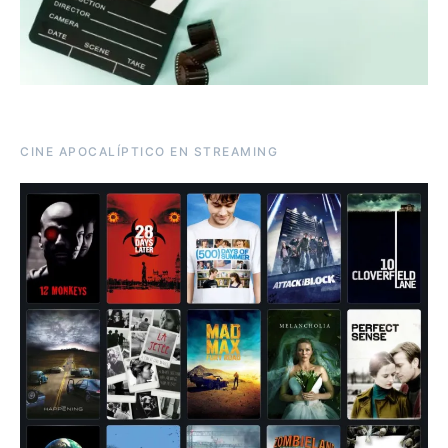
CINE APOCALÍPTICO EN STREAMING