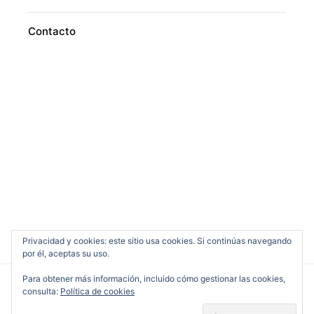
Contacto
Privacidad y cookies: este sitio usa cookies. Si continúas navegando
por él, aceptas su uso.
Para obtener más información, incluido cómo gestionar las cookies,
consulta:
Política de cookies
Cine en Serio