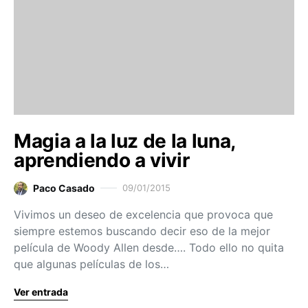
Magia a la luz de la luna,
aprendiendo a vivir
Paco Casado
09/01/2015
Vivimos un deseo de excelencia que provoca que
siempre estemos buscando decir eso de la mejor
película de Woody Allen desde…. Todo ello no quita
que algunas películas de los…
Ver entrada