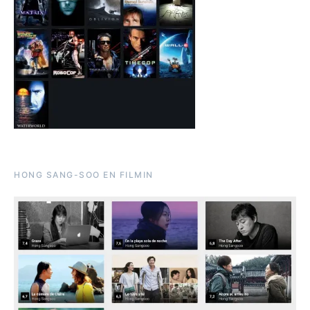
HONG SANG-SOO EN FILMIN