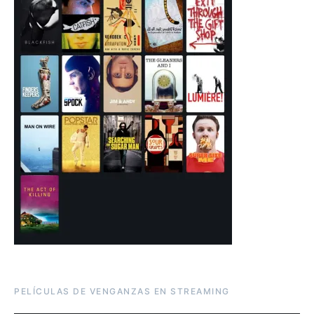
PELÍCULAS DE VENGANZAS EN STREAMING