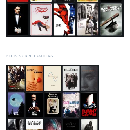
PELIS SOBRE FAMILIAS