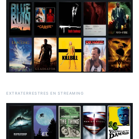
EXTRATERRESTRES EN STREAMING