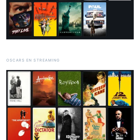
OSCARS EN STREAMING