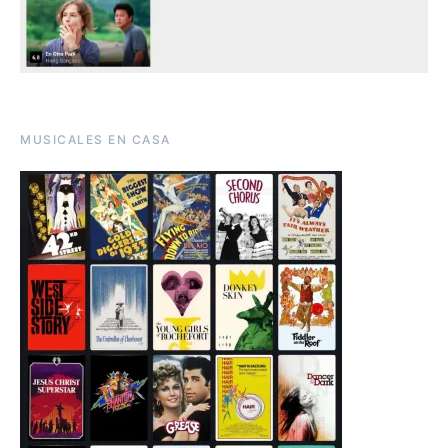
MUSICALES EN CASA