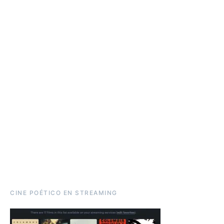
CINE POÉTICO EN STREAMING