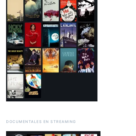
DOCUMENTALES EN STREAMING