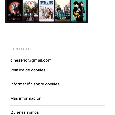
CONTACTO
cineserio@gmail.com
Política de cookies
Información sobre cookies
Más información
Quiénes somos