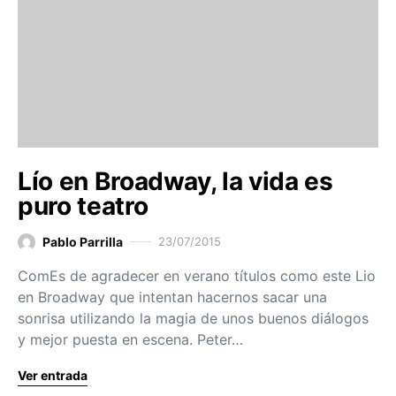
Lío en Broadway, la vida es
puro teatro
Pablo Parrilla
23/07/2015
ComEs de agradecer en verano títulos como este Lio
en Broadway que intentan hacernos sacar una
sonrisa utilizando la magia de unos buenos diálogos
y mejor puesta en escena. Peter…
Ver entrada