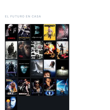
EL FUTURO EN CASA