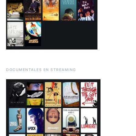
DOCUMENTALES EN STREAMING