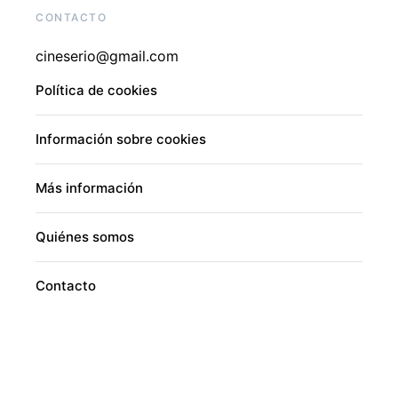
CONTACTO
cineserio@gmail.com
Política de cookies
Información sobre cookies
Más información
Quiénes somos
Contacto