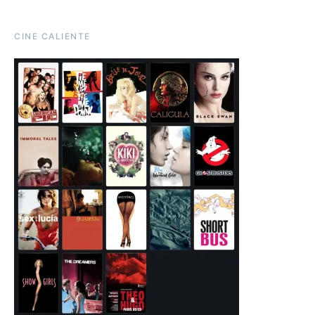
CINE CALIENTE