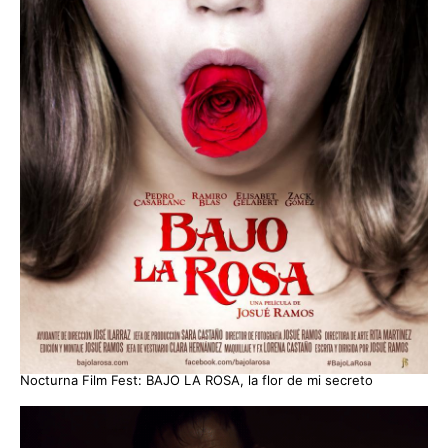
Nocturna Film Fest: BAJO LA ROSA, la flor de mi secreto