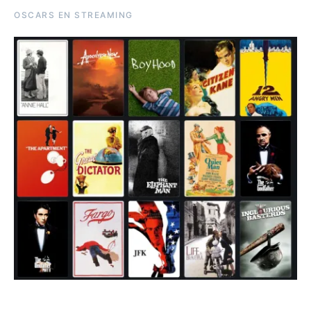
OSCARS EN STREAMING