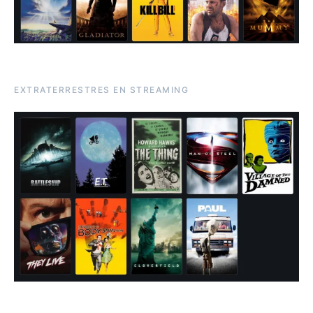
EXTRATERRESTRES EN STREAMING