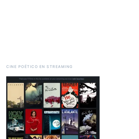
CINE POÉTICO EN STREAMING