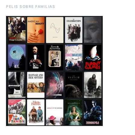
PELIS SOBRE FAMILIAS