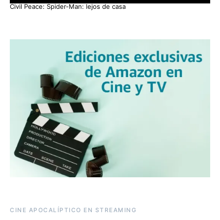
Civil Peace: Spider-Man: lejos de casa
CINE APOCALÍPTICO EN STREAMING