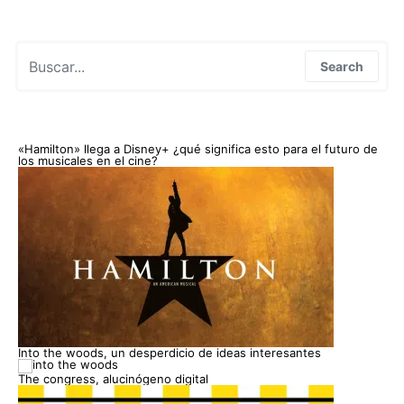
Search for:
Search
«Hamilton» llega a Disney+ ¿qué significa esto para el futuro de
los musicales en el cine?
Into the woods, un desperdicio de ideas interesantes
The congress, alucinógeno digital