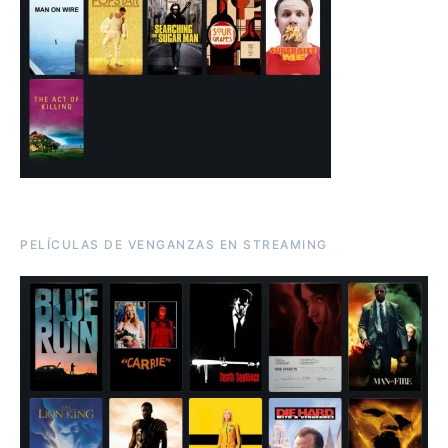
PELÍCULAS DE VENGANZAS EN STREAMING