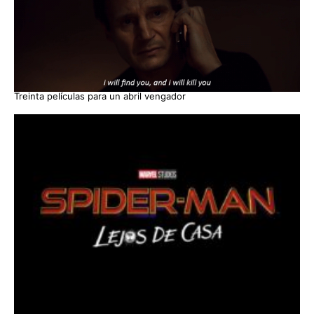
Treinta películas para un abril vengador