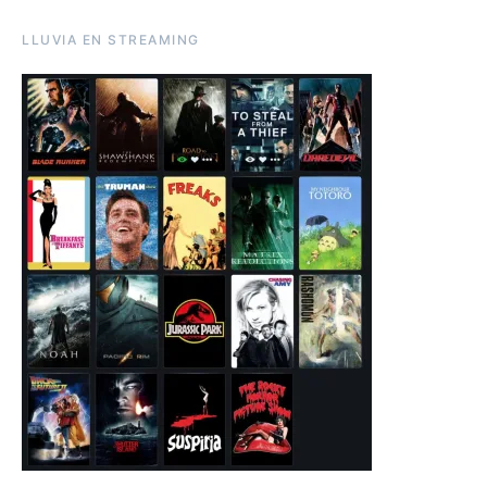
LLUVIA EN STREAMING