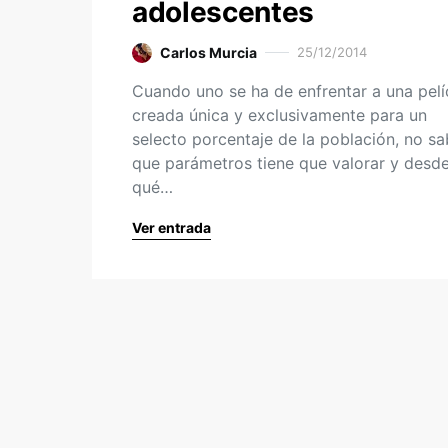
adolescentes
Carlos Murcia
25/12/2014
Cuando uno se ha de enfrentar a una pelí
creada única y exclusivamente para un
selecto porcentaje de la población, no s
que parámetros tiene que valorar y desd
qué…
Ver entrada