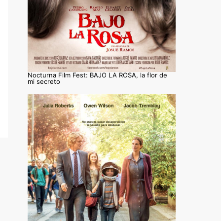
Nocturna Film Fest: BAJO LA ROSA, la flor de
mi secreto