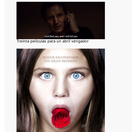
Treinta películas para un abril vengador