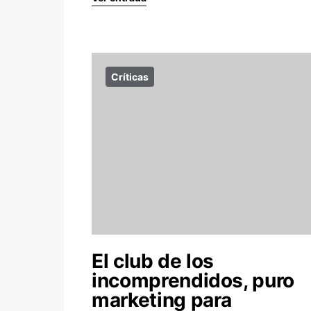
Críticas
El club de los
incomprendidos, puro
marketing para