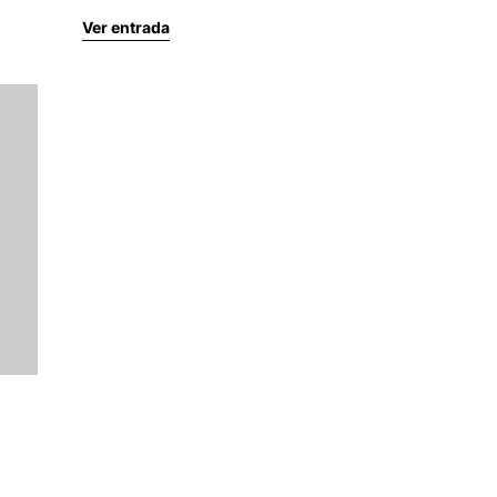
Ver entrada