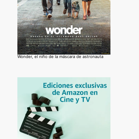
Wonder, el niño de la máscara de astronauta