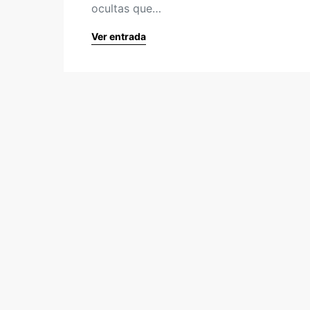
ocultas que…
Ver entrada