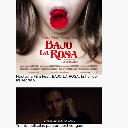
Nocturna Film Fest: BAJO LA ROSA, la flor de
mi secreto
Treinta películas para un abril vengador