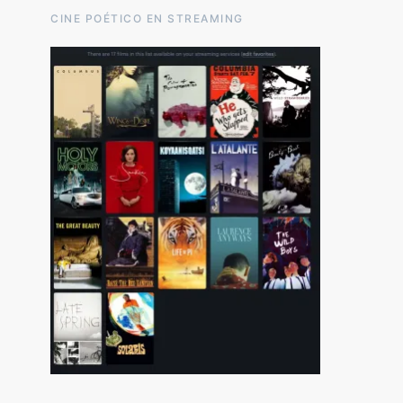
CINE POÉTICO EN STREAMING