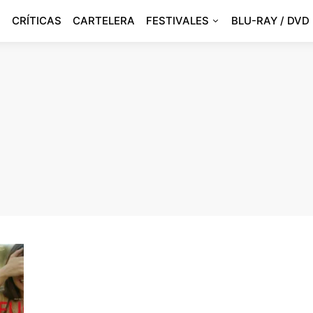
CRÍTICAS
CARTELERA
FESTIVALES
BLU-RAY / DVD