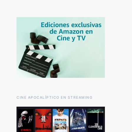
CINE APOCALÍPTICO EN STREAMING