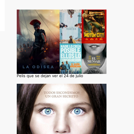
Pelis que se dejan ver el 24 de julio