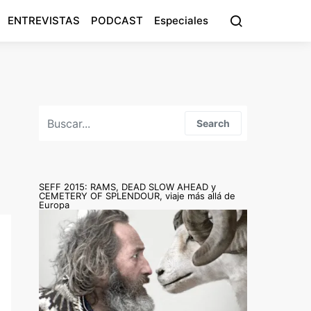
ENTREVISTAS
PODCAST
Especiales
Search for:
Search
SEFF 2015: RAMS, DEAD SLOW AHEAD y
CEMETERY OF SPLENDOUR, viaje más allá de
Europa