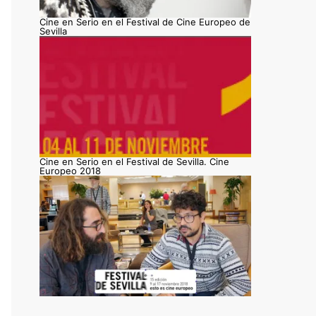
Cine en Serio en el Festival de Cine Europeo de
Sevilla
Cine en Serio en el Festival de Sevilla. Cine
Europeo 2018