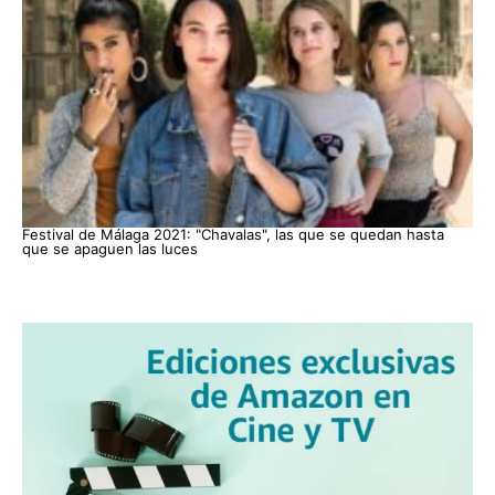
Festival de Málaga 2021: "Chavalas", las que se quedan hasta
que se apaguen las luces