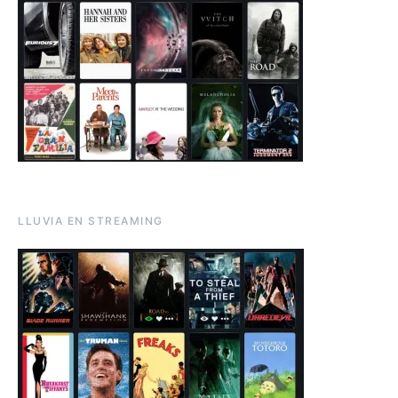
LLUVIA EN STREAMING