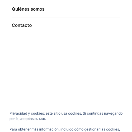
Quiénes somos
Contacto
Privacidad y cookies: este sitio usa cookies. Si continúas navegando
por él, aceptas su uso.
Para obtener más información, incluido cómo gestionar las cookies,