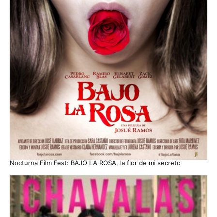
Nocturna Film Fest: BAJO LA ROSA, la flor de mi secreto