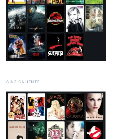
CINE CALIENTE