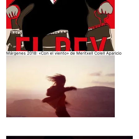
Márgenes 2018: «Con el viento» de Meritxell Colell Aparicio