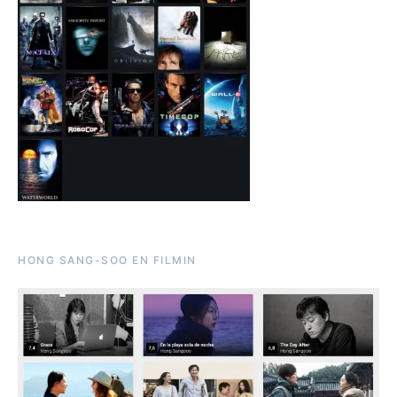
HONG SANG-SOO EN FILMIN