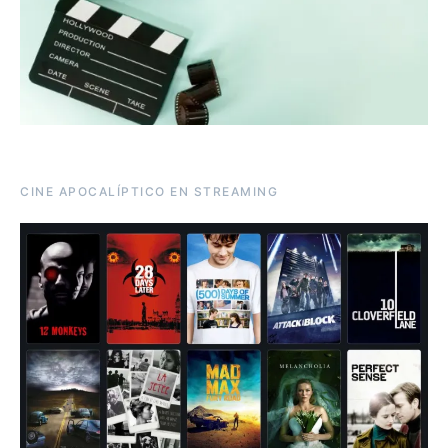
CINE APOCALÍPTICO EN STREAMING