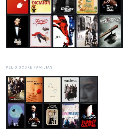
PELIS SOBRE FAMILIAS