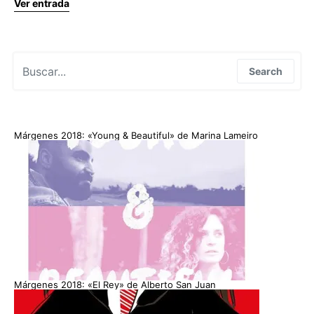
Ver entrada
Search for:
Search
Márgenes 2018: «Young & Beautiful» de Marina Lameiro
Márgenes 2018: «El Rey» de Alberto San Juan