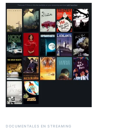
DOCUMENTALES EN STREAMING