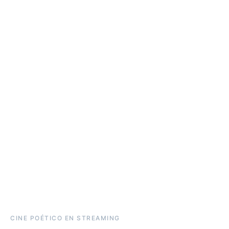
CINE POÉTICO EN STREAMING