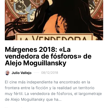
Márgenes 2018: «La
vendedora de fósforos» de
Alejo Moguillansky
Julio Vallejo
08/12/2018
El cine más independiente ha encontrado en la
frontera entre la ficción y la realidad un territorio
muy fértil. La vendedora de fósforos, el largometraje
de Alejo Moguillansky que ha…