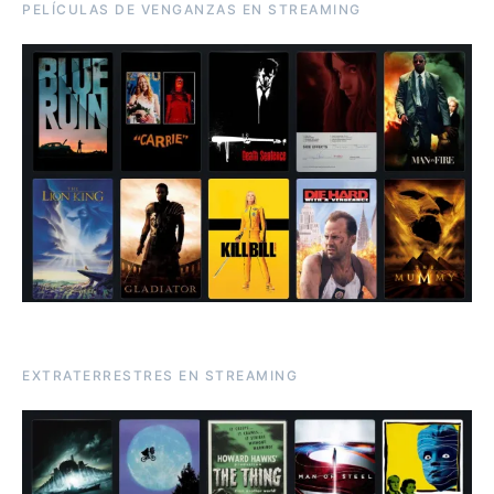
PELÍCULAS DE VENGANZAS EN STREAMING
EXTRATERRESTRES EN STREAMING