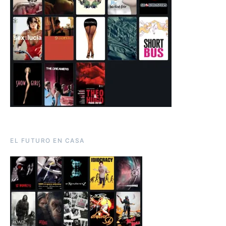
EL FUTURO EN CASA