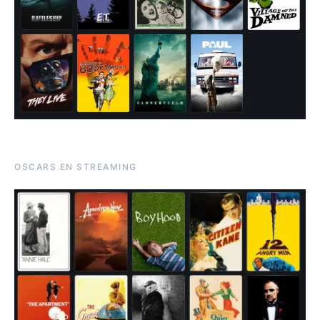
OSCARS EN STREAMING