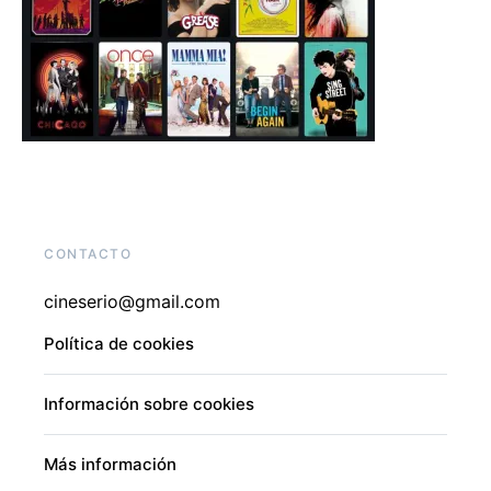
CONTACTO
cineserio@gmail.com
Política de cookies
Información sobre cookies
Más información