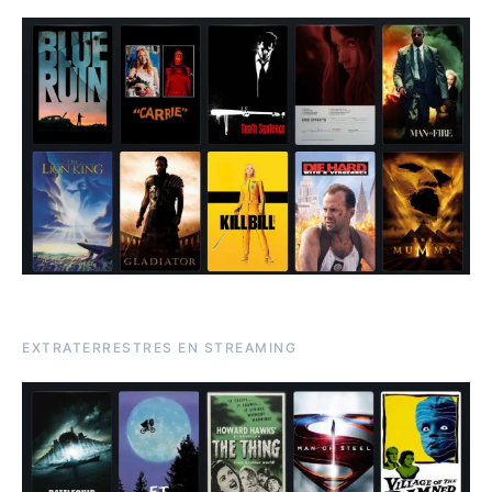
EXTRATERRESTRES EN STREAMING