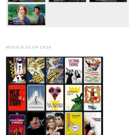
MUSICALES EN CASA