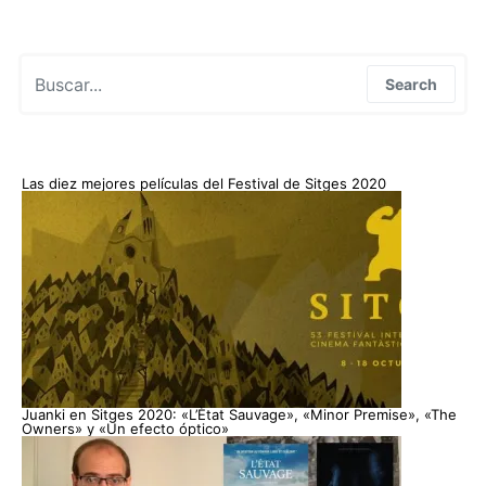
Search for:
Search
Las diez mejores películas del Festival de Sitges 2020
Juanki en Sitges 2020: «L’Ètat Sauvage», «Minor Premise», «The
Owners» y «Un efecto óptico»