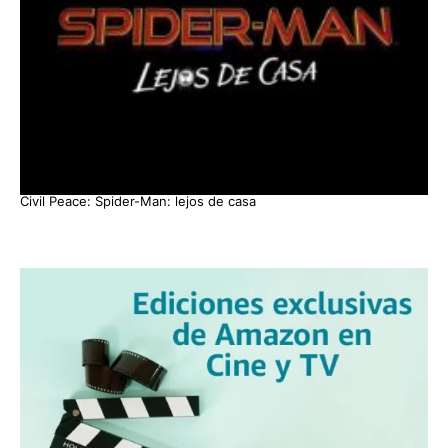
Civil Peace: Spider-Man: lejos de casa