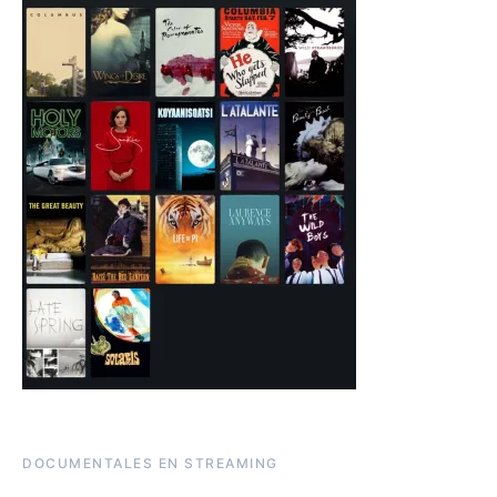
DOCUMENTALES EN STREAMING