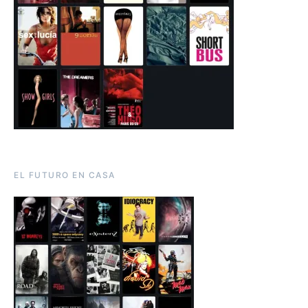
EL FUTURO EN CASA