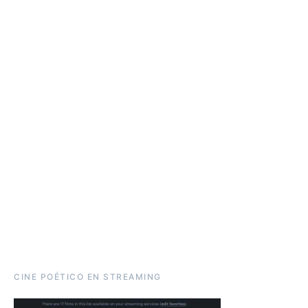
CINE POÉTICO EN STREAMING