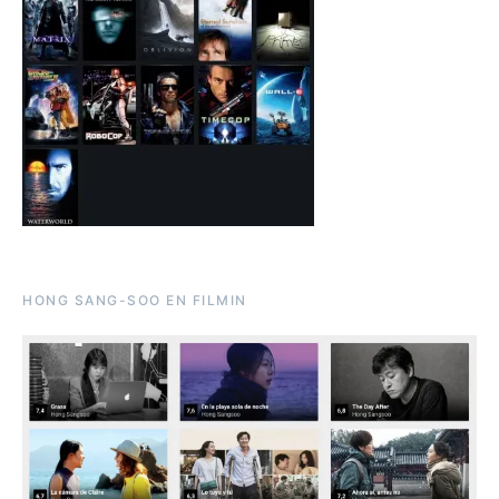
HONG SANG-SOO EN FILMIN