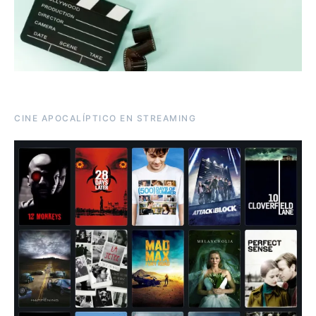
CINE APOCALÍPTICO EN STREAMING