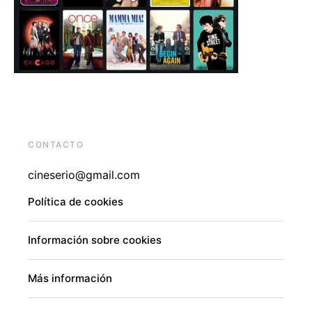
CONTACTO
cineserio@gmail.com
Política de cookies
Información sobre cookies
Más información