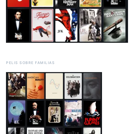
PELIS SOBRE FAMILIAS