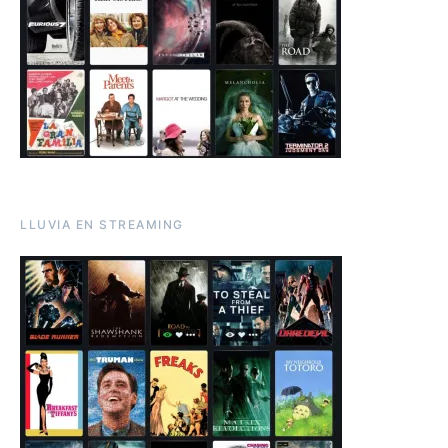
LLUVIA EN STREAMING