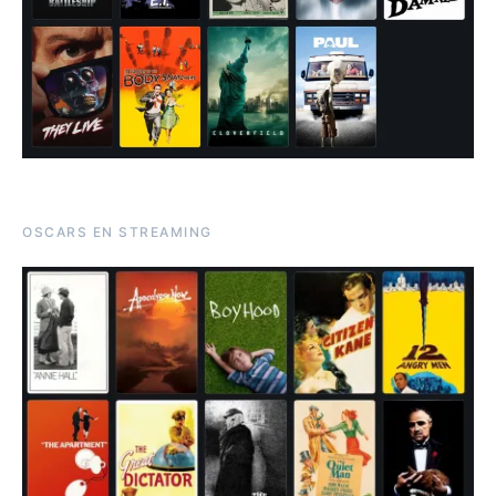
OSCARS EN STREAMING