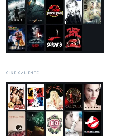
CINE CALIENTE