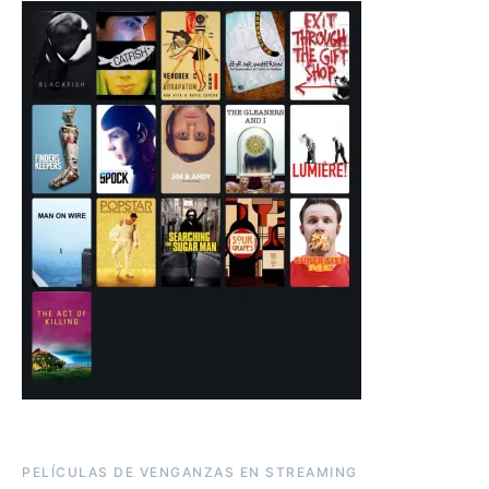
PELÍCULAS DE VENGANZAS EN STREAMING