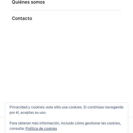
Quiénes somos
Contacto
Privacidad y cookies: este sitio usa cookies. Si continúas navegando
por él, aceptas su uso.
Para obtener más información, incluido cómo gestionar las cookies,
consulta:
Política de cookies