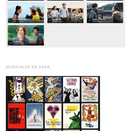
MUSICALES EN CASA