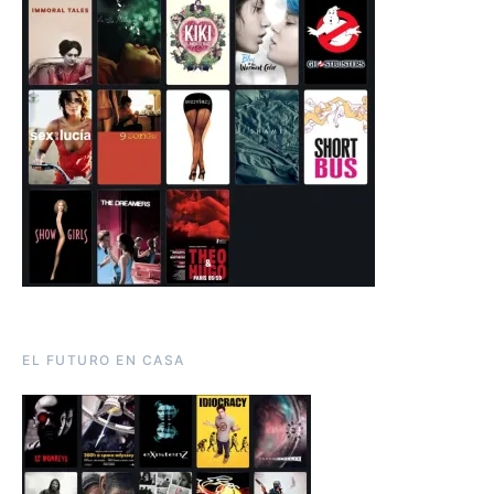
EL FUTURO EN CASA