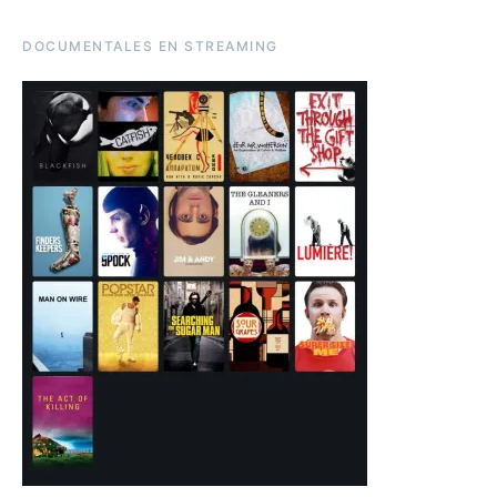
DOCUMENTALES EN STREAMING