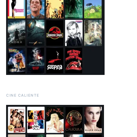
CINE CALIENTE