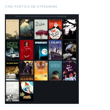
CINE POÉTICO EN STREAMING