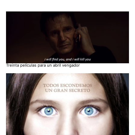
Treinta películas para un abril vengador