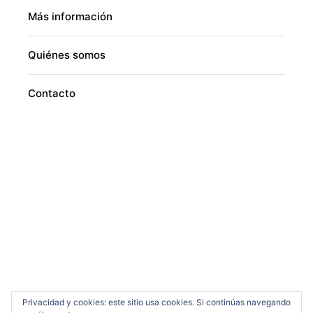
Más información
Quiénes somos
Contacto
Privacidad y cookies: este sitio usa cookies. Si continúas navegando