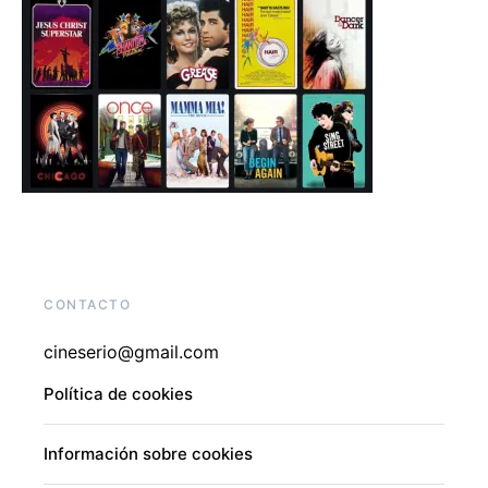
CONTACTO
cineserio@gmail.com
Política de cookies
Información sobre cookies