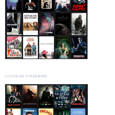
LLUVIA EN STREAMING