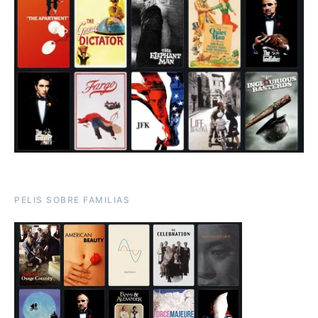
PELIS SOBRE FAMILIAS