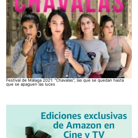
Festival de Málaga 2021: "Chavalas", las que se quedan hasta
que se apaguen las luces