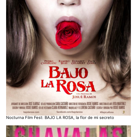
Nocturna Film Fest: BAJO LA ROSA, la flor de mi secreto