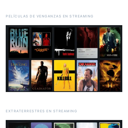
PELÍCULAS DE VENGANZAS EN STREAMING
EXTRATERRESTRES EN STREAMING