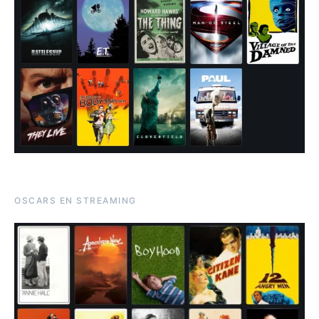
OSCARS EN STREAMING