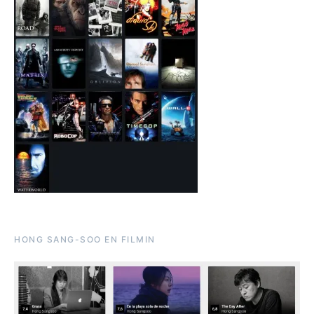
HONG SANG-SOO EN FILMIN