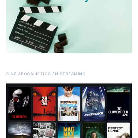
CINE APOCALÍPTICO EN STREAMING