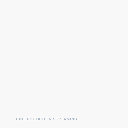
CINE POÉTICO EN STREAMING