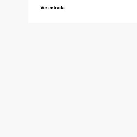
Ver entrada