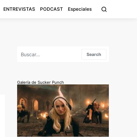
ENTREVISTAS
PODCAST
Especiales
Search for:
Search
Galería de Sucker Punch