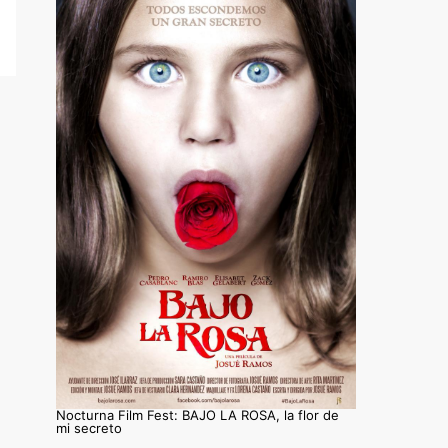
Nocturna Film Fest: BAJO LA ROSA, la flor de
mi secreto