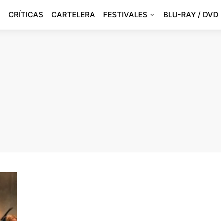
CRÍTICAS
CARTELERA
FESTIVALES
BLU-RAY / DVD