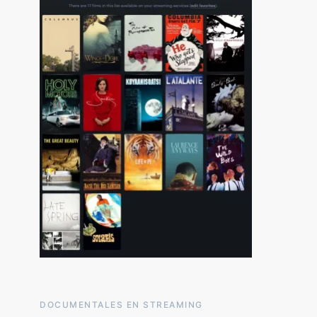
DOCUMENTALES EN STREAMING