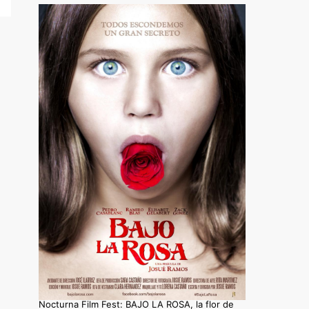
Nocturna Film Fest: BAJO LA ROSA, la flor de