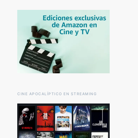
CINE APOCALÍPTICO EN STREAMING