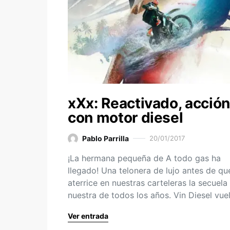
xXx: Reactivado, acción
con motor diesel
Pablo Parrilla
20/01/2017
¡La hermana pequeña de A todo gas ha
llegado! Una telonera de lujo antes de qu
aterrice en nuestras carteleras la secuela
nuestra de todos los años. Vin Diesel vu
Ver entrada