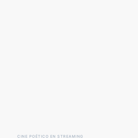
CINE POÉTICO EN STREAMING