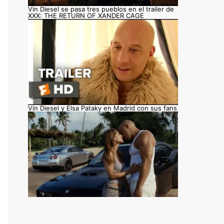
Vin Diesel se pasa tres pueblos en el trailer de
XXX: THE RETURN OF XANDER CAGE
Vin Diesel y Elsa Pataky en Madrid con sus fans