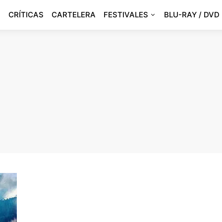
CRÍTICAS
CARTELERA
FESTIVALES
BLU-RAY / DVD