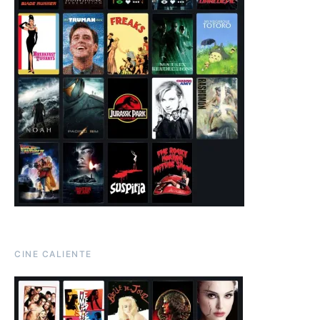
CINE CALIENTE