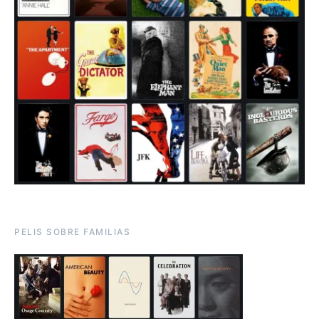
PELIS SOBRE FAMILIAS