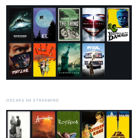
OSCARS EN STREAMING