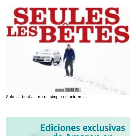
Solo las bestias, no es simple coincidencia