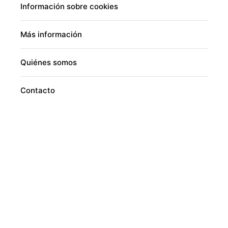
Información sobre cookies
Más información
Quiénes somos
Contacto