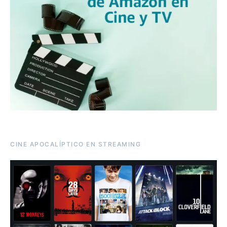
CINE APOCALÍPTICO EN STREAMING