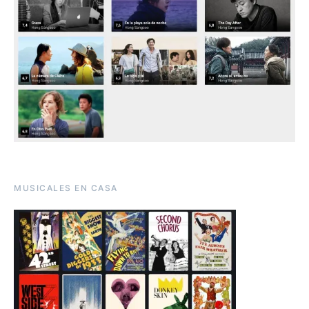
MUSICALES EN CASA