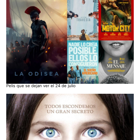
Pelis que se dejan ver el 24 de julio