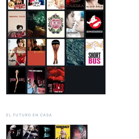
EL FUTURO EN CASA