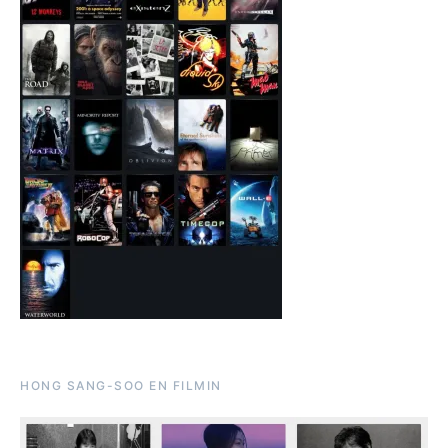
HONG SANG-SOO EN FILMIN