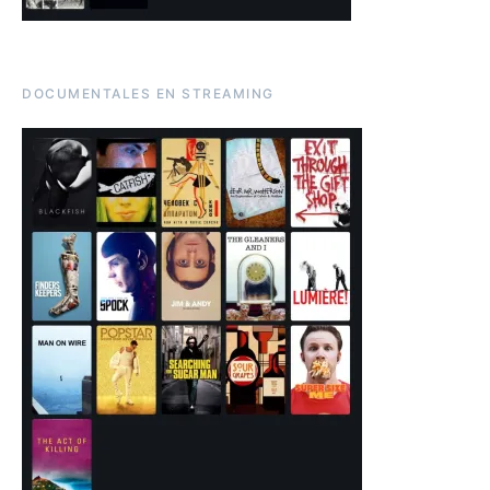
DOCUMENTALES EN STREAMING