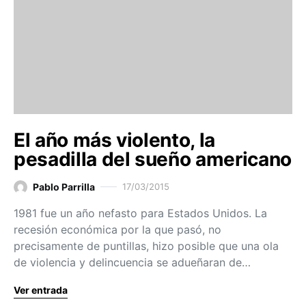
El año más violento, la
pesadilla del sueño americano
Pablo Parrilla
17/03/2015
1981 fue un año nefasto para Estados Unidos. La
recesión económica por la que pasó, no
precisamente de puntillas, hizo posible que una ola
de violencia y delincuencia se adueñaran de…
Ver entrada