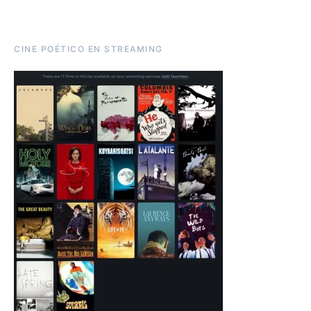
CINE POÉTICO EN STREAMING