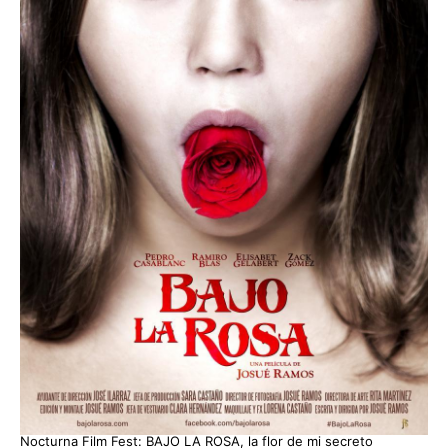
Nocturna Film Fest: BAJO LA ROSA, la flor de mi secreto