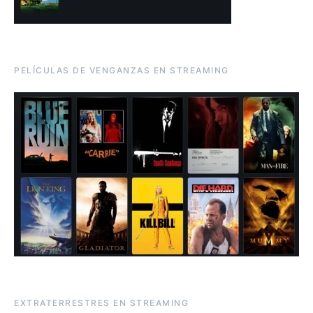
PELÍCULAS DE VENGANZAS EN STREAMING
EXTRATERRESTRES EN STREAMING