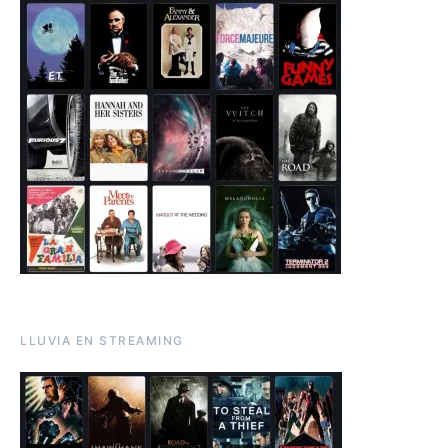
LLUVIA EN STREAMING