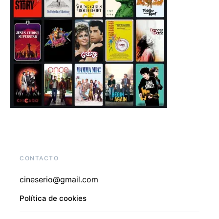
CONTACTO
cineserio@gmail.com
Política de cookies