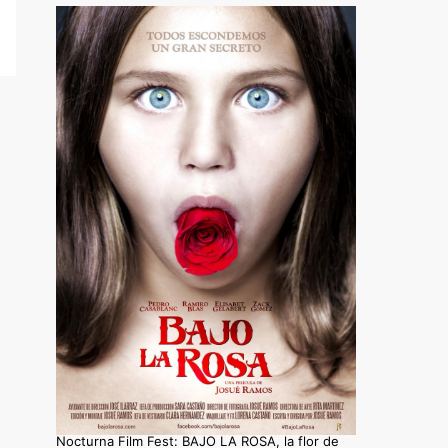
Nocturna Film Fest: BAJO LA ROSA, la flor de