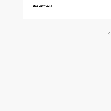
Ver entrada