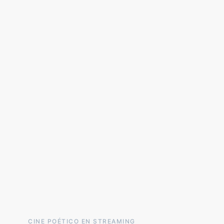
CINE POÉTICO EN STREAMING