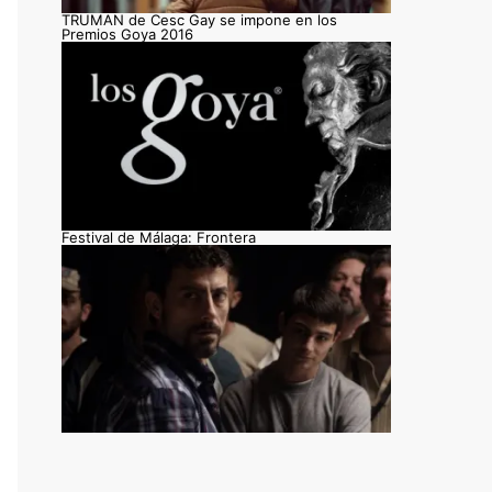
TRUMAN de Cesc Gay se impone en los
Premios Goya 2016
Festival de Málaga: Frontera