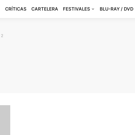
CRÍTICAS
CARTELERA
FESTIVALES
BLU-RAY / DVD
 2