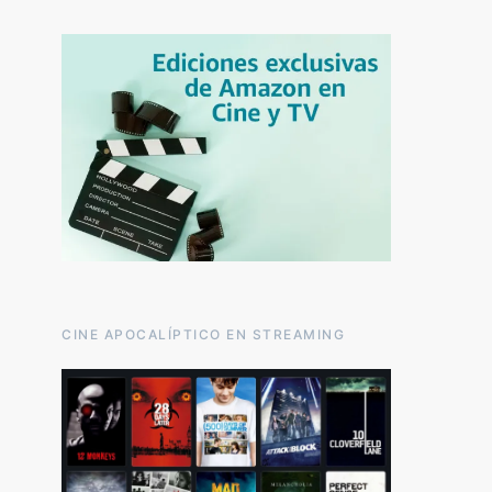
CINE APOCALÍPTICO EN STREAMING