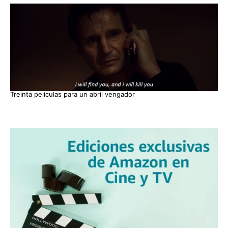
Treinta películas para un abril vengador