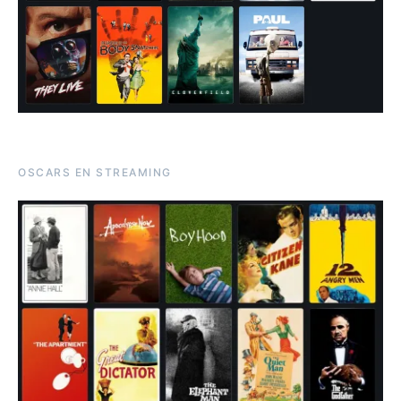
OSCARS EN STREAMING