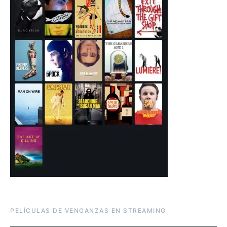
PELÍCULAS DE VENGANZAS EN STREAMING