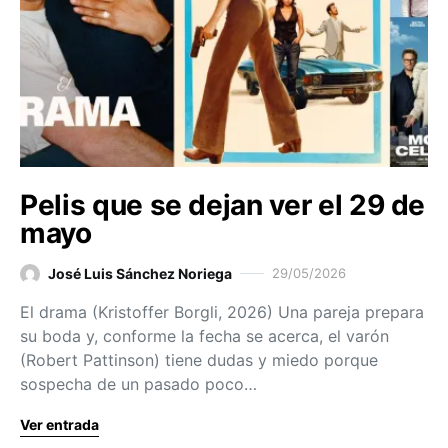
Pelis que se dejan ver el 29 de
mayo
José Luis Sánchez Noriega
29/05/2026
El drama (Kristoffer Borgli, 2026) Una pareja prepara
su boda y, conforme la fecha se acerca, el varón
(Robert Pattinson) tiene dudas y miedo porque
sospecha de un pasado poco…
Ver entrada