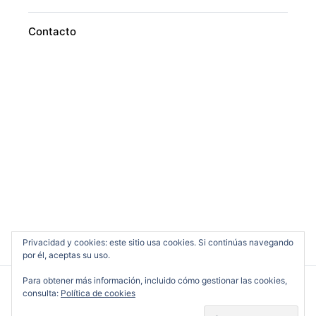
Contacto
Privacidad y cookies: este sitio usa cookies. Si continúas navegando
por él, aceptas su uso.
Para obtener más información, incluido cómo gestionar las cookies,
consulta:
Política de cookies
Cine en Serio