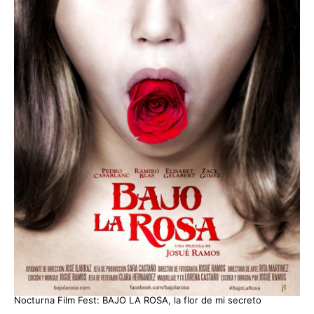
Nocturna Film Fest: BAJO LA ROSA, la flor de mi secreto