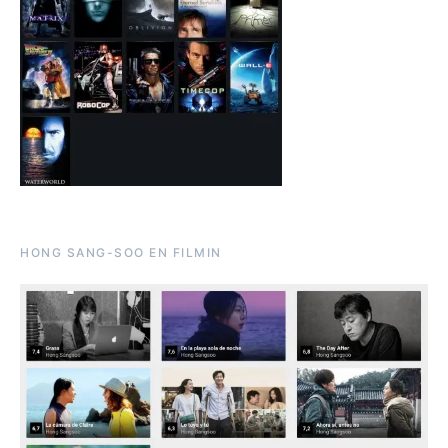
HONG SANG-SOO EN FILMIN