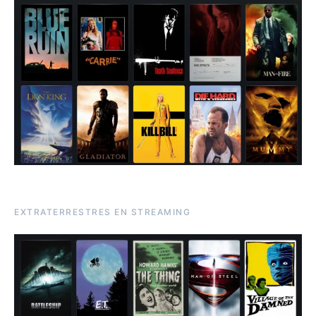
EXTRATERRESTRES EN STREAMING