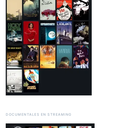
DOCUMENTALES EN STREAMING