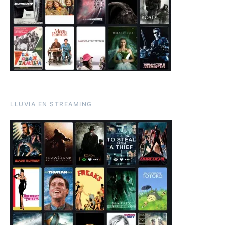
LLUVIA EN STREAMING