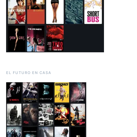
EL FUTURO EN CASA