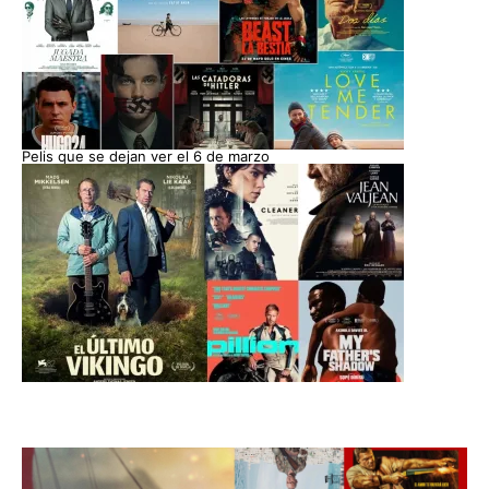
Pelis que se dejan ver el 6 de marzo