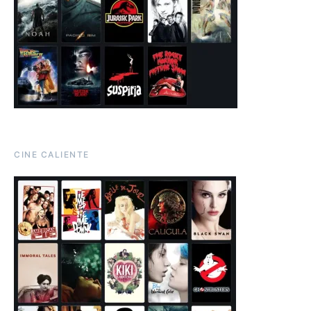
CINE CALIENTE