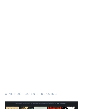
CINE POÉTICO EN STREAMING