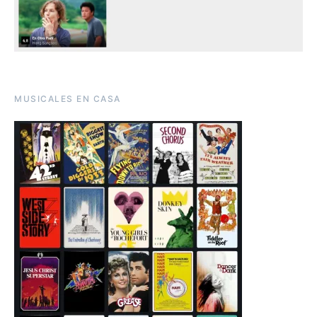
MUSICALES EN CASA