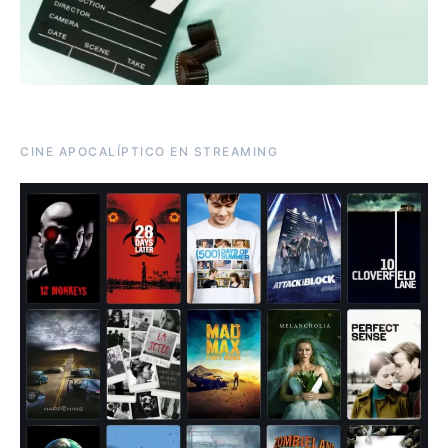
CINE APOCALÍPTICO EN STREAMING