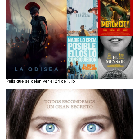
Pelis que se dejan ver el 24 de julio