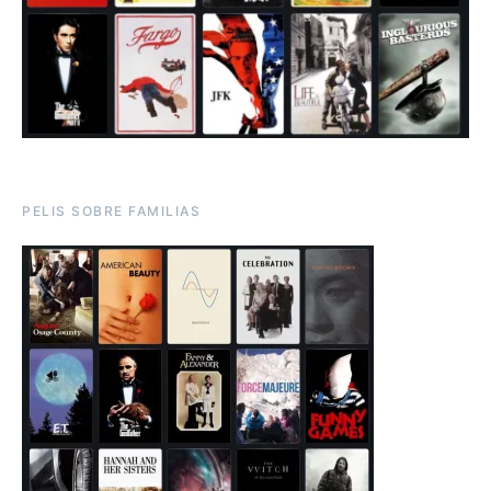
PELIS SOBRE FAMILIAS