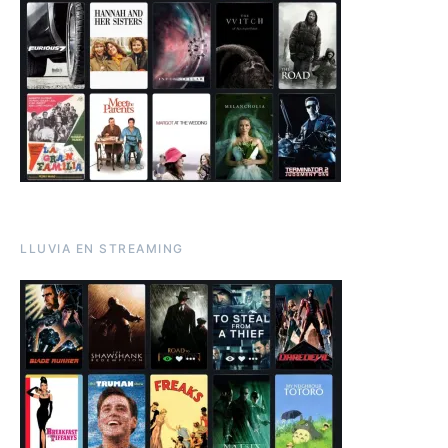
LLUVIA EN STREAMING