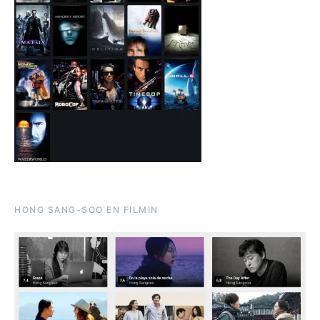
HONG SANG-SOO EN FILMIN