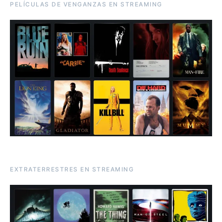
PELÍCULAS DE VENGANZAS EN STREAMING
EXTRATERRESTRES EN STREAMING