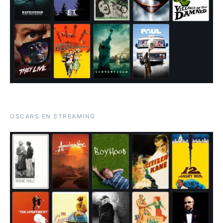
OSCARS EN STREAMING