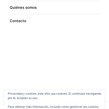
Quiénes somos
Contacto
Privacidad y cookies: este sitio usa cookies. Si continúas navegando
por él, aceptas su uso.
Para obtener más información, incluido cómo gestionar las cookies,