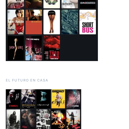
EL FUTURO EN CASA