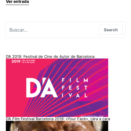
Ver entrada
Search for:
Search
D’A 2019: Festival de Cine de Autor de Barcelona
D’A Film Festival Barcelona 2019: «Your Face», cara a cara