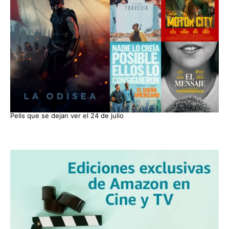
Pelis que se dejan ver el 24 de julio