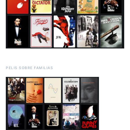
PELIS SOBRE FAMILIAS