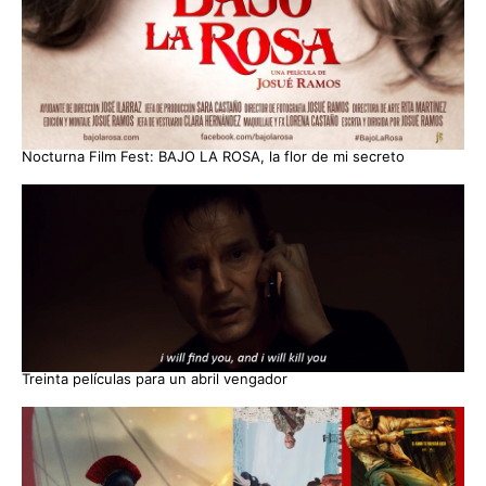
Nocturna Film Fest: BAJO LA ROSA, la flor de mi secreto
Treinta películas para un abril vengador