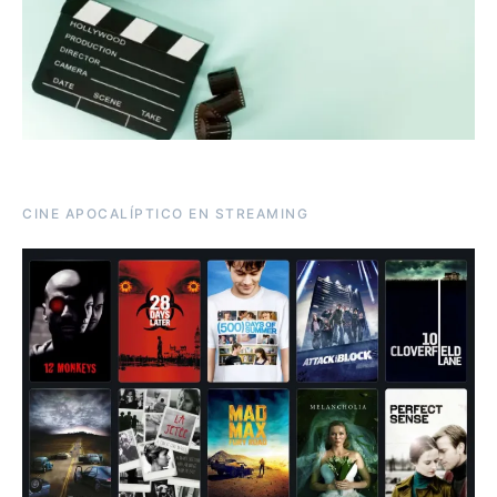
CINE APOCALÍPTICO EN STREAMING