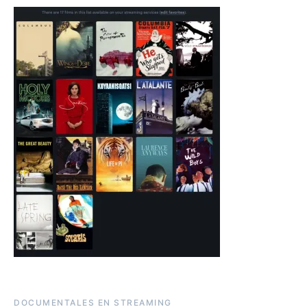
DOCUMENTALES EN STREAMING