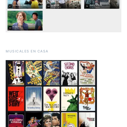
MUSICALES EN CASA