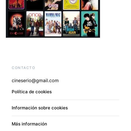
CONTACTO
cineserio@gmail.com
Política de cookies
Información sobre cookies
Más información