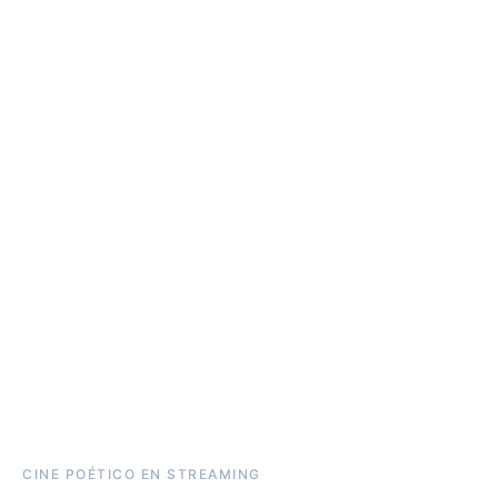
CINE POÉTICO EN STREAMING