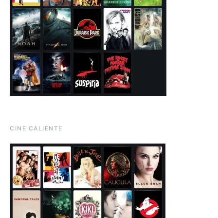
CINE CALIENTE