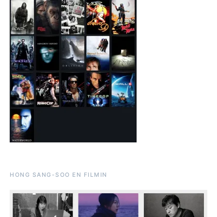
HONG SANG-SOO EN FILMIN