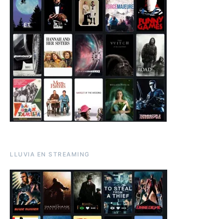
LLUVIA EN STREAMING