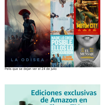
Pelis que se dejan ver el 24 de julio