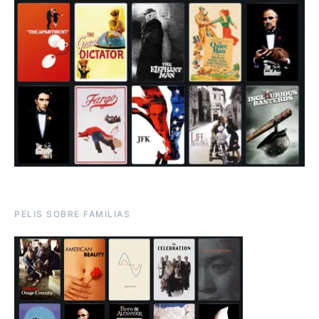
PELIS SOBRE FAMILIAS