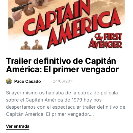
Trailer definitivo de Capitán
América: El primer vengador
Paco Casado
24/06/2011
Si ayer mismo os hablaba de la cutrez de película
sobre el Capitán América de 1979 hoy nos
despertamos con el espectacular trailer definitivo de
Capitán América: El primer vengador.…
Ver entrada