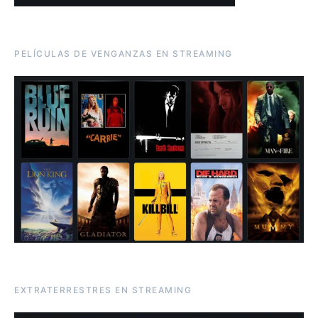
PELÍCULAS DE VENGANZAS EN STREAMING
EXTRATERRESTRES EN STREAMING