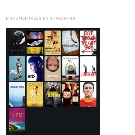
DOCUMENTALES EN STREAMING