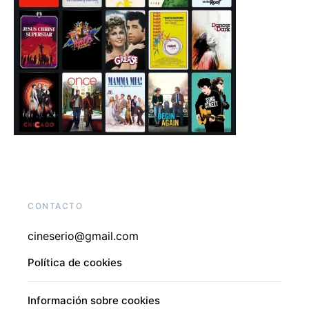
CONTACTO
cineserio@gmail.com
Política de cookies
Información sobre cookies