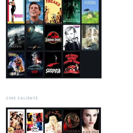
CINE CALIENTE