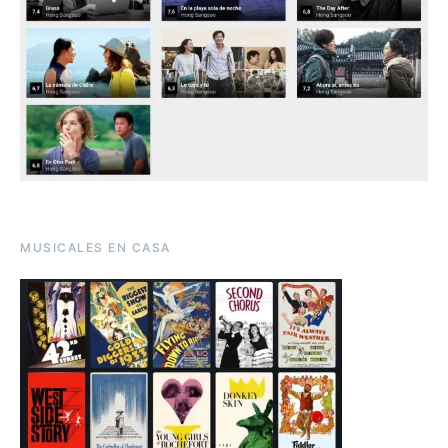
MUSICALES EN CASA