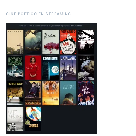
CINE POÉTICO EN STREAMING