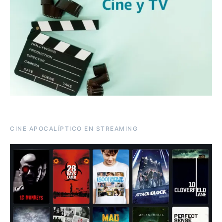
CINE APOCALÍPTICO EN STREAMING