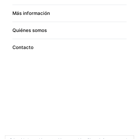
Más información
Quiénes somos
Contacto