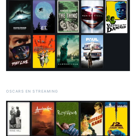
OSCARS EN STREAMING