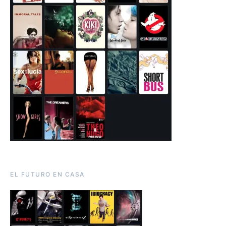
EL FUTURO EN CASA