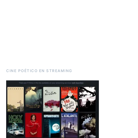
CINE POÉTICO EN STREAMING