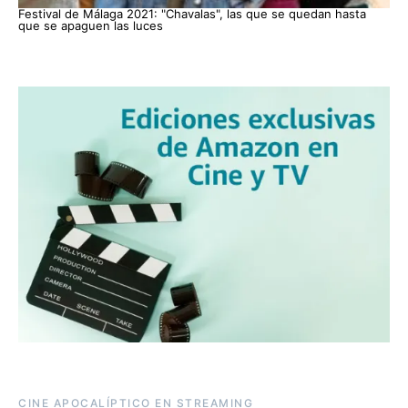
Festival de Málaga 2021: "Chavalas", las que se quedan hasta
que se apaguen las luces
CINE APOCALÍPTICO EN STREAMING