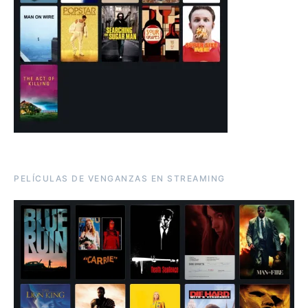
PELÍCULAS DE VENGANZAS EN STREAMING