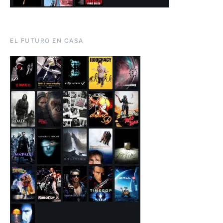
EL FUTURO EN CASA