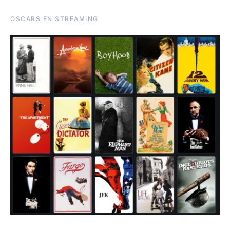
OSCARS EN STREAMING