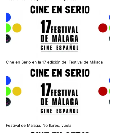
Cine en Serio en la 17 edición del Festival de Málaga
Festival de Málaga: No llores, vuela