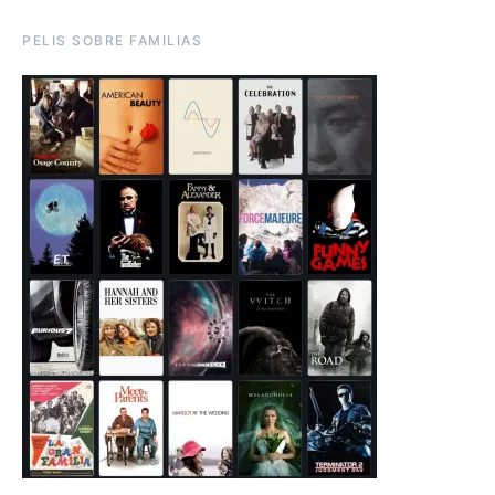
PELIS SOBRE FAMILIAS