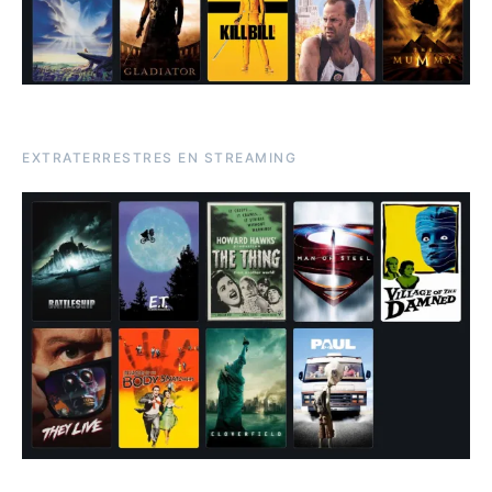
EXTRATERRESTRES EN STREAMING