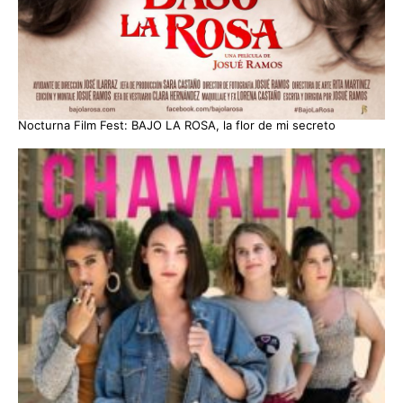
Nocturna Film Fest: BAJO LA ROSA, la flor de mi secreto