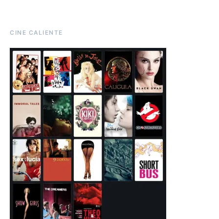
CINE CALIENTE