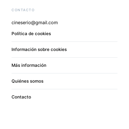
CONTACTO
cineserio@gmail.com
Política de cookies
Información sobre cookies
Más información
Quiénes somos
Contacto