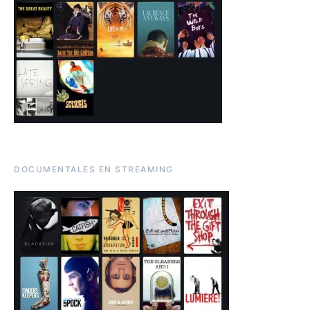
DOCUMENTALES EN STREAMING