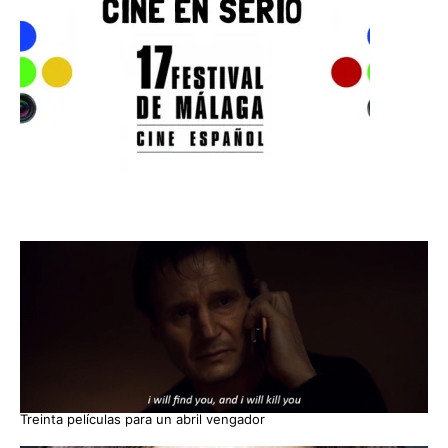
Treinta películas para un abril vengador