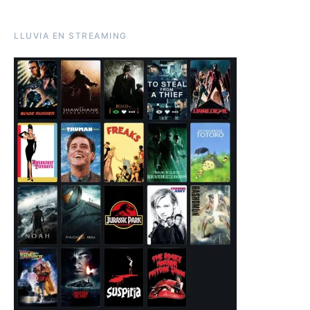
LLUVIA EN STREAMING