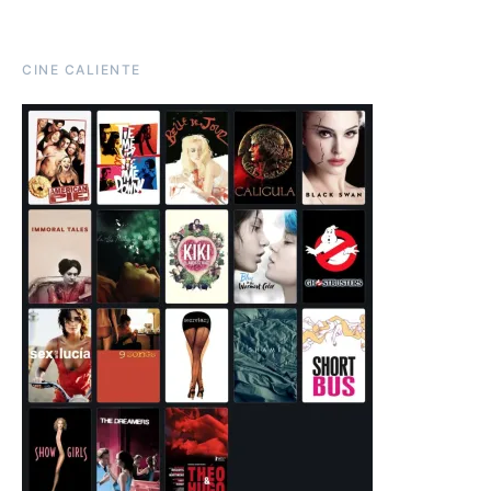
CINE CALIENTE