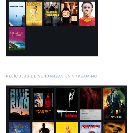
PELÍCULAS DE VENGANZAS EN STREAMING