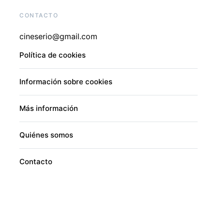
CONTACTO
cineserio@gmail.com
Política de cookies
Información sobre cookies
Más información
Quiénes somos
Contacto