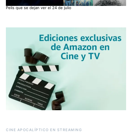
Pelis que se dejan ver el 24 de julio
CINE APOCALÍPTICO EN STREAMING