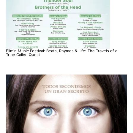
Filmin Music Festival: Beats, Rhymes & Life: The Travels of a
Tribe Called Quest