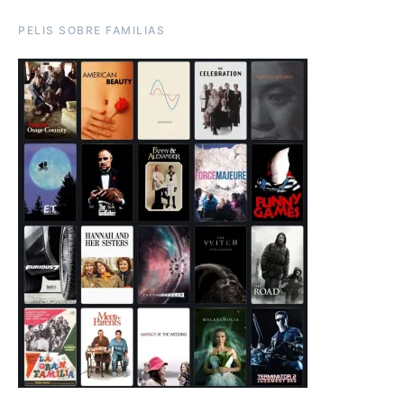
PELIS SOBRE FAMILIAS