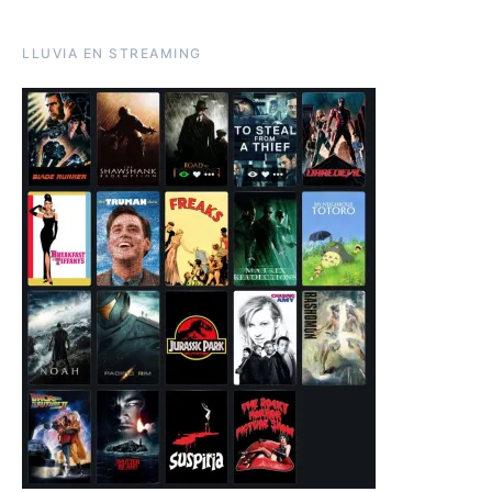
LLUVIA EN STREAMING