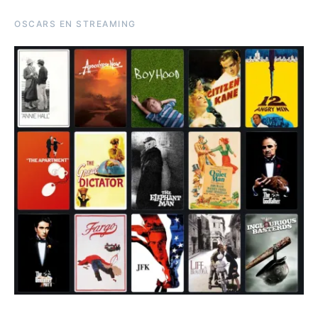
OSCARS EN STREAMING