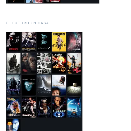
EL FUTURO EN CASA