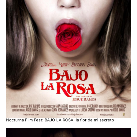
Nocturna Film Fest: BAJO LA ROSA, la flor de mi secreto