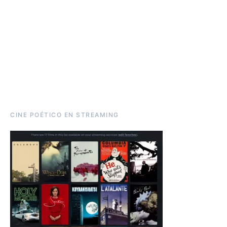
CINE POÉTICO EN STREAMING