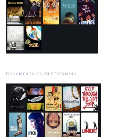
DOCUMENTALES EN STREAMING