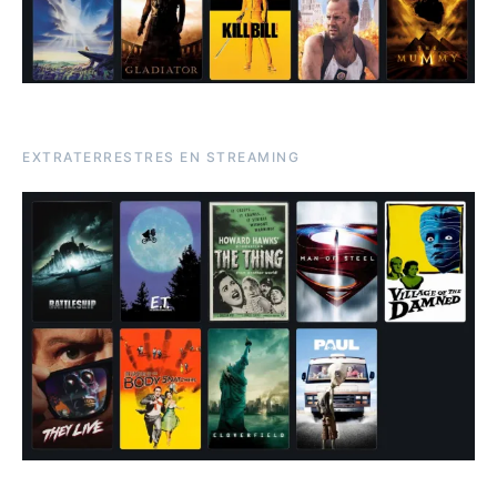
EXTRATERRESTRES EN STREAMING