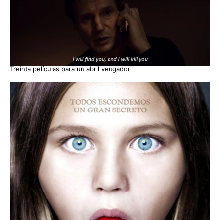
Treinta películas para un abril vengador