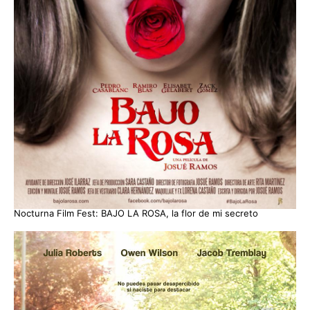
Nocturna Film Fest: BAJO LA ROSA, la flor de mi secreto