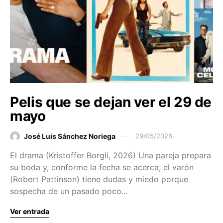
Pelis que se dejan ver el 29 de
mayo
José Luis Sánchez Noriega
29/05/2026
El drama (Kristoffer Borgli, 2026) Una pareja prepara
su boda y, conforme la fecha se acerca, el varón
(Robert Pattinson) tiene dudas y miedo porque
sospecha de un pasado poco…
Ver entrada