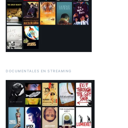
DOCUMENTALES EN STREAMING