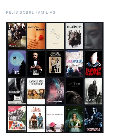
PELIS SOBRE FAMILIAS