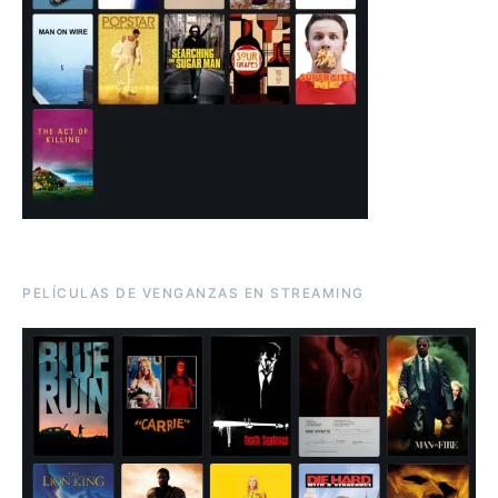
PELÍCULAS DE VENGANZAS EN STREAMING