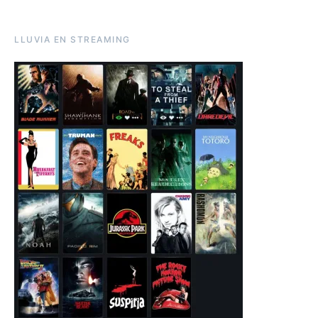
LLUVIA EN STREAMING