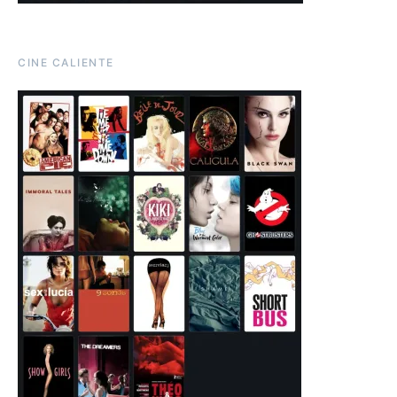
CINE CALIENTE