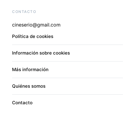
CONTACTO
cineserio@gmail.com
Política de cookies
Información sobre cookies
Más información
Quiénes somos
Contacto