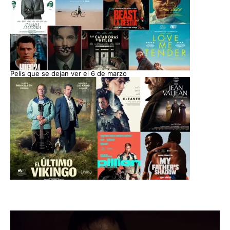
Pelis que se dejan ver el 6 de marzo