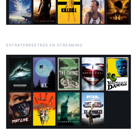
EXTRATERRESTRES EN STREAMING