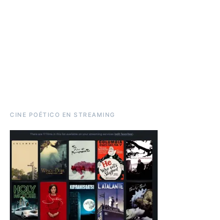
CINE POÉTICO EN STREAMING