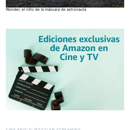
Wonder, el niño de la máscara de astronauta
CINE APOCALÍPTICO EN STREAMING