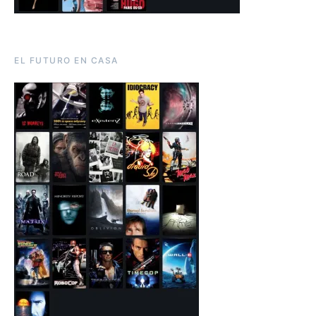
EL FUTURO EN CASA