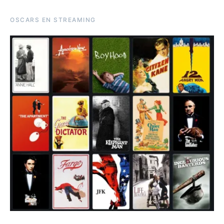
OSCARS EN STREAMING