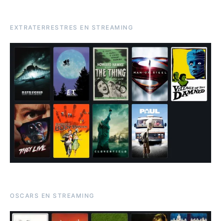
EXTRATERRESTRES EN STREAMING
OSCARS EN STREAMING