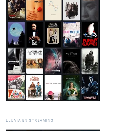
LLUVIA EN STREAMING