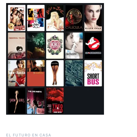
EL FUTURO EN CASA