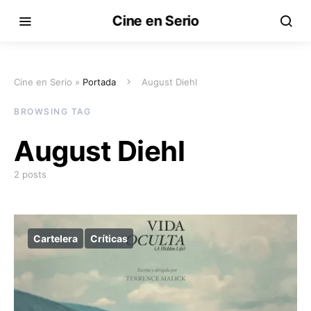
Cine en Serio
Cine en Serio »
Portada
August Diehl
BROWSING TAG
August Diehl
2 posts
Cartelera
Críticas