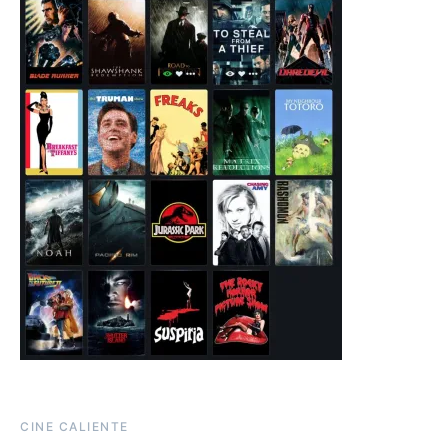
CINE CALIENTE