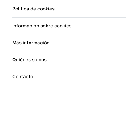
Política de cookies
Información sobre cookies
Más información
Quiénes somos
Contacto