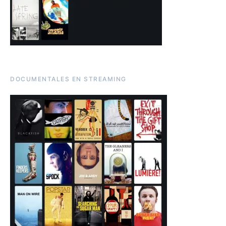
DOCUMENTALES EN STREAMING