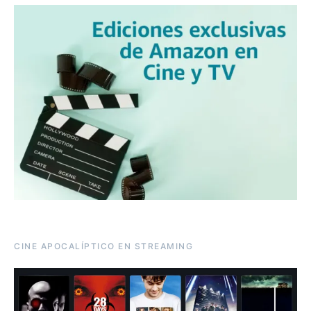
CINE APOCALÍPTICO EN STREAMING