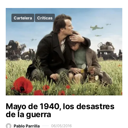
Cartelera
Críticas
Mayo de 1940, los desastres
de la guerra
Pablo Parrilla
06/05/2016