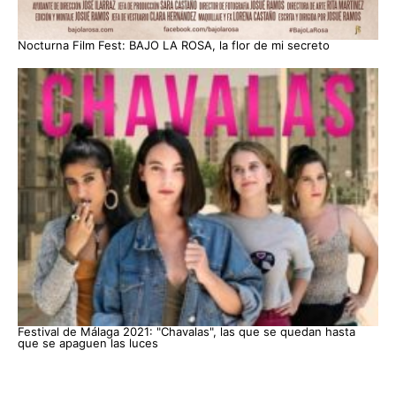
Nocturna Film Fest: BAJO LA ROSA, la flor de mi secreto
Festival de Málaga 2021: "Chavalas", las que se quedan hasta
que se apaguen las luces