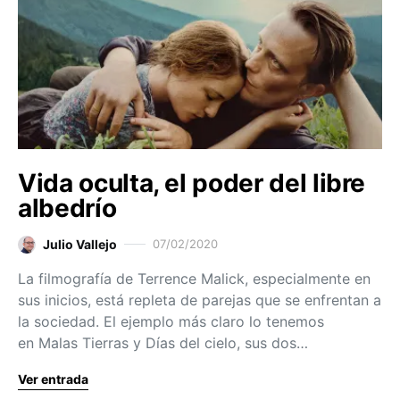
Vida oculta, el poder del libre
albedrío
Julio Vallejo
07/02/2020
La filmografía de Terrence Malick, especialmente en
sus inicios, está repleta de parejas que se enfrentan a
la sociedad. El ejemplo más claro lo tenemos
en Malas Tierras y Días del cielo, sus dos…
Ver entrada