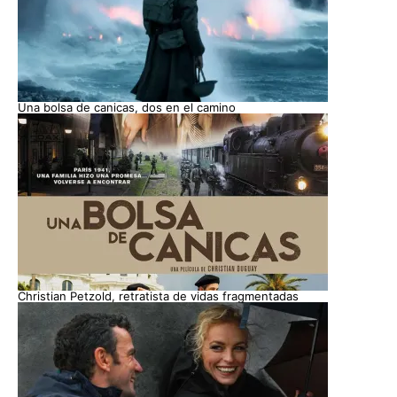
Una bolsa de canicas, dos en el camino
Christian Petzold, retratista de vidas fragmentadas