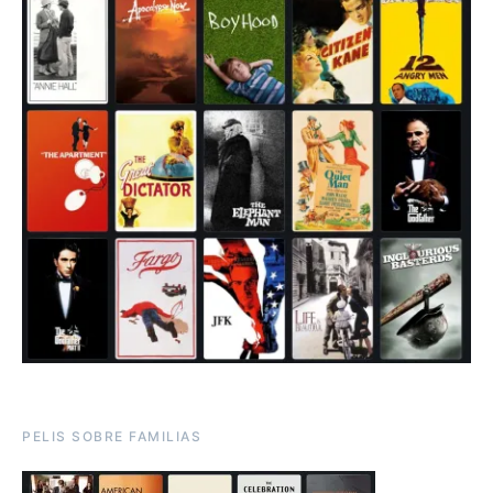
PELIS SOBRE FAMILIAS