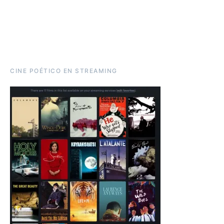
CINE POÉTICO EN STREAMING