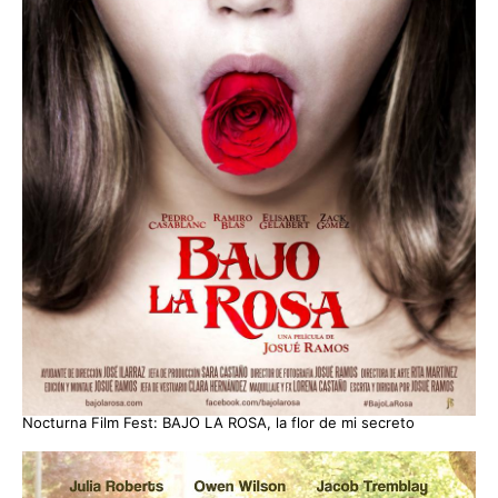
Nocturna Film Fest: BAJO LA ROSA, la flor de mi secreto