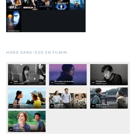
HONG SANG-SOO EN FILMIN