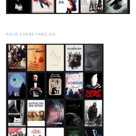
PELIS SOBRE FAMILIAS