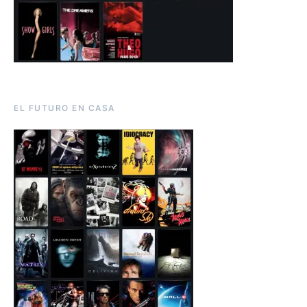
EL FUTURO EN CASA