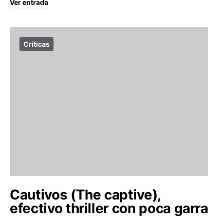
Ver entrada
Críticas
Cautivos (The captive),
efectivo thriller con poca garra