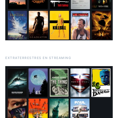
EXTRATERRESTRES EN STREAMING