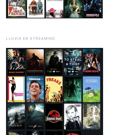
LLUVIA EN STREAMING