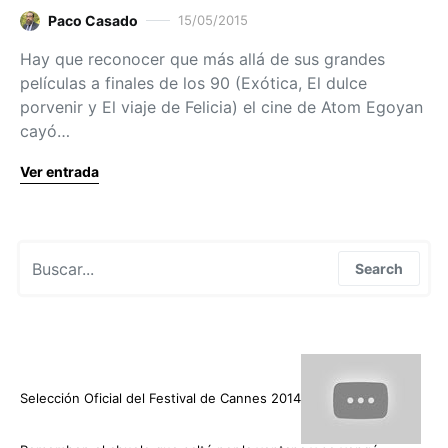
Paco Casado
15/05/2015
Hay que reconocer que más allá de sus grandes
películas a finales de los 90 (Exótica, El dulce
porvenir y El viaje de Felicia) el cine de Atom Egoyan
cayó…
Ver entrada
Search for:
Search
Selección Oficial del Festival de Cannes 2014