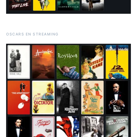
OSCARS EN STREAMING