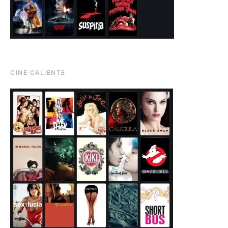
CINE CALIENTE