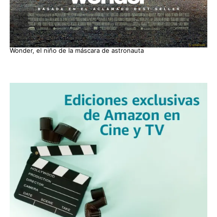
Wonder, el niño de la máscara de astronauta