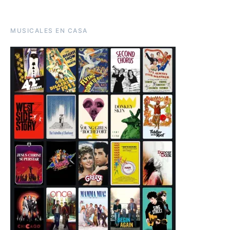
MUSICALES EN CASA