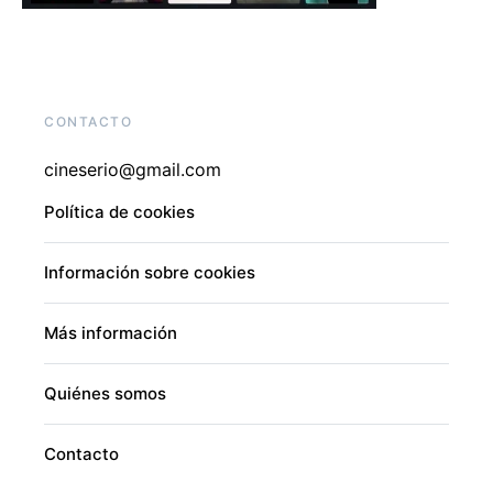
CONTACTO
cineserio@gmail.com
Política de cookies
Información sobre cookies
Más información
Quiénes somos
Contacto