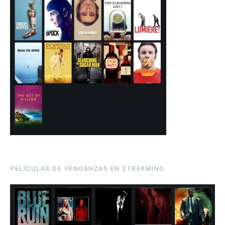
PELÍCULAS DE VENGANZAS EN STREAMING