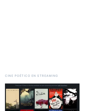
CINE POÉTICO EN STREAMING