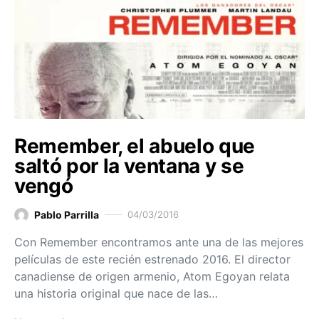
Remember, el abuelo que
saltó por la ventana y se
vengó
Pablo Parrilla
04/03/2016
Con Remember encontramos ante una de las mejores
películas de este recién estrenado 2016. El director
canadiense de origen armenio, Atom Egoyan relata
una historia original que nace de las…