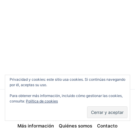
Privacidad y cookies: este sitio usa cookies. Si continúas navegando
por él, aceptas su uso.
Para obtener más información, incluido cómo gestionar las cookies,
consulta:
Política de cookies
Cine en Serio
Política de cookies
Información sobre cookies
Más información
Quiénes somos
Contacto