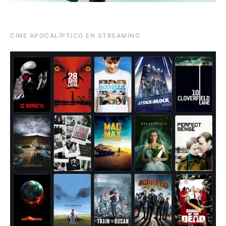
CINE APOCALÍPTICO EN STREAMING