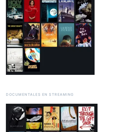
DOCUMENTALES EN STREAMING