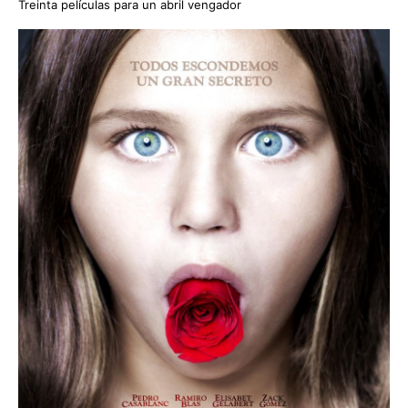
Treinta películas para un abril vengador