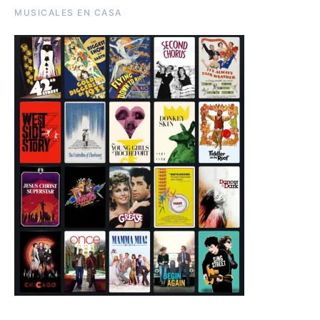
MUSICALES EN CASA