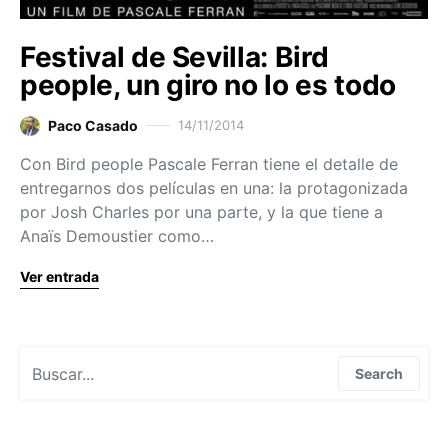
Festival de Sevilla: Bird
people, un giro no lo es todo
Paco Casado
14/11/2014
Con Bird people Pascale Ferran tiene el detalle de
entregarnos dos películas en una: la protagonizada
por Josh Charles por una parte, y la que tiene a
Anaïs Demoustier como…
Ver entrada
Search for:
Search