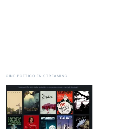
CINE POÉTICO EN STREAMING