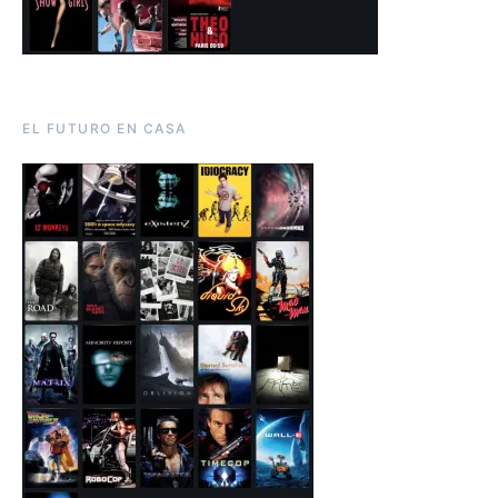
EL FUTURO EN CASA