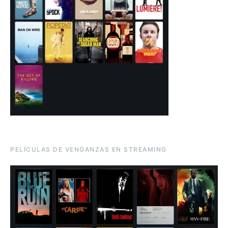
PELÍCULAS DE VENGANZAS EN STREAMING