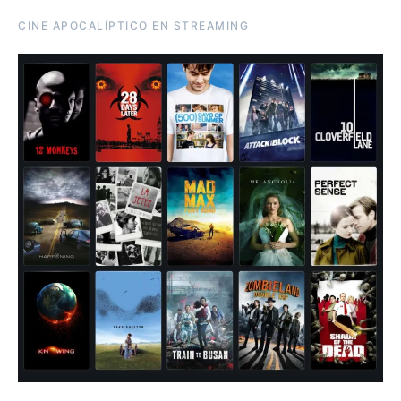
CINE APOCALÍPTICO EN STREAMING