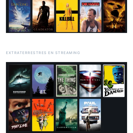
EXTRATERRESTRES EN STREAMING