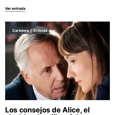
Ver entrada
Cartelera
Críticas
Los consejos de Alice, el