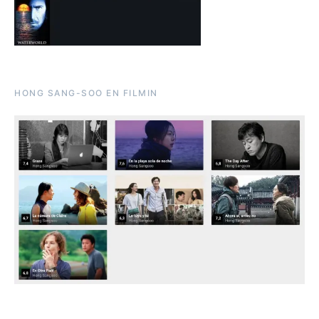
HONG SANG-SOO EN FILMIN