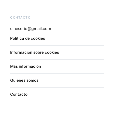
CONTACTO
cineserio@gmail.com
Política de cookies
Información sobre cookies
Más información
Quiénes somos
Contacto