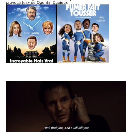
provoca tos» de Quentin Dupieux