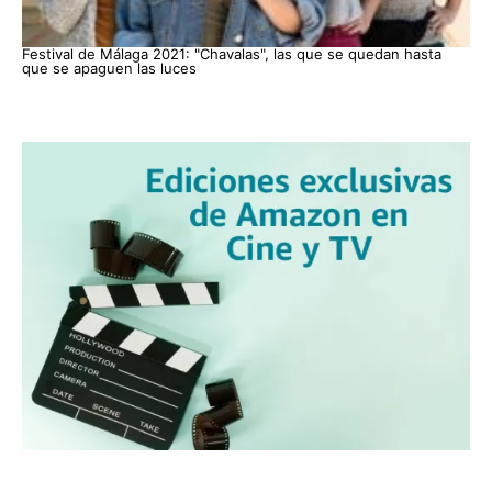
Festival de Málaga 2021: "Chavalas", las que se quedan hasta
que se apaguen las luces