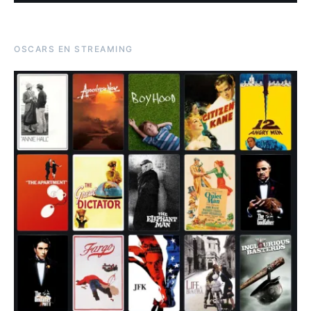
OSCARS EN STREAMING