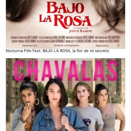
Nocturna Film Fest: BAJO LA ROSA, la flor de mi secreto