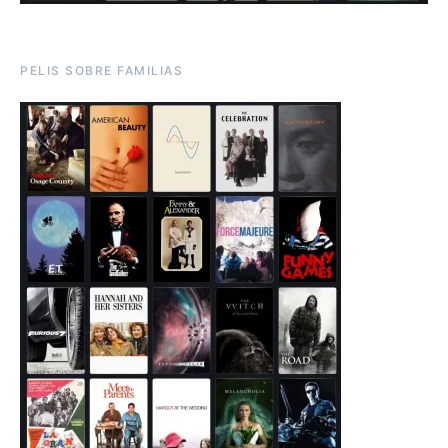
PELIS SOBRE FAMILIAS