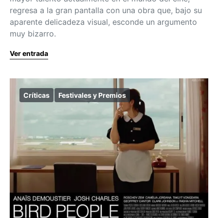
regresa a la gran pantalla con una obra que, bajo su
aparente delicadeza visual, esconde un argumento
muy bizarro.
Ver entrada
Críticas
Festivales y Premios