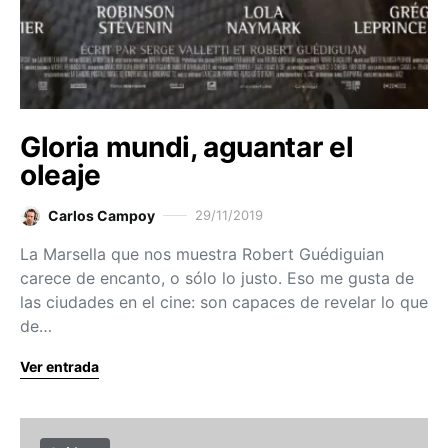
Gloria mundi, aguantar el
oleaje
Carlos Campoy
29/11/2019
La Marsella que nos muestra Robert Guédiguian
carece de encanto, o sólo lo justo. Eso me gusta de
las ciudades en el cine: son capaces de revelar lo que
de…
Ver entrada