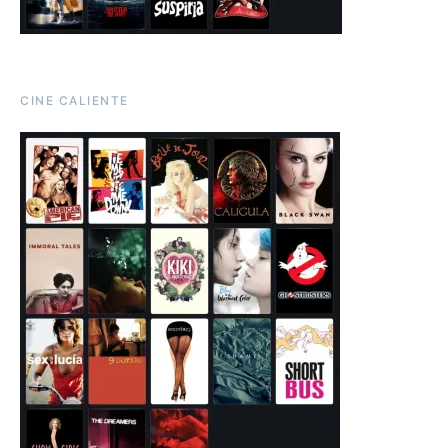
CINE CALIENTE