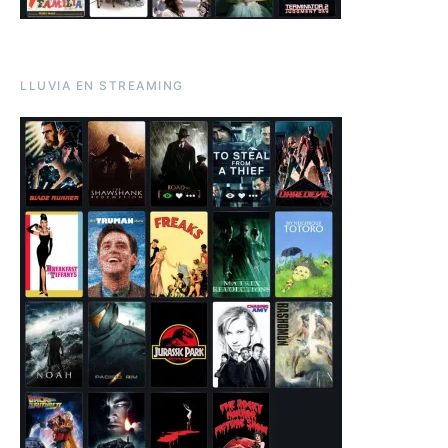
LLUVIA EN STREAMING