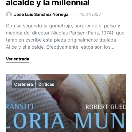
alcalde y la millennial
José Luis Sánchez Noriega
16/01/2020
Con su segundo largometraje, sorprende el pulso y
medida del director Nicolas Pariser (París, 1974), que
también escribe esta pieza originalmente titulada
Alice y el alcalde. Efectivamente, estos son los…
Ver entrada
Cartelera
Críticas