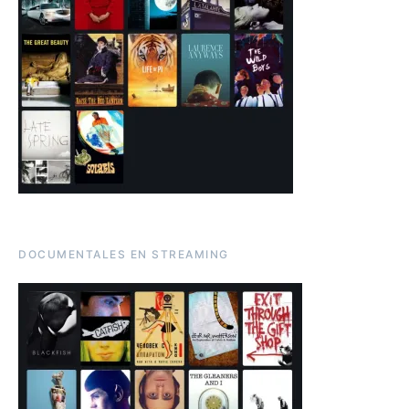
DOCUMENTALES EN STREAMING