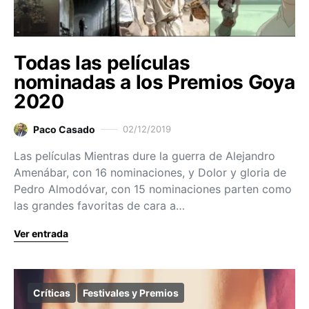
Todas las películas
nominadas a los Premios Goya
2020
Paco Casado
02/12/2019
Las películas Mientras dure la guerra de Alejandro
Amenábar, con 16 nominaciones, y Dolor y gloria de
Pedro Almodóvar, con 15 nominaciones parten como
las grandes favoritas de cara a…
Ver entrada
Críticas
Festivales y Premios