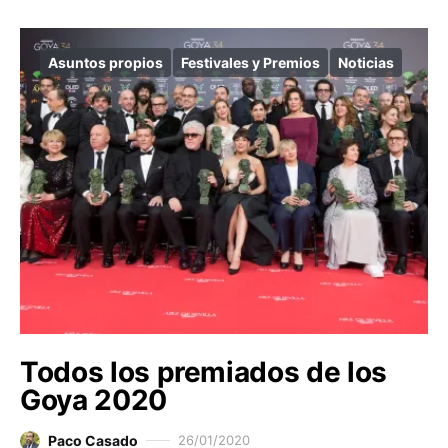
Asuntos propios
Festivales y Premios
Noticias
Todos los premiados de los
Goya 2020
Paco Casado
26/01/2020