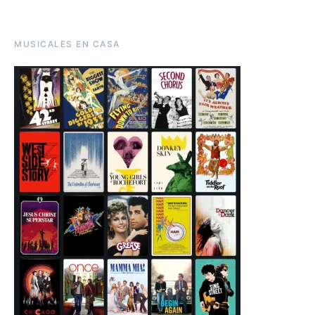
MUSICALES EN CASA