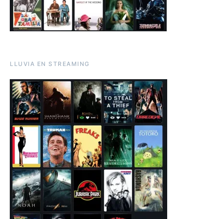
LLUVIA EN STREAMING