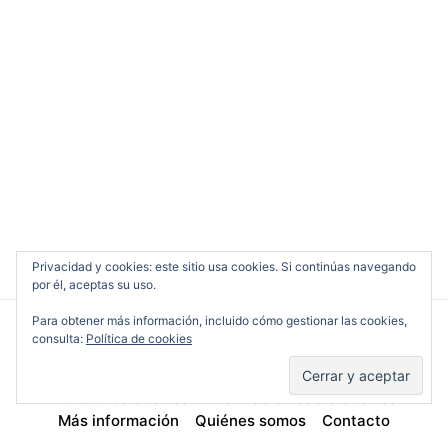
Privacidad y cookies: este sitio usa cookies. Si continúas navegando
por él, aceptas su uso.
Para obtener más información, incluido cómo gestionar las cookies,
consulta:
Política de cookies
Cine en Serio
Política de cookies
Información sobre cookies
Más información
Quiénes somos
Contacto