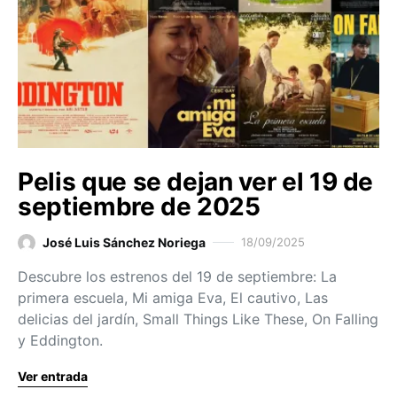
Pelis que se dejan ver el 19 de
septiembre de 2025
José Luis Sánchez Noriega
18/09/2025
Descubre los estrenos del 19 de septiembre: La
primera escuela, Mi amiga Eva, El cautivo, Las
delicias del jardín, Small Things Like These, On Falling
y Eddington.
Ver entrada