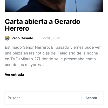
Carta abierta a Gerardo
Herrero
Paco Casado
22/01/2012
Estimado Señor Herrero: El pasado viernes pude ver
una pieza en las noticias del Telediario de la noche
en TVE (Minuto 27) donde se le presentaba como
uno de los mayores…
Ver entrada
Search for:
Search