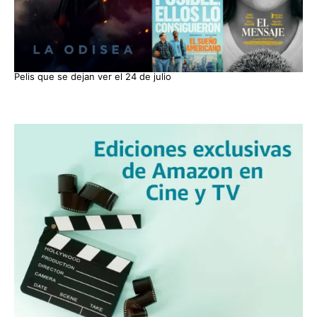
Pelis que se dejan ver el 24 de julio