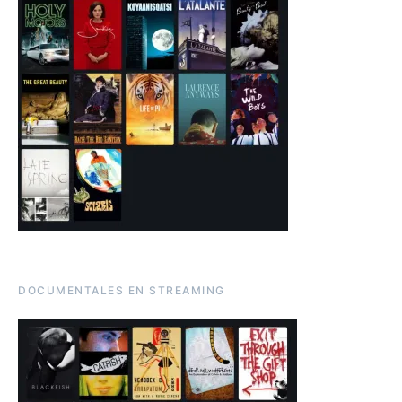
DOCUMENTALES EN STREAMING