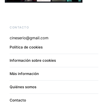
CONTACTO
cineserio@gmail.com
Política de cookies
Información sobre cookies
Más información
Quiénes somos
Contacto