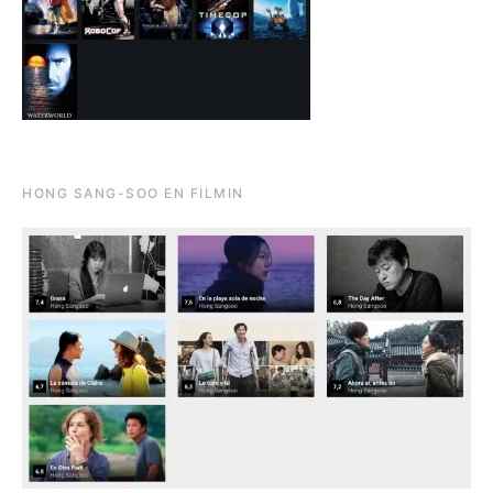
HONG SANG-SOO EN FILMIN