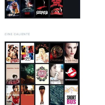
CINE CALIENTE