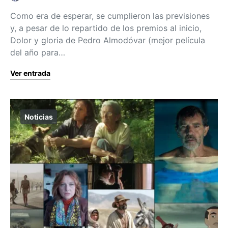
Como era de esperar, se cumplieron las previsiones
y, a pesar de lo repartido de los premios al inicio,
Dolor y gloria de Pedro Almodóvar (mejor película
del año para…
Ver entrada
Noticias