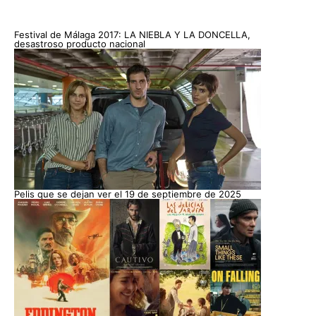
Festival de Málaga 2017: LA NIEBLA Y LA DONCELLA,
desastroso producto nacional
Pelis que se dejan ver el 19 de septiembre de 2025