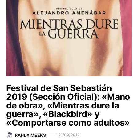
Festival de San Sebastián
2019 (Sección Oficial): «Mano
de obra», «Mientras dure la
guerra», «Blackbird» y
«Comportarse como adultos»
RANDY MEEKS
21/09/2019