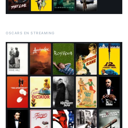
OSCARS EN STREAMING