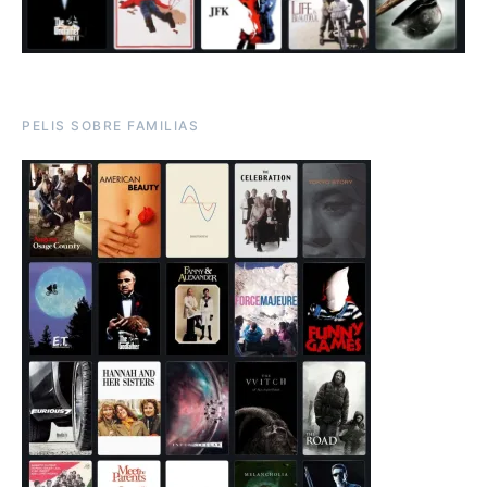
PELIS SOBRE FAMILIAS