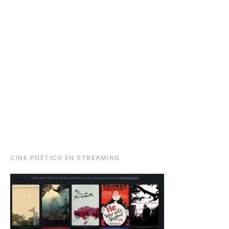
CINE POÉTICO EN STREAMING