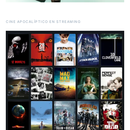
CINE APOCALÍPTICO EN STREAMING