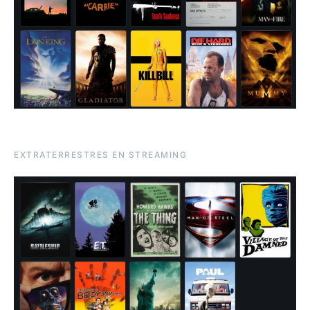
EXTRATERRESTRES EN STREAMING