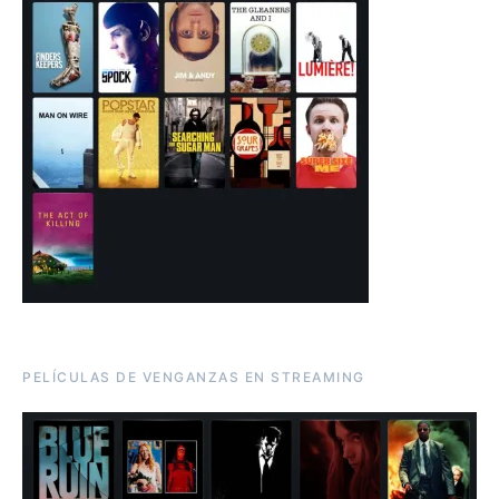
PELÍCULAS DE VENGANZAS EN STREAMING