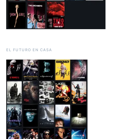
EL FUTURO EN CASA