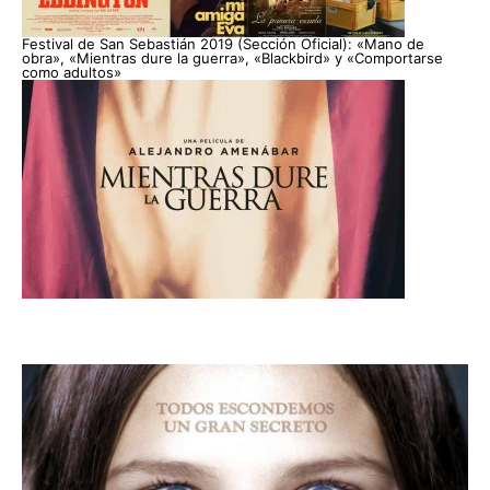
Festival de San Sebastián 2019 (Sección Oficial): «Mano de
obra», «Mientras dure la guerra», «Blackbird» y «Comportarse
como adultos»