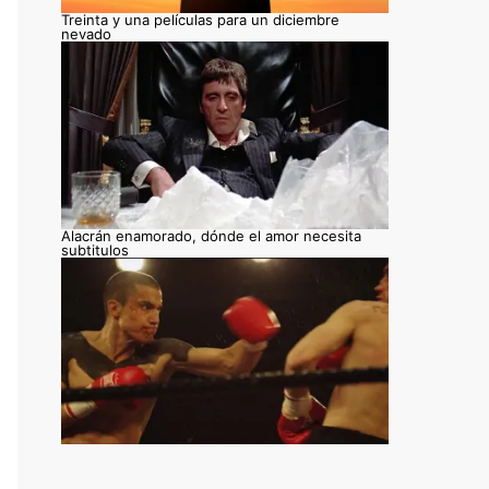
Treinta y una películas para un diciembre
nevado
Alacrán enamorado, dónde el amor necesita
subtitulos