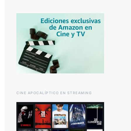
CINE APOCALÍPTICO EN STREAMING