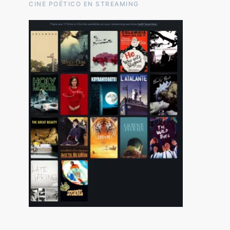
CINE POÉTICO EN STREAMING