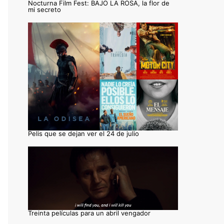
Nocturna Film Fest: BAJO LA ROSA, la flor de
mi secreto
Pelis que se dejan ver el 24 de julio
Treinta películas para un abril vengador