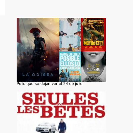
Pelis que se dejan ver el 24 de julio