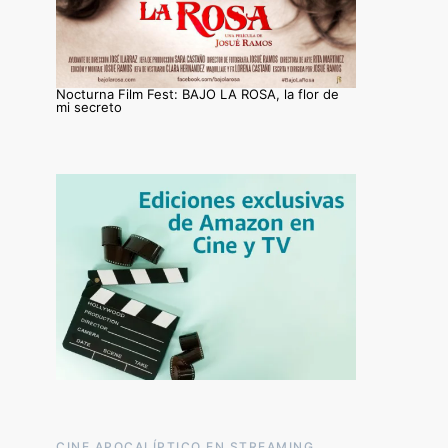
Nocturna Film Fest: BAJO LA ROSA, la flor de
mi secreto
CINE APOCALÍPTICO EN STREAMING