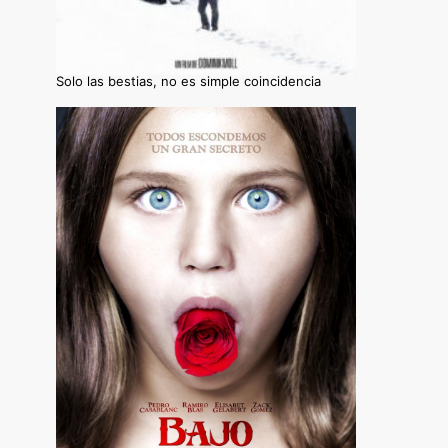
Solo las bestias, no es simple coincidencia