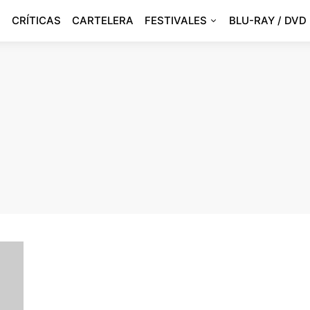
CRÍTICAS
CARTELERA
FESTIVALES
BLU-RAY / DVD