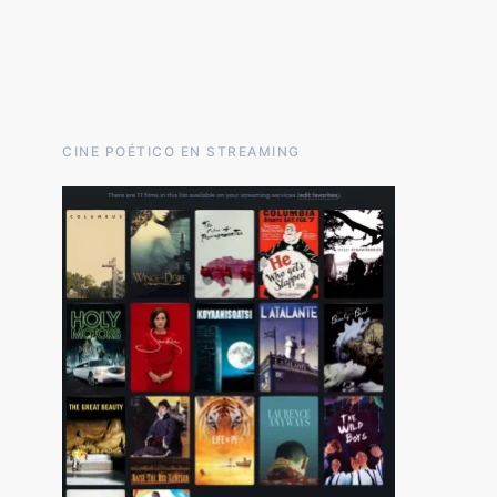
CINE POÉTICO EN STREAMING