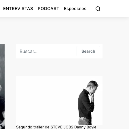
ENTREVISTAS
PODCAST
Especiales
Search for:
Search
Segundo trailer de STEVE JOBS Danny Boyle