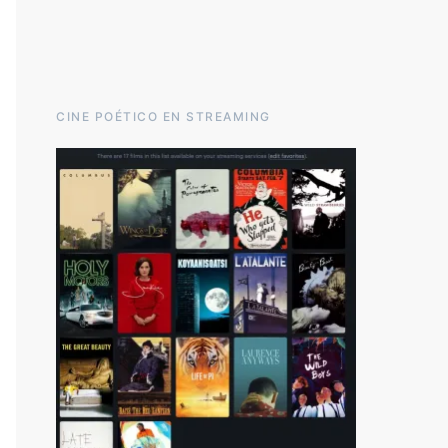
CINE POÉTICO EN STREAMING