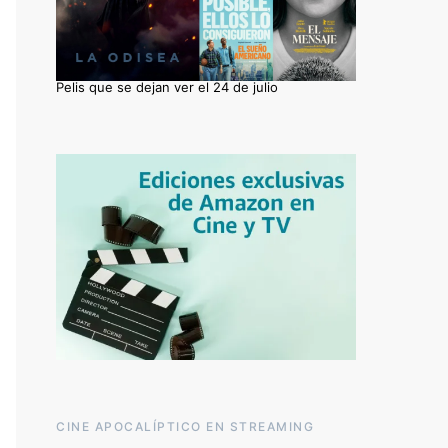
Pelis que se dejan ver el 24 de julio
CINE APOCALÍPTICO EN STREAMING