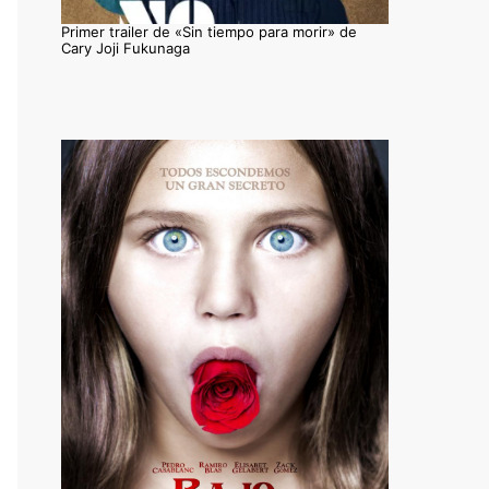
Primer trailer de «Sin tiempo para morir» de
Cary Joji Fukunaga