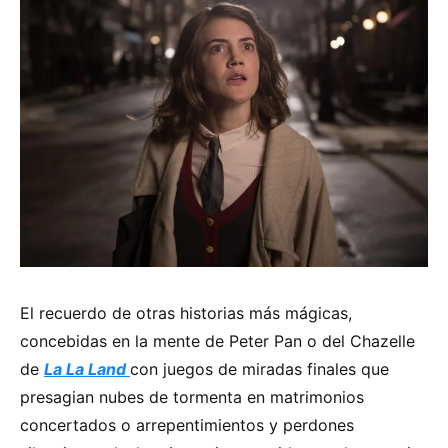
El recuerdo de otras historias más mágicas,
concebidas en la mente de Peter Pan o del Chazelle
de
La La Land
con juegos de miradas finales que
presagian nubes de tormenta en matrimonios
concertados o arrepentimientos y perdones