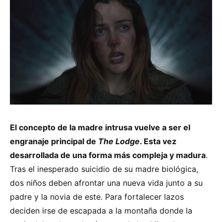
El concepto de la madre intrusa vuelve a ser el
engranaje principal de
The Lodge
. Esta vez
desarrollada de una forma más compleja y madura
.
Tras el inesperado suicidio de su madre biológica,
dos niños deben afrontar una nueva vida junto a su
padre y la novia de este. Para fortalecer lazos
deciden irse de escapada a la montaña donde la