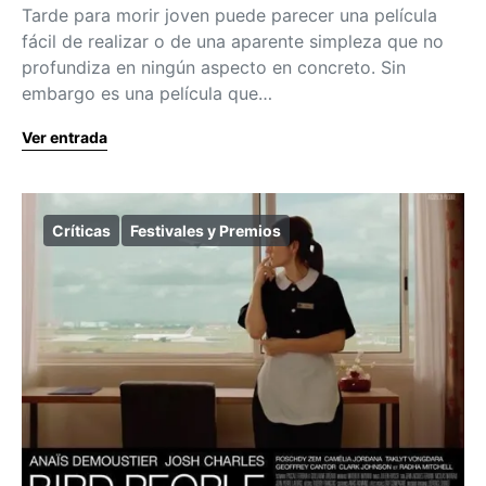
Tarde para morir joven puede parecer una película
fácil de realizar o de una aparente simpleza que no
profundiza en ningún aspecto en concreto. Sin
embargo es una película que…
Ver entrada
Críticas
Festivales y Premios