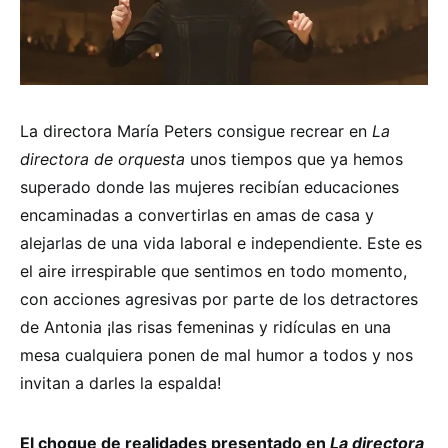
La directora María Peters consigue recrear en
La
directora de orquesta
unos tiempos que ya hemos
superado donde las mujeres recibían educaciones
encaminadas a convertirlas en amas de casa y
alejarlas de una vida laboral e independiente. Este es
el aire irrespirable que sentimos en todo momento,
con acciones agresivas por parte de los detractores
de Antonia ¡las risas femeninas y ridículas en una
mesa cualquiera ponen de mal humor a todos y nos
invitan a darles la espalda!
El choque de realidades presentado en
La directora