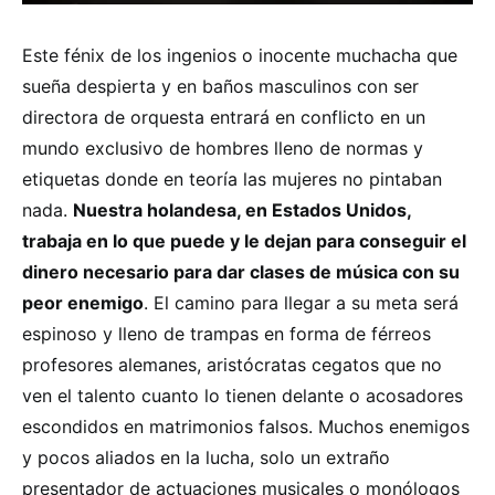
Este fénix de los ingenios o inocente muchacha que
sueña despierta y en baños masculinos con ser
directora de orquesta entrará en conflicto en un
mundo exclusivo de hombres lleno de normas y
etiquetas donde en teoría las mujeres no pintaban
nada.
Nuestra holandesa, en Estados Unidos,
trabaja en lo que puede y le dejan para conseguir el
dinero necesario para dar clases de música con su
peor enemigo
. El camino para llegar a su meta será
espinoso y lleno de trampas en forma de férreos
profesores alemanes, aristócratas cegatos que no
ven el talento cuanto lo tienen delante o acosadores
escondidos en matrimonios falsos. Muchos enemigos
y pocos aliados en la lucha, solo un extraño
presentador de actuaciones musicales o monólogos