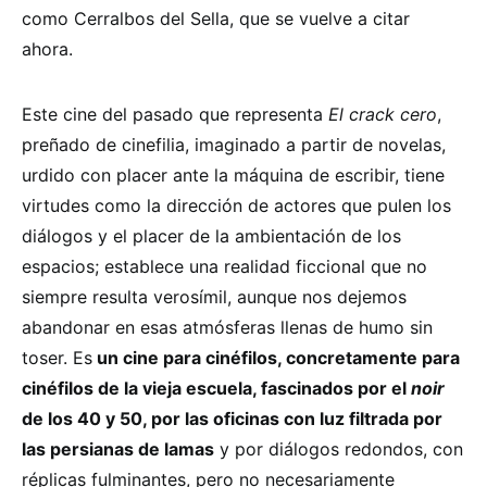
como Cerralbos del Sella, que se vuelve a citar
ahora.
Este cine del pasado que representa
El crack cero
,
preñado de cinefilia, imaginado a partir de novelas,
urdido con placer ante la máquina de escribir, tiene
virtudes como la dirección de actores que pulen los
diálogos y el placer de la ambientación de los
espacios; establece una realidad ficcional que no
siempre resulta verosímil, aunque nos dejemos
abandonar en esas atmósferas llenas de humo sin
toser. Es
un cine para cinéfilos, concretamente para
cinéfilos de la vieja escuela, fascinados por el
noir
de los 40 y 50, por las oficinas con luz filtrada por
las persianas de lamas
y por diálogos redondos, con
réplicas fulminantes, pero no necesariamente