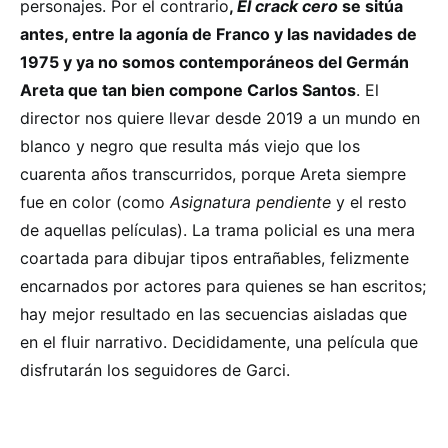
personajes. Por el contrario
,
El crack cero
se sitúa
antes, entre la agonía de Franco y las navidades de
1975 y ya no somos contemporáneos del Germán
Areta que tan bien compone Carlos Santos
. El
director nos quiere llevar desde 2019 a un mundo en
blanco y negro que resulta más viejo que los
cuarenta años transcurridos, porque Areta siempre
fue en color (como
Asignatura pendiente
y el resto
de aquellas películas). La trama policial es una mera
coartada para dibujar tipos entrañables, felizmente
encarnados por actores para quienes se han escritos;
hay mejor resultado en las secuencias aisladas que
en el fluir narrativo. Decididamente, una película que
disfrutarán los seguidores de Garci.