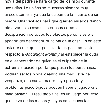
novia del padre se hará cargo de los hijos durante
unos días. Los niños se muestran siempre muy
ariscos con ella ya que la culpan de la muerte de su
madre. Una ventisca hará que queden aislados dando
pie a varios sucesos misteriosos como la
desaparición de todos los objetos personales o el
apagón del generador principal de la casa. Es en este
instante en el que la película da un paso adelante
respecto a
Goodnight Mommy
al establecer la duda
en el espectador de quien es el culpable de la
extrema situación por la que pasan los personajes.
Podrían ser los niños ideando una maquiavélica
venganza, o la nueva madre cuyo pasado y
problemas psicológicos pueden haberle jugado una
mala pasada. El resultado final es un juego perverso
que se va de las manos y cuyas consecuencias