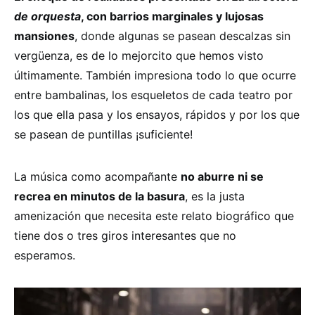
de orquesta
, con barrios marginales y lujosas
mansiones
, donde algunas se pasean descalzas sin
vergüenza, es de lo mejorcito que hemos visto
últimamente. También impresiona todo lo que ocurre
entre bambalinas, los esqueletos de cada teatro por
los que ella pasa y los ensayos, rápidos y por los que
se pasean de puntillas ¡suficiente!
La música como acompañante
no aburre ni se
recrea en minutos de la basura
, es la justa
amenización que necesita este relato biográfico que
tiene dos o tres giros interesantes que no
esperamos.