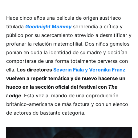
Hace cinco años una película de origen austriaco
titulada
Goodnight Mommy
sorprendía a crítica y
público por su acercamiento atrevido a desmitificar y
profanar la relación maternofilial. Dos niños gemelos
ponían en duda la identidad de su madre y decidían
comportarse de una forma totalmente perversa con
ella. L
os directores
Severin Fiala y Veronika Franz
vuelven a repetir temática y de nuevo hacerse un
hueco en la sección oficial del festival con
The
Lodge
. Esta vez al mando de una coproducción
británico-americana de más factura y con un elenco
de actores de bastante categoría.