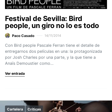
Festival de Sevilla: Bird
people, un giro no lo es todo
Paco Casado
14/11/2014
Con Bird people Pascale Ferran tiene el detalle de
entregarnos dos películas en una: la protagonizada
por Josh Charles por una parte, y la que tiene a
Anaïs Demoustier como…
Ver entrada
Cartelera
Críticas