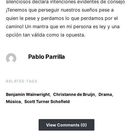
silenciosos declara intenciones evidentes de consejo
¡Tenemos que perseguir nuestros sueños pese a
quien le pese y perdamos lo que perdamos por el
camino! Un mantra que en mi persona es ley y una
opción tan válida como la opuesta.
Pablo Parrilla
RELATED TAGS
,
,
,
Benjamin Wainwright
Christanne de Bruijn
Drama
,
Música
Scott Turner Schofield
View Comments (0)