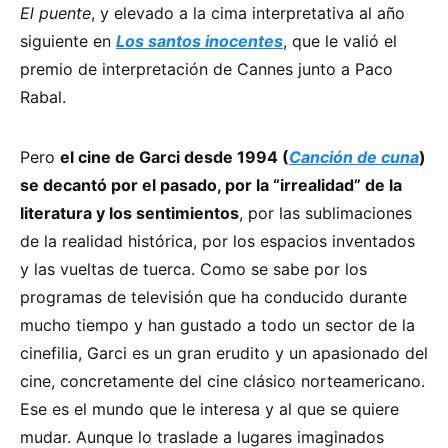
El puente
, y elevado a la cima interpretativa al año
siguiente en
Los santos inocentes
, que le valió el
premio de interpretación de Cannes junto a Paco
Rabal.
Pero
el cine de Garci desde 1994 (
Canción de cuna
)
se decantó por el pasado, por la “irrealidad” de la
literatura y los sentimientos
, por las sublimaciones
de la realidad histórica, por los espacios inventados
y las vueltas de tuerca. Como se sabe por los
programas de televisión que ha conducido durante
mucho tiempo y han gustado a todo un sector de la
cinefilia, Garci es un gran erudito y un apasionado del
cine, concretamente del cine clásico norteamericano.
Ese es el mundo que le interesa y al que se quiere
mudar. Aunque lo traslade a lugares imaginados