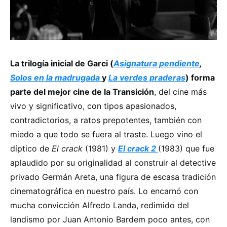
La trilogía inicial de Garci (
Asignatura pendiente
,
Solos en la madrugada
y
La verdes praderas
) forma
parte del mejor cine de la Transición
, del cine más
vivo y significativo, con tipos apasionados,
contradictorios, a ratos prepotentes, también con
miedo a que todo se fuera al traste. Luego vino el
díptico de
El crack
(1981) y
El crack 2
(1983) que fue
aplaudido por su originalidad al construir al detective
privado Germán Areta, una figura de escasa tradición
cinematográfica en nuestro país. Lo encarnó con
mucha convicción Alfredo Landa, redimido del
landismo por Juan Antonio Bardem poco antes, con