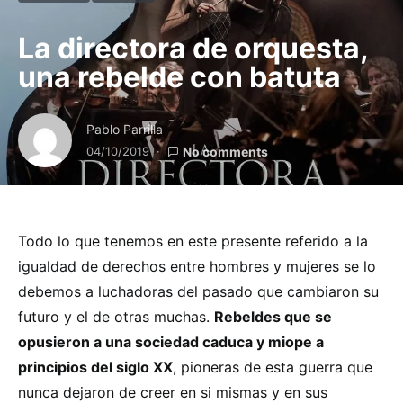
La directora de orquesta,
una rebelde con batuta
Pablo Parrilla
04/10/2019
No comments
Todo lo que tenemos en este presente referido a la
igualdad de derechos entre hombres y mujeres se lo
debemos a luchadoras del pasado que cambiaron su
futuro y el de otras muchas.
Rebeldes que se
opusieron a una sociedad caduca y miope a
principios del siglo XX
, pioneras de esta guerra que
nunca dejaron de creer en si mismas y en sus