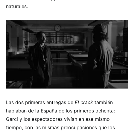
naturales.
Las dos primeras entregas de
El crack
también
hablaban de la España de los primeros ochenta:
Garci y los espectadores vivían en ese mismo
tiempo, con las mismas preocupaciones que los