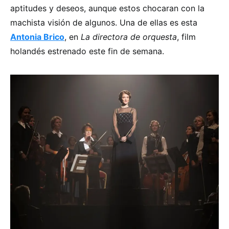
aptitudes y deseos, aunque estos chocaran con la
machista visión de algunos. Una de ellas es esta
Antonia Brico
, en
La directora de orquesta
, film
holandés estrenado este fin de semana.