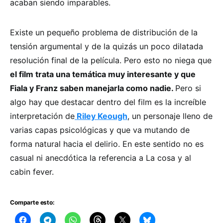
acaban siendo imparables.
Existe un pequeño problema de distribución de la
tensión argumental y de la quizás un poco dilatada
resolución final de la película. Pero esto no niega que
el film trata una temática muy interesante y que
Fiala y Franz saben manejarla como nadie.
Pero si
algo hay que destacar dentro del film es la increíble
interpretación de
Riley Keough
, un personaje lleno de
varias capas psicológicas y que va mutando de
forma natural hacia el delirio. En este sentido no es
casual ni anecdótica la referencia a La cosa y al
cabin fever.
Comparte esto: