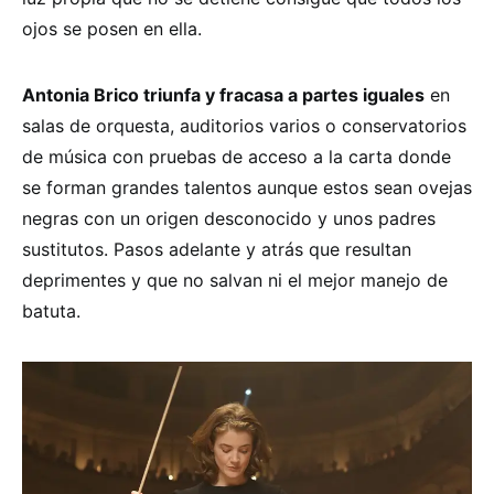
ojos se posen en ella.
Antonia Brico triunfa y fracasa a partes iguales
en
salas de orquesta, auditorios varios o conservatorios
de música con pruebas de acceso a la carta donde
se forman grandes talentos aunque estos sean ovejas
negras con un origen desconocido y unos padres
sustitutos. Pasos adelante y atrás que resultan
deprimentes y que no salvan ni el mejor manejo de
batuta.