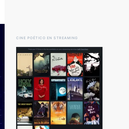
CINE POÉTICO EN STREAMING