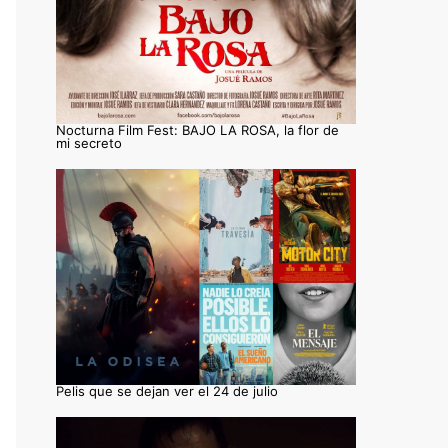
Nocturna Film Fest: BAJO LA ROSA, la flor de
mi secreto
Pelis que se dejan ver el 24 de julio