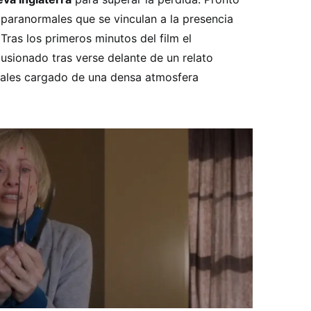
paranormales que se vinculan a la presencia
 Tras los primeros minutos del film el
usionado tras verse delante de un relato
tuales cargado de una densa atmosfera