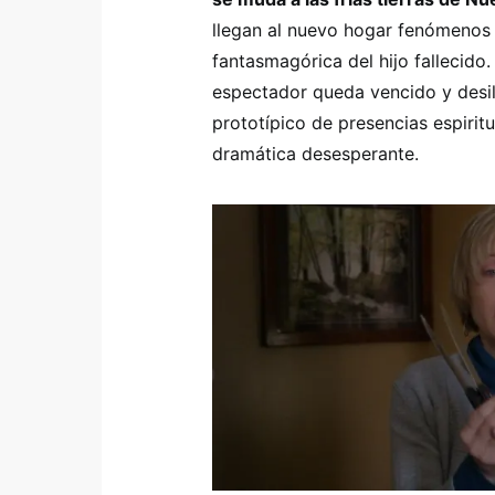
llegan al nuevo hogar fenómenos 
fantasmagórica del hijo fallecido.
espectador queda vencido y desil
prototípico de presencias espiri
dramática desesperante.