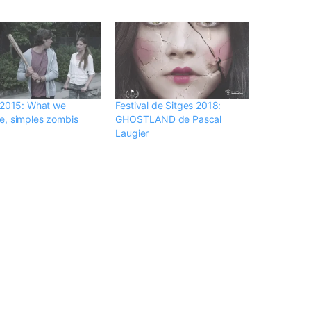
 2015: What we
Festival de Sitges 2018:
, simples zombis
GHOSTLAND de Pascal
Laugier