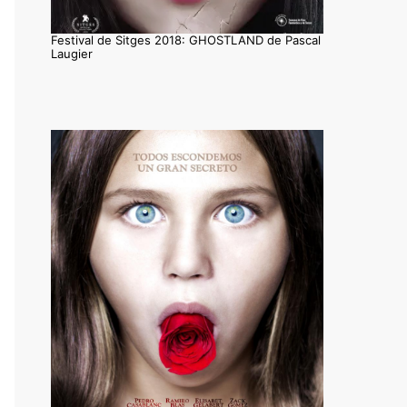
Festival de Sitges 2018: GHOSTLAND de Pascal
Laugier