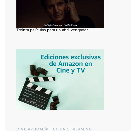
Treinta películas para un abril vengador
CINE APOCALÍPTICO EN STREAMING