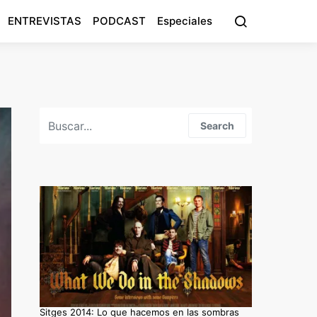
ENTREVISTAS
PODCAST
Especiales
Search for:
Search
Sitges 2014: Lo que hacemos en las sombras