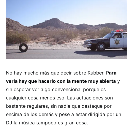
No hay mucho más que decir sobre Rubber. P
ara
verla hay que hacerlo con la mente muy abierta
y
sin esperar ver algo convencional porque es
cualquier cosa menos eso. Las actuaciones son
bastante regulares, sin nadie que destaque por
encima de los demás y pese a estar dirigida por un
DJ la música tampoco es gran cosa.