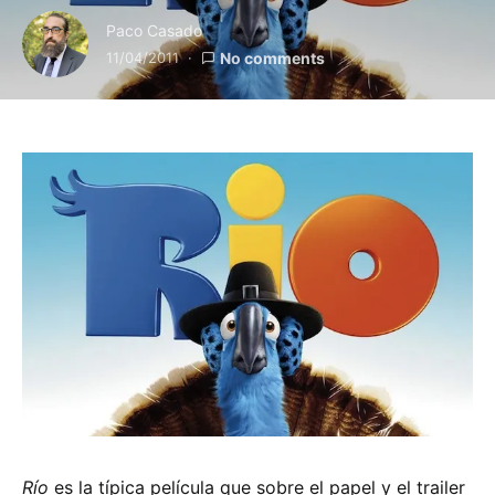
Paco Casado
11/04/2011
No comments
Río
es la típica película que sobre el papel y el trailer