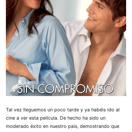
Tal vez lleguemos un poco tarde y ya habéis ido al
cine a ver esta película. De hecho ha sido un
moderado éxito en nuestro pais, demostrando que