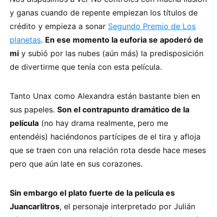
y ganas cuando de repente empiezan los títulos de
crédito y empieza a sonar
Segundo Premio de Los
planetas
.
En ese momento la euforia se apoderó de
mi
y subió por las nubes (aún más) la predisposición
de divertirme que tenía con esta película.
Tanto Unax como Alexandra están bastante bien en
sus papeles.
Son el contrapunto dramático de la
película
(no hay drama realmente, pero me
entendéis) haciéndonos partícipes de el tira y afloja
que se traen con una relación rota desde hace meses
pero que aún late en sus corazones.
Sin embargo el plato fuerte de la película es
Juancarlitros
, el personaje interpretado por Julián