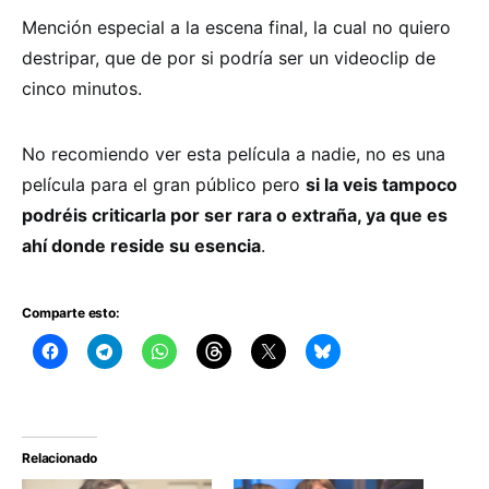
Mención especial a la escena final, la cual no quiero
destripar, que de por si podría ser un videoclip de
cinco minutos.
No recomiendo ver esta película a nadie, no es una
película para el gran público pero
si la veis tampoco
podréis criticarla por ser rara o extraña, ya que es
ahí donde reside su esencia
.
Comparte esto:
Relacionado