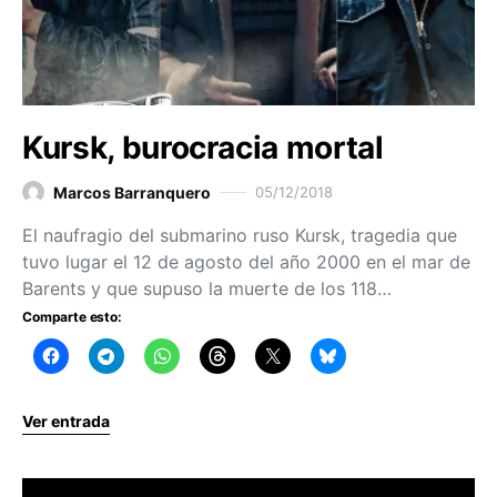
Kursk, burocracia mortal
Marcos Barranquero
05/12/2018
El naufragio del submarino ruso Kursk, tragedia que
tuvo lugar el 12 de agosto del año 2000 en el mar de
Barents y que supuso la muerte de los 118…
Comparte esto:
Ver entrada