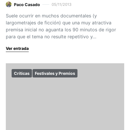
Paco Casado
05/11/2013
Suele ocurrir en muchos documentales (y
largometrajes de ficción) que una muy atractiva
premisa inicial no aguanta los 90 minutos de rigor
para que el tema no resulte repetitivo y…
Ver entrada
Críticas
Festivales y Premios