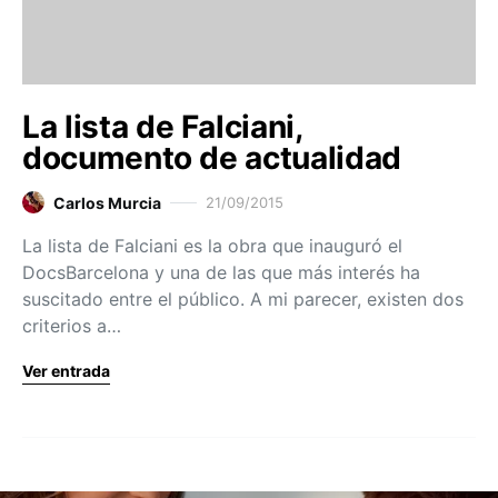
La lista de Falciani,
documento de actualidad
Carlos Murcia
21/09/2015
La lista de Falciani es la obra que inauguró el
DocsBarcelona y una de las que más interés ha
suscitado entre el público. A mi parecer, existen dos
criterios a…
Ver entrada