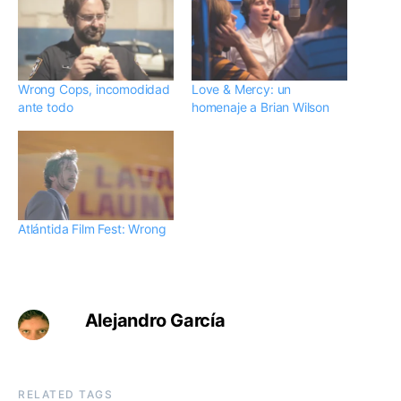
Wrong Cops, incomodidad
Love & Mercy: un
ante todo
homenaje a Brian Wilson
Atlántida Film Fest: Wrong
Alejandro García
RELATED TAGS