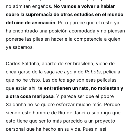
no admiten engaños.
No vamos a volver a hablar
sobre la supremacía de otros estudios en el mundo
del cine de animación
. Pero parece que el resto ya
ha encontrado una posición acomodada y no piensan
ponerse las pilas en hacerle la competencia a quien
ya sabemos.
Carlos Saldnha, aparte de ser brasileño, viene de
encargarse de la saga
Ice age
y de
Robots
, película
que no he visto. Las de
Ice age
son esas películas
que están ahí, te
entretienen un rato, no molestan y
a otra cosa mariposa
. Y parece ser que el pobre
Saldanha no se quiere esforzar mucho más. Porque
siendo este hombre de Río de Janeiro supongo que
esto tiene que ser lo más parecido a un proyecto
personal que ha hecho en su vida. Pues ni así