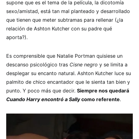
supone que es el tema de la película, la dicotomía
sexo/amistad, está tan mal planteado y desarrollado
que tienen que meter subtramas para rellenar (¿la
relación de Ashton Kutcher con su padre qué
aporta?).
Es comprensible que Natalie Portman quisiese un
descanso psicológico tras
Cisne negro
y se limita a
desplegar su encanto natural. Ashton Kutcher luce su
palmito de chico encantador que le sienta tan bien y
punto. Y poco más que decir.
Siempre nos quedará
Cuando Harry encontró a Sally
como referente
.