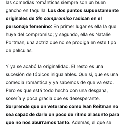
las comedias románticas siempre son un buen
gancho en taquilla.
Los dos puntos supuestamente
originales de
Sin compromiso
radican en el
personaje femenino
: En primer lugar es ella la que
huye del compromiso; y segundo, ella es Natalie
Portman, una actriz que no se prodiga en este tipo
de películas.
Y ya se acabó la originalidad. El resto es una
sucesión de tópicos inigualables. Que si, que es una
comedia romántica y ya sabemos de que va esto.
Pero es que está todo hecho con una desgana,
sosería y poca gracia que es desesperante.
Sorprende que un veterano como Ivan Reitman no
sea capaz de darle un poco de ritmo al asunto para
que no nos aburramos tanto
. Además, el que se