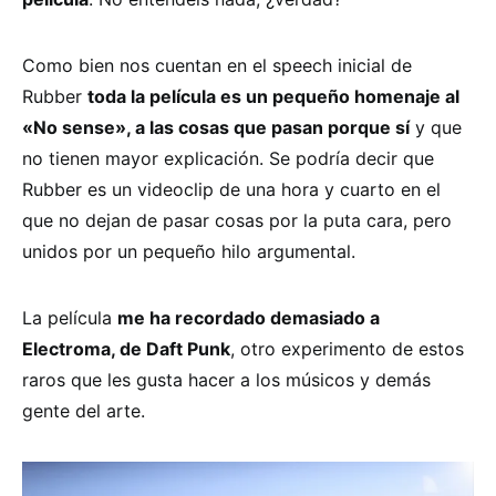
Como bien nos cuentan en el speech inicial de
Rubber
toda la película es un pequeño homenaje al
«No sense», a las cosas que pasan porque sí
y que
no tienen mayor explicación. Se podría decir que
Rubber es un videoclip de una hora y cuarto en el
que no dejan de pasar cosas por la puta cara, pero
unidos por un pequeño hilo argumental.
La película
me ha recordado demasiado a
Electroma, de Daft Punk
, otro experimento de estos
raros que les gusta hacer a los músicos y demás
gente del arte.