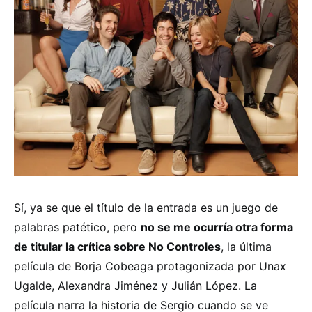
Sí, ya se que el título de la entrada es un juego de
palabras patético, pero
no se me ocurría otra forma
de titular la crítica sobre No Controles
, la última
película de Borja Cobeaga protagonizada por Unax
Ugalde, Alexandra Jiménez y Julián López. La
película narra la historia de Sergio cuando se ve