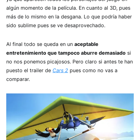
algún momento de la película. En cuanto al 3D, pues
más de lo mismo en la desgana. Lo que podría haber
sido sublime pues se ve desaprovechado.
Al final todo se queda en un
aceptable
entretenimiento que tampoco aburre demasiado
si
no nos ponemos picajosos. Pero claro si antes te han
puesto el trailer de
Cars 2
pues como no vas a
comparar.