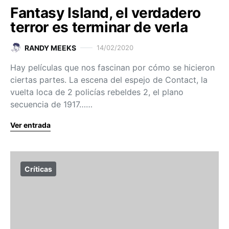
Fantasy Island, el verdadero
terror es terminar de verla
RANDY MEEKS
14/02/2020
Hay películas que nos fascinan por cómo se hicieron
ciertas partes. La escena del espejo de Contact, la
vuelta loca de 2 policías rebeldes 2, el plano
secuencia de 1917……
Ver entrada
Críticas