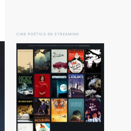
CINE POÉTICO EN STREAMING