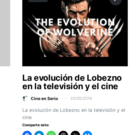
La evolución de Lobezno
en la televisión y el cine
Cine en Serio
20/05/2016
La evolución de Lobezno en la televisión y el
cine
Comparte esto: