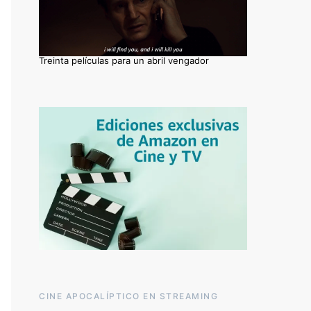
Treinta películas para un abril vengador
CINE APOCALÍPTICO EN STREAMING