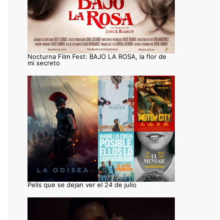
Nocturna Film Fest: BAJO LA ROSA, la flor de
mi secreto
Pelis que se dejan ver el 24 de julio