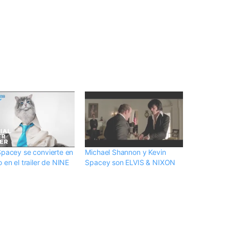
Spacey se convierte en
Michael Shannon y Kevin
 en el trailer de NINE
Spacey son ELVIS & NIXON