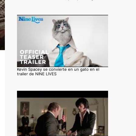
Kevin Spacey se convierte en un gato en el
trailer de NINE LIVES