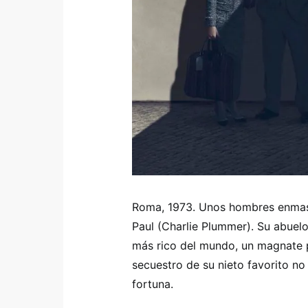
Roma, 1973. Unos hombres enmas
Paul (Charlie Plummer). Su abuelo
más rico del mundo, un magnate p
secuestro de su nieto favorito no
fortuna.