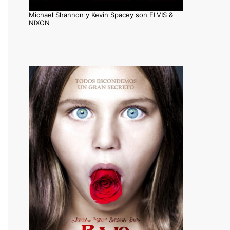
Michael Shannon y Kevin Spacey son ELVIS &
NIXON