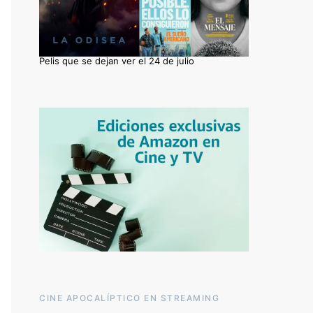
Pelis que se dejan ver el 24 de julio
CINE APOCALÍPTICO EN STREAMING