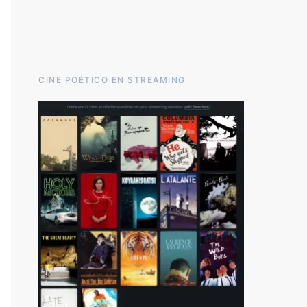
CINE POÉTICO EN STREAMING