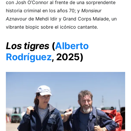
con Josh O’Connor al frente de una sorprendente
historia criminal en los años 70; y
Monsieur
Aznavour
de Mehdi Idir y Grand Corps Malade, un
vibrante biopic sobre el icónico cantante.
Los tigres
(
Alberto
Rodríguez
, 2025)