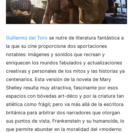
Guillermo del Toro
se nutre de literatura fantástica a
la que su cine proporciona dos aportaciones
notables: imágenes y sonidos que recrean y
enriquecen los mundos fabulados y actualizaciones
creativas y personales de los mitos y las historias ya
centenarios. Esta versión de la novela de Mary
Shelley resulta muy atractiva, fascinante por esos
espacios con bóvedas art-déco y por la criatura tan
atlética como frágil; pero va más allá de la escritora
británica para arbitrar dos narradores que otorgan
sus puntos de vista, Frankenstein y su humanoide, lo
que permite abundar en la moralidad del «moderno