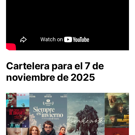
Cartelera para el 7 de
noviembre de 2025