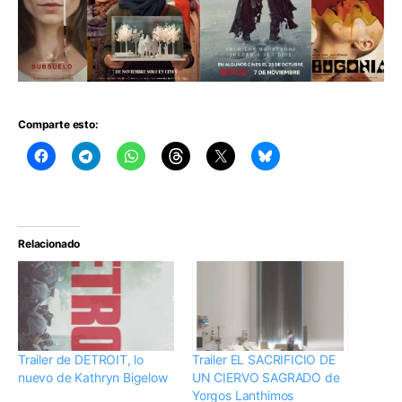
Comparte esto:
Relacionado
Trailer de DETROIT, lo
Trailer EL SACRIFICIO DE
nuevo de Kathryn Bigelow
UN CIERVO SAGRADO de
Yorgos Lanthimos