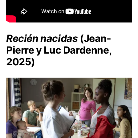
Recién nacidas
(Jean-
Pierre y Luc Dardenne,
2025)