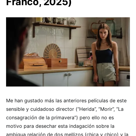
Franco, 2025)
Me han gustado más las anteriores películas de este
sensible y cuidadoso director (“Herida”, “Morir”, “La
consagración de la primavera”) pero ello no es
motivo para desechar esta indagación sobre la
ambigua relación de dos mellizos (chica y chico) y la