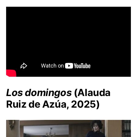
Los domingos
(Alauda
Ruiz de Azúa, 2025)