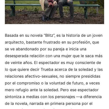
Basada en su novela “Blitz”, es la historia de un joven
arquitecto, bastante frustrado en su profesión, que
se ve abandonado por su pareja e inicia una
desesperada relación con una mujer que le saca más
de veinte años. El espectador es muy consciente de
lo que quiere decir Trueba acerca de la soledad y las
relaciones afectivo-sexuales, no siempre presididas
por el compromiso o la voluntad de futuro, a veces
mero refugio ante la soledad. Pero ese espectador
sintoniza a medias con los personajes —a diferencia
de la novela, narrada en primera persona por el