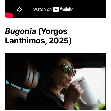
Bugonia
(Yorgos
Lanthimos, 2025)