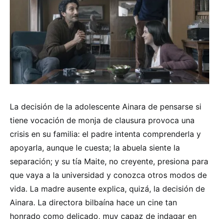
La decisión de la adolescente Ainara de pensarse si
tiene vocación de monja de clausura provoca una
crisis en su familia: el padre intenta comprenderla y
apoyarla, aunque le cuesta; la abuela siente la
separación; y su tía Maite, no creyente, presiona para
que vaya a la universidad y conozca otros modos de
vida. La madre ausente explica, quizá, la decisión de
Ainara. La directora bilbaína hace un cine tan
honrado como delicado, muy capaz de indagar en