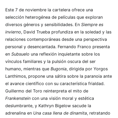
Este 7 de noviembre la cartelera ofrece una
selección heterogénea de películas que exploran
diversos géneros y sensibilidades. En
Siempre es
invierno
, David Trueba profundiza en la soledad y las
relaciones contemporáneas desde una perspectiva
personal y desencantada. Fernando Franco presenta
en
Subsuelo
una reflexión inquietante sobre los
vínculos familiares y la pulsión oscura del ser
humano, mientras que
Bugonia
, dirigida por Yorgos
Lanthimos, propone una sátira sobre la paranoia ante
el avance científico con su característica frialdad.
Guillermo del Toro reinterpreta el mito de
Frankenstein
con una visión moral y estética
deslumbrante, y Kathryn Bigelow sacude la
adrenalina en
Una casa llena de dinamita
, retratando