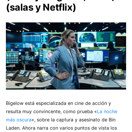
(salas y Netflix)
Bigelow está especializada en cine de acción y
resulta muy convincente, como prueba «
La noche
más oscura
», sobre la captura y asesinato de Bin
Laden. Ahora narra con varios puntos de vista los