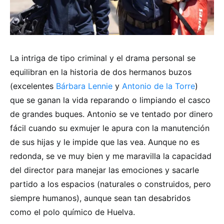
La intriga de tipo criminal y el drama personal se
equilibran en la historia de dos hermanos buzos
(excelentes
Bárbara Lennie
y
Antonio de la Torre
)
que se ganan la vida reparando o limpiando el casco
de grandes buques. Antonio se ve tentado por dinero
fácil cuando su exmujer le apura con la manutención
de sus hijas y le impide que las vea. Aunque no es
redonda, se ve muy bien y me maravilla la capacidad
del director para manejar las emociones y sacarle
partido a los espacios (naturales o construidos, pero
siempre humanos), aunque sean tan desabridos
como el polo químico de Huelva.