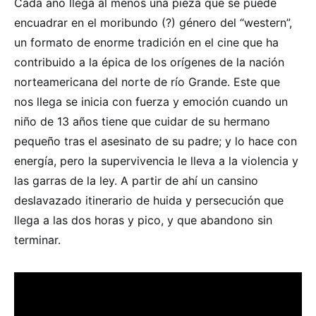
Cada año llega al menos una pieza que se puede
encuadrar en el moribundo (?) género del “western”,
un formato de enorme tradición en el cine que ha
contribuido a la épica de los orígenes de la nación
norteamericana del norte de río Grande. Este que
nos llega se inicia con fuerza y emoción cuando un
niño de 13 años tiene que cuidar de su hermano
pequeño tras el asesinato de su padre; y lo hace con
energía, pero la supervivencia le lleva a la violencia y
las garras de la ley. A partir de ahí un cansino
deslavazado itinerario de huida y persecución que
llega a las dos horas y pico, y que abandono sin
terminar.