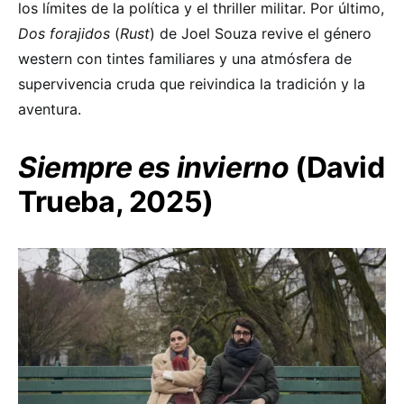
los límites de la política y el thriller militar. Por último,
Dos forajidos
(
Rust
)
de Joel Souza revive el género
western con tintes familiares y una atmósfera de
supervivencia cruda que reivindica la tradición y la
aventura.
Siempre es invierno
(David
Trueba, 2025)