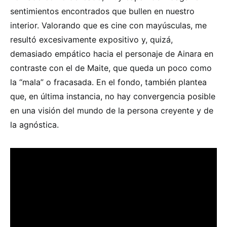
sentimientos encontrados que bullen en nuestro
interior. Valorando que es cine con mayúsculas, me
resultó excesivamente expositivo y, quizá,
demasiado empático hacia el personaje de Ainara en
contraste con el de Maite, que queda un poco como
la “mala” o fracasada. En el fondo, también plantea
que, en última instancia, no hay convergencia posible
en una visión del mundo de la persona creyente y de
la agnóstica.