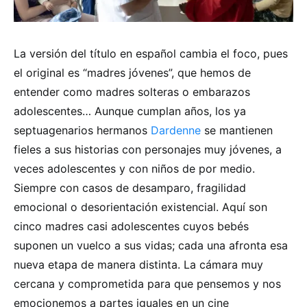
La versión del título en español cambia el foco, pues
el original es “madres jóvenes”, que hemos de
entender como madres solteras o embarazos
adolescentes… Aunque cumplan años, los ya
septuagenarios hermanos
Dardenne
se mantienen
fieles a sus historias con personajes muy jóvenes, a
veces adolescentes y con niños de por medio.
Siempre con casos de desamparo, fragilidad
emocional o desorientación existencial. Aquí son
cinco madres casi adolescentes cuyos bebés
suponen un vuelco a sus vidas; cada una afronta esa
nueva etapa de manera distinta. La cámara muy
cercana y comprometida para que pensemos y nos
emocionemos a partes iguales en un cine