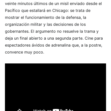
veinte minutos últimos de un misil enviado desde el
Pacífico que estallará en Chicago: se trata de
mostrar el funcionamiento de la defensa, la
organización militar y las decisiones de los
gobernantes. El argumento no resuelve la trama y
deja un final abierto a una segunda parte. Cine para
espectadores ávidos de adrenalina que, a la postre,
convence muy poco.