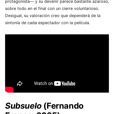
protagonista— y su devenir parece bastante azaroso,
sobre todo en el final con un cierre voluntarioso.
Desigual, su valoración creo que dependerá de la
sintonía de cada espectador con la película.
Subsuelo
(Fernando