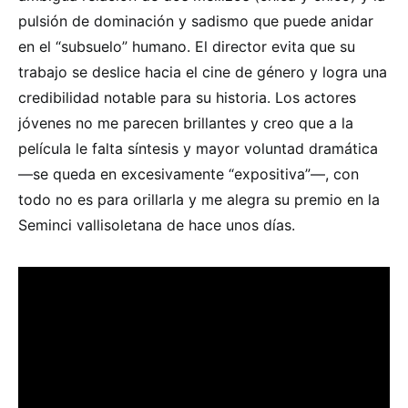
pulsión de dominación y sadismo que puede anidar
en el “subsuelo” humano. El director evita que su
trabajo se deslice hacia el cine de género y logra una
credibilidad notable para su historia. Los actores
jóvenes no me parecen brillantes y creo que a la
película le falta síntesis y mayor voluntad dramática
—se queda en excesivamente “expositiva”—, con
todo no es para orillarla y me alegra su premio en la
Seminci vallisoletana de hace unos días.