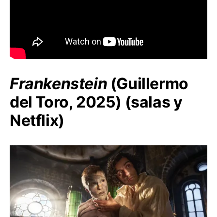
Frankenstein
(Guillermo
del Toro, 2025) (salas y
Netflix)