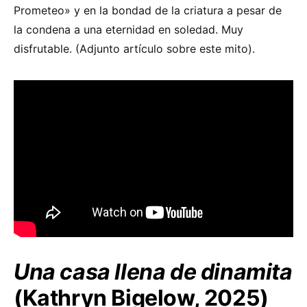
Prometeo» y en la bondad de la criatura a pesar de
la condena a una eternidad en soledad. Muy
disfrutable. (Adjunto artículo sobre este mito).
Una casa llena de dinamita
(Kathryn Bigelow, 2025)