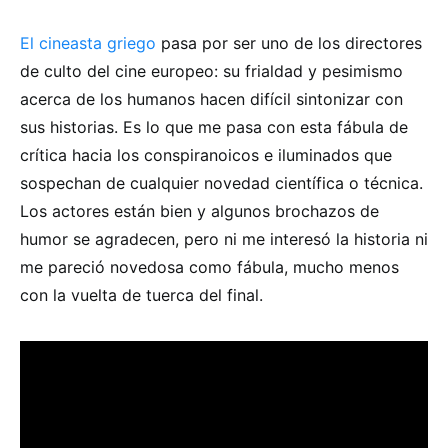
El cineasta griego
pasa por ser uno de los directores
de culto del cine europeo: su frialdad y pesimismo
acerca de los humanos hacen difícil sintonizar con
sus historias. Es lo que me pasa con esta fábula de
crítica hacia los conspiranoicos e iluminados que
sospechan de cualquier novedad científica o técnica.
Los actores están bien y algunos brochazos de
humor se agradecen, pero ni me interesó la historia ni
me pareció novedosa como fábula, mucho menos
con la vuelta de tuerca del final.