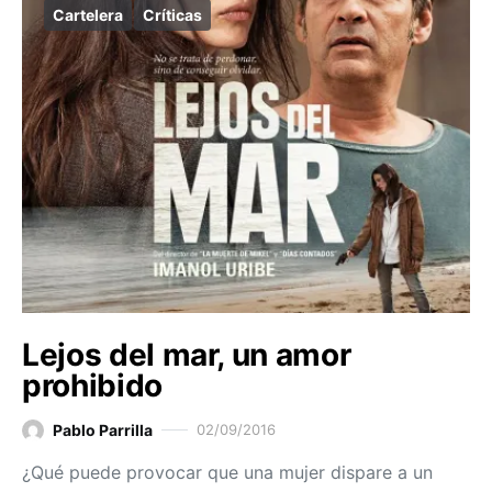
Cartelera
Críticas
Lejos del mar, un amor
prohibido
Pablo Parrilla
02/09/2016
¿Qué puede provocar que una mujer dispare a un