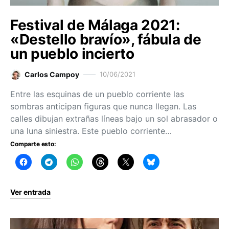
Festival de Málaga 2021:
«Destello bravío», fábula de
un pueblo incierto
Carlos Campoy
10/06/2021
Entre las esquinas de un pueblo corriente las
sombras anticipan figuras que nunca llegan. Las
calles dibujan extrañas líneas bajo un sol abrasador o
una luna siniestra. Este pueblo corriente…
Comparte esto:
Ver entrada