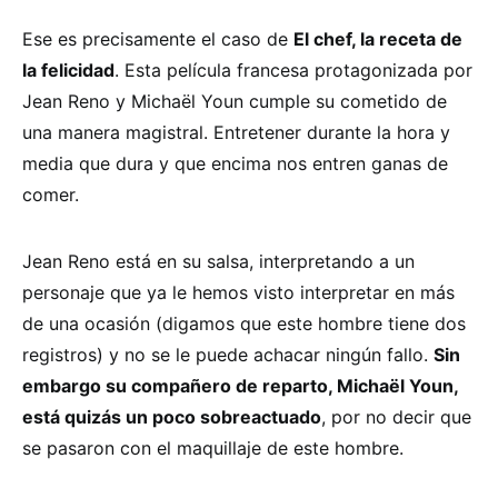
Ese es precisamente el caso de
El chef, la receta de
la felicidad
. Esta película francesa protagonizada por
Jean Reno y Michaël Youn cumple su cometido de
una manera magistral. Entretener durante la hora y
media que dura y que encima nos entren ganas de
comer.
Jean Reno está en su salsa, interpretando a un
personaje que ya le hemos visto interpretar en más
de una ocasión (digamos que este hombre tiene dos
registros) y no se le puede achacar ningún fallo.
Sin
embargo su compañero de reparto, Michaël Youn,
está quizás un poco sobreactuado
, por no decir que
se pasaron con el maquillaje de este hombre.