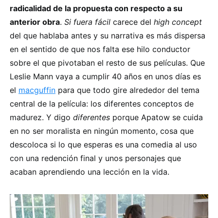
radicalidad de la propuesta con respecto a su
anterior obra
.
Si fuera fácil
carece del
high concept
del que hablaba antes y su narrativa es más dispersa
en el sentido de que nos falta ese hilo conductor
sobre el que pivotaban el resto de sus películas. Que
Leslie Mann vaya a cumplir 40 años en unos días es
el
macguffin
para que todo gire alrededor del tema
central de la película: los diferentes conceptos de
madurez. Y digo
diferentes
porque Apatow se cuida
en no ser moralista en ningún momento, cosa que
descoloca si lo que esperas es una comedia al uso
con una redención final y unos personajes que
acaban aprendiendo una lección en la vida.