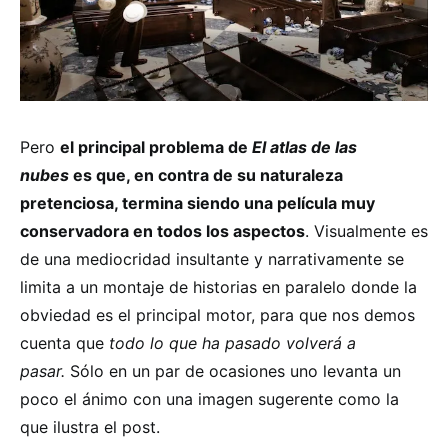
Pero
el principal problema de
El atlas de las
nubes
es que, en contra de su naturaleza
pretenciosa, termina siendo una película muy
conservadora en todos los aspectos
. Visualmente es
de una mediocridad insultante y narrativamente se
limita a un montaje de historias en paralelo donde la
obviedad es el principal motor, para que nos demos
cuenta que
todo lo que ha pasado volverá a
pasar
.
Sólo en un par de ocasiones uno levanta un
poco el ánimo con una imagen sugerente como la
que ilustra el post.