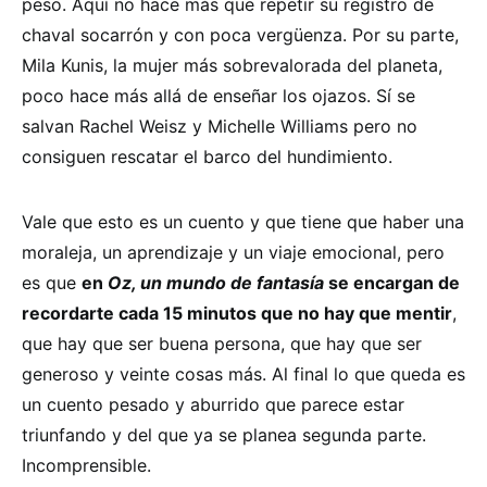
peso. Aquí no hace más que repetir su registro de
chaval socarrón y con poca vergüenza. Por su parte,
Mila Kunis, la mujer más sobrevalorada del planeta,
poco hace más allá de enseñar los ojazos. Sí se
salvan Rachel Weisz y Michelle Williams pero no
consiguen rescatar el barco del hundimiento.
Vale que esto es un cuento y que tiene que haber una
moraleja, un aprendizaje y un viaje emocional, pero
es que
en
Oz, un mundo de fantasía
se encargan de
recordarte cada 15 minutos que no hay que mentir
,
que hay que ser buena persona, que hay que ser
generoso y veinte cosas más. Al final lo que queda es
un cuento pesado y aburrido que parece estar
triunfando y del que ya se planea segunda parte.
Incomprensible.