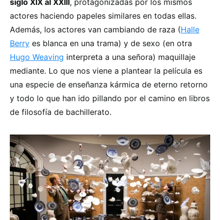
siglo XIX al XXIII
, protagonizadas por los mismos
actores haciendo papeles similares en todas ellas.
Además, los actores van cambiando de raza (
Halle
Berry
es blanca en una trama) y de sexo (en otra
Hugo Weaving
interpreta a una señora) maquillaje
mediante. Lo que nos viene a plantear la película es
una especie de enseñanza kármica de eterno retorno
y todo lo que han ido pillando por el camino en libros
de filosofía de bachillerato.