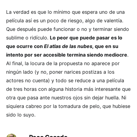
La verdad es que lo mínimo que espera uno de una
película así es un poco de riesgo, algo de valentía.
Que después puede funcionar o no y terminar siendo
sublime o ridículo.
Lo peor que puede pasar es lo
que ocurre con
El atlas de las nubes
,
que en su
intento por ser accesible termina siendo mediocre
.
Al final, la locura de la propuesta no aparece por
ningún lado (y no, poner narices postizas a los
actores no cuenta) y todo se reduce a una película
de tres horas con alguna historia más interesante que
otra que pasa ante nuestros ojos sin dejar huella. Ni
siquiera cabreo por la tomadura de pelo, que hubiese
sido lo suyo.