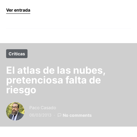
Ver entrada
Críticas
El atlas de las nubes,
pretenciosa falta de
riesgo
Paco Casado
06/03/2013
No comments