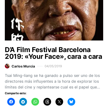
D’A Film Festival Barcelona
2019: «Your Face», cara a cara
Carlos Murcia
04/05/2019
Tsai Ming-liang se ha ganado a pulso ser uno de los
directores más influyentes a la hora de explorar los
límites del cine y replantearse cual es el papel que…
Comparte esto: