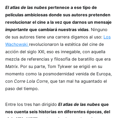
El atlas de las nubes
pertenece a ese tipo de
películas ambiciosas donde sus autores pretenden
revolucionar el cine a la vez que darnos un mensaje
importante
que cambiará nuestras vidas
. Ninguno
de sus autores tiene una carrera digamos al uso:
Los
Wachowski
revolucionaron la estética del cine de
acción del siglo XXI, eso es innegable, con aquella
mezcla de referencias y filosofía de baratillo que era
Matrix
. Por su parte, Tom Tykwer se erigió en su
momento como la posmodernidad venida de Europa,
con
Corre Lola Corre
, que tan mal ha aguantado el
paso del tiempo.
Entre los tres han dirigido
El atlas de las nubes
que
nos cuenta seis historias en diferentes épocas, del