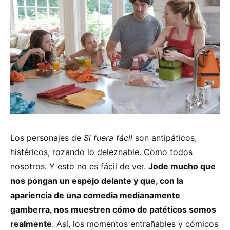
Los personajes de
Si fuera fácil
son antipáticos,
histéricos, rozando lo deleznable. Como todos
nosotros. Y esto no es fácil de ver.
Jode mucho que
nos pongan un espejo delante y que, con la
apariencia de una comedia medianamente
gamberra, nos muestren cómo de patéticos somos
realmente
. Así, los momentos entrañables y cómicos