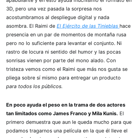
3D, pero una vez pasada la sorpresa nos
acostumbramos al despliegue digital y nada
asombra. El Raimi de
El Ejército de las Tinieblas
hace
presencia en un par de momentos de montaña rusa
pero no lo suficiente para levantar el conjunto. Ni
rastro de locura ni sentido del humor y las pocas
sonrisas vienen por parte del mono alado. Con
tristeza vemos como el Raimi que más nos gusta se
pliega sobre sí mismo para entregar un producto
para todos los públicos.
En poco ayuda el peso en la trama de dos actores
tan limitados como James Franco y Mila Kunis.
El
primero demuestra que aun le queda mucho para que
podamos tragarnos una película en la que él lleve el