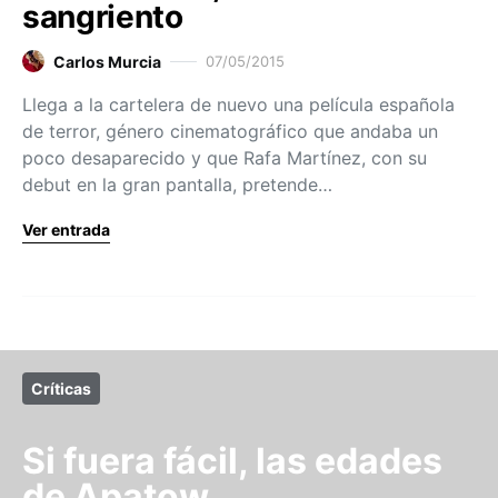
sangriento
Carlos Murcia
07/05/2015
Llega a la cartelera de nuevo una película española
de terror, género cinematográfico que andaba un
poco desaparecido y que Rafa Martínez, con su
debut en la gran pantalla, pretende…
Ver entrada
Críticas
Si fuera fácil, las edades
de Apatow