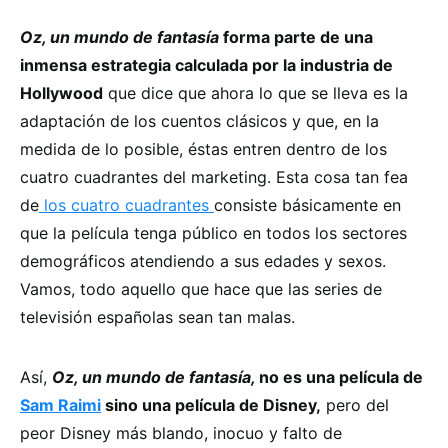
Oz, un mundo de fantasía
forma parte de una
inmensa estrategia calculada por la industria de
Hollywood
que dice que ahora lo que se lleva es la
adaptación de los cuentos clásicos y que, en la
medida de lo posible, éstas entren dentro de los
cuatro cuadrantes del marketing. Esta cosa tan fea
de
los cuatro cuadrantes
consiste básicamente en
que la película tenga público en todos los sectores
demográficos atendiendo a sus edades y sexos.
Vamos, todo aquello que hace que las series de
televisión españolas sean tan malas.
Así,
Oz, un mundo de fantasía,
no es una película de
Sam Raimi
sino una película de Disney,
pero del
peor Disney más blando, inocuo y falto de