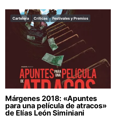
Cartelera
Críticas
Festivales y Premios
Márgenes 2018: «Apuntes
para una película de atracos»
de Elías León Siminiani