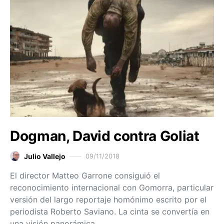
Dogman, David contra Goliat
Julio Vallejo
09/11/2018
El director Matteo Garrone consiguió el
reconocimiento internacional con Gomorra, particular
versión del largo reportaje homónimo escrito por el
periodista Roberto Saviano. La cinta se convertía en
una visión panorámica…