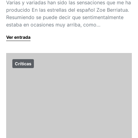
Varias y variadas han sido las sensaciones que me ha
producido En las estrellas del español Zoe Berriatua.
Resumiendo se puede decir que sentimentalmente
estaba en ocasiones muy arriba, como…
Ver entrada
Críticas