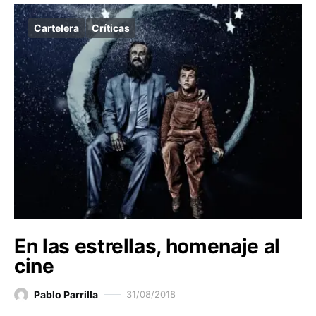
Cartelera
Críticas
En las estrellas, homenaje al
cine
Pablo Parrilla
31/08/2018