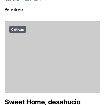
Ver entrada
Críticas
Sweet Home, desahucio