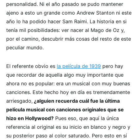
personalidad. Ni el año pasado se pudo mantener
ajeno a esto un grande como Andrew Stanton ni este
año lo ha podido hacer Sam Raimi. La historia en si
tenía mil posibilidades: ver nacer al Mago de Oz y,
por el camino, descubrir más cosas del resto de este
peculiar mundo.
El referente obvio es
la película de 1939
pero hay
que recordar de aquella algo muy importante que
ahora no es popular: era un musical con muy buenas
canciones. Este hecho hoy en día es tremendamente
arriesgado,
¿alguien recuerda cuál fue la última
película musical con canciones originales que se
hizo en Hollywood?
Pues eso, que aquí la única
referencia al original es su inicio en blanco y negro y
su posterior paso al color saturado. Pero esto en sí