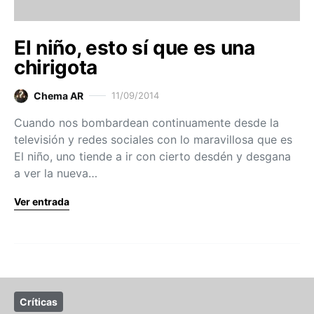
El niño, esto sí que es una
chirigota
Chema AR
11/09/2014
Cuando nos bombardean continuamente desde la
televisión y redes sociales con lo maravillosa que es
El niño, uno tiende a ir con cierto desdén y desgana
a ver la nueva…
Ver entrada
Críticas