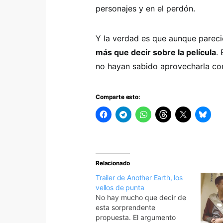
personajes y en el perdón.
Y la verdad es que aunque parecie
más que decir sobre la película
.
no hayan sabido aprovecharla co
Comparte esto:
Relacionado
Trailer de Another Earth, los
vellos de punta
No hay mucho que decir de
esta sorprendente
propuesta. El argumento