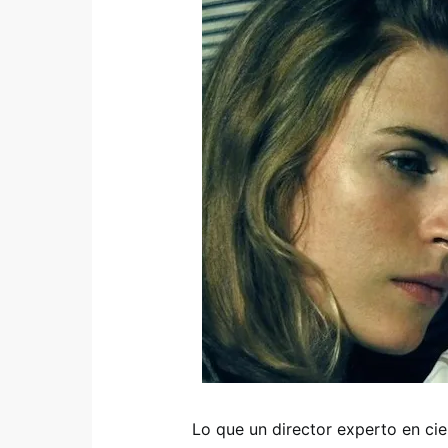
Lo que un director experto en cie