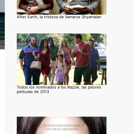
After Earth, la tristeza de llamarse Shyamalan
Todos los nominados a los Razzie, las peores
películas de 2013