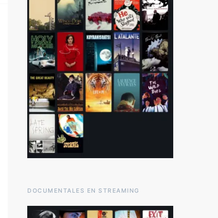
DOCUMENTALES EN STREAMING