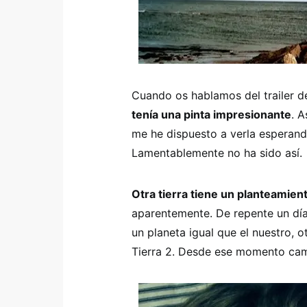
Cuando os hablamos del trailer 
tenía una pinta impresionante
. 
me he dispuesto a verla esperand
Lamentablemente no ha sido así.
Otra tierra tiene un planteamien
aparentemente. De repente un día 
un planeta igual que el nuestro, ot
Tierra 2. Desde ese momento camb