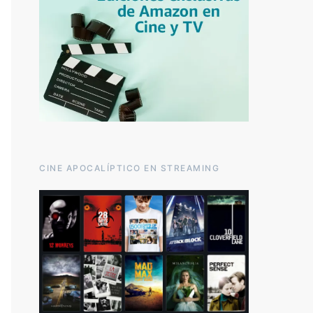
CINE APOCALÍPTICO EN STREAMING