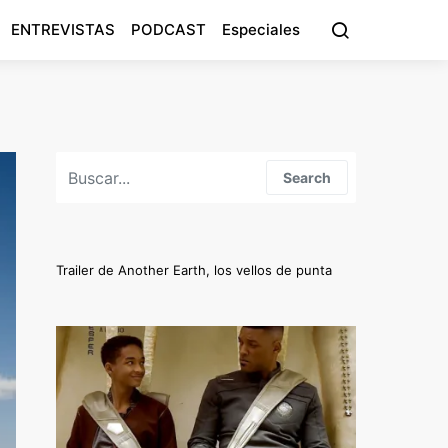
ENTREVISTAS
PODCAST
Especiales
Search for:
Search
Trailer de Another Earth, los vellos de punta