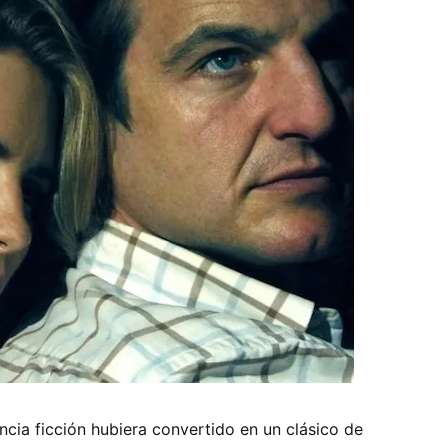
ncia ficción hubiera convertido en un clásico de