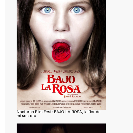
Nocturna Film Fest: BAJO LA ROSA, la flor de
mi secreto