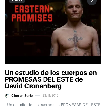
Un estudio de los cuerpos en
PROMESAS DEL ESTE de
David Cronenberg
Cine en Serio
23/11/2015
Un estudio de los cuerpos en PROMESAS DEL ESTE