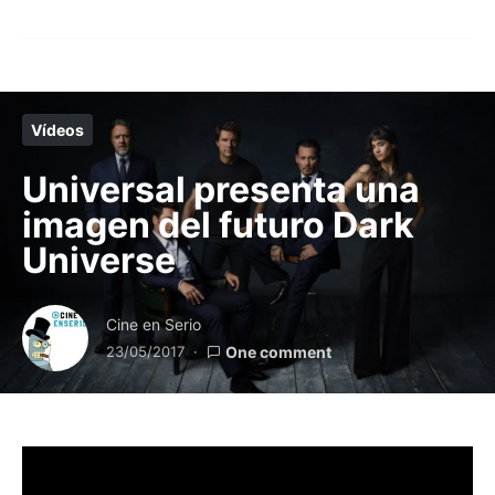
Vídeos
Universal presenta una
imagen del futuro Dark
Universe
Cine en Serio
23/05/2017
One comment