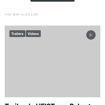
YOU MAY ALSO LIKE
Trailers
Vídeos