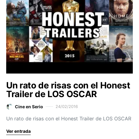
Un rato de risas con el Honest
Trailer de LOS OSCAR
Cine en Serio
24/02/2016
Un rato de risas con el Honest Trailer de LOS OSCAR
Ver entrada