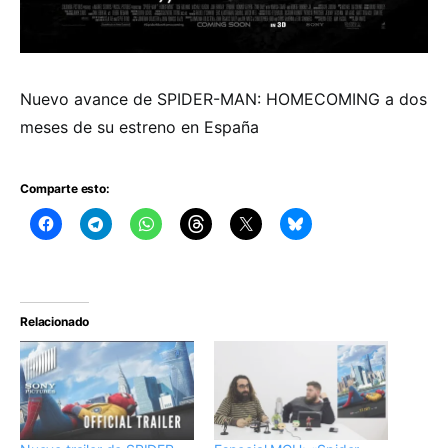
Nuevo avance de SPIDER-MAN: HOMECOMING a dos
meses de su estreno en España
Comparte esto:
Relacionado