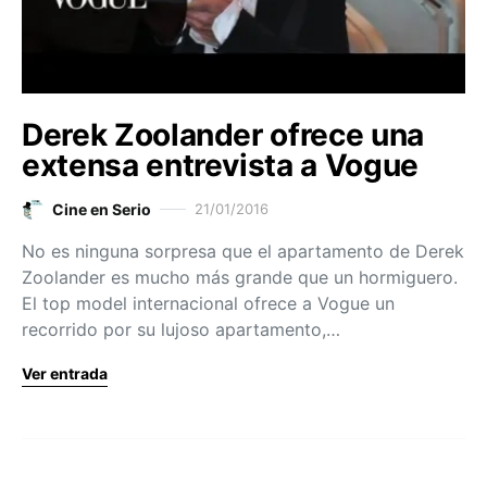
Derek Zoolander ofrece una
extensa entrevista a Vogue
Cine en Serio
21/01/2016
No es ninguna sorpresa que el apartamento de Derek
Zoolander es mucho más grande que un hormiguero.
El top model internacional ofrece a Vogue un
recorrido por su lujoso apartamento,…
Ver entrada