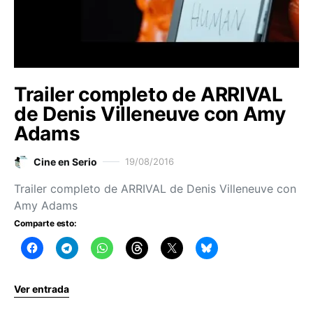
Trailer completo de ARRIVAL
de Denis Villeneuve con Amy
Adams
Cine en Serio
19/08/2016
Trailer completo de ARRIVAL de Denis Villeneuve con
Amy Adams
Comparte esto:
Ver entrada