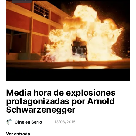
Media hora de explosiones
protagonizadas por Arnold
Schwarzenegger
Cine en Serio
13/08/2015
Ver entrada