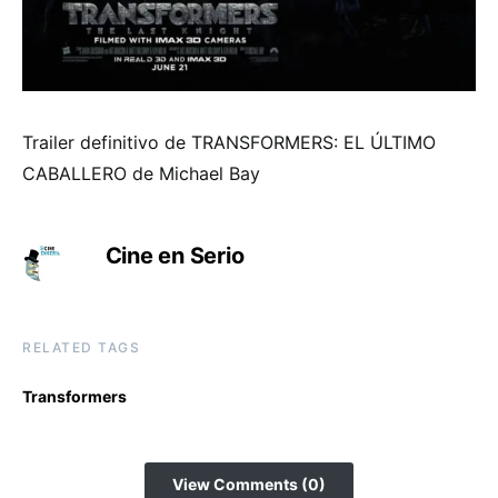
Trailer definitivo de TRANSFORMERS: EL ÚLTIMO
CABALLERO de Michael Bay
Cine en Serio
RELATED TAGS
Transformers
View Comments (0)