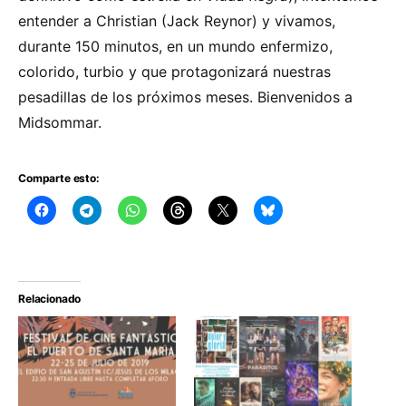
entender a Christian (Jack Reynor) y vivamos,
durante 150 minutos, en un mundo enfermizo,
colorido, turbio y que protagonizará nuestras
pesadillas de los próximos meses. Bienvenidos a
Midsommar.
Comparte esto:
Relacionado