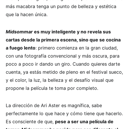
más macabra tenga un punto de belleza y estética
que la hacen única.
Midsommar
es muy inteligente y no revela sus
cartas desde la primera escena, sino que se cocina
a fuego lento
: primero comienza en la gran ciudad,
con una fotografía convencional y más oscura, para
poco a poco ir dando un giro. Cuando quieres darte
cuenta, ya estás metido de pleno en el festival sueco,
y el color, la luz, la belleza y el desafío visual que
propone la película te toma por completo.
La dirección de Ari Aster es magnífica, sabe
perfectamente lo que hace y cómo tiene que hacerlo.
Es consciente de que,
pese a ser una película de