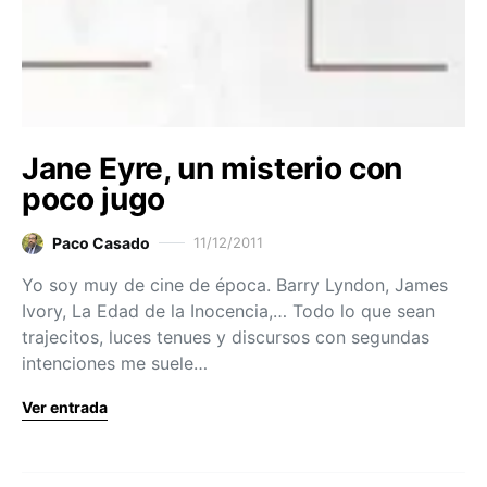
Jane Eyre, un misterio con
poco jugo
Paco Casado
11/12/2011
Yo soy muy de cine de época. Barry Lyndon, James
Ivory, La Edad de la Inocencia,… Todo lo que sean
trajecitos, luces tenues y discursos con segundas
intenciones me suele…
Ver entrada