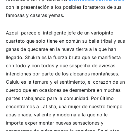
con la presentación a los posibles forasteros de sus
famosas y caseras yemas.
Azquil parece el inteligente jefe de un variopinto
cuarteto que solo tiene en común su baile tribal y sus
ganas de quedarse en la nueva tierra a la que han
llegado. Shukra es la fuerza bruta que se manifiesta
con todo y con todos y que sospecha de aviesas
intenciones por parte de los aldeanos montañeses.
Calulu es la ternura y el sentimiento, el corazón de un
cuerpo que en ocasiones se desmembra en muchas
partes trabajando para la comunidad. Por último
encontramos a Latisha, una mujer de nuestro tiempo
apasionada, valiente y moderna a la que no le
importa experimentar nuevas sensaciones y