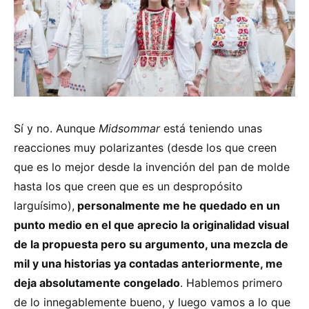
Sí y no. Aunque
Midsommar
está teniendo unas
reacciones muy polarizantes (desde los que creen
que es lo mejor desde la invención del pan de molde
hasta los que creen que es un despropósito
larguísimo),
personalmente me he quedado en un
punto medio en el que aprecio la originalidad visual
de la propuesta pero su argumento, una mezcla de
mil y una historias ya contadas anteriormente, me
deja absolutamente congelado
. Hablemos primero
de lo innegablemente bueno, y luego vamos a lo que