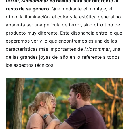
terror,
Midsommar
ha nacido para ser diferente al
resto de su género
. Que mediante el montaje, el
ritmo, la iluminación, el color y la estética general no
aparenta ser una película de terror, sino otro tipo de
producto muy diferente. Esta disonancia entre lo que
esperamos ver y lo que encontramos es una de las
características más importantes de
Midsommar
, una
de las grandes joyas del año en lo referente a todos
los aspectos técnicos.