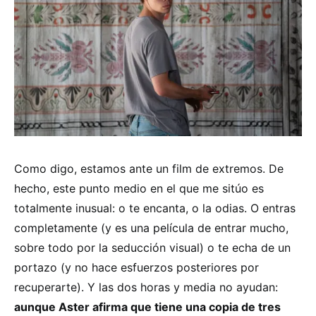
Como digo, estamos ante un film de extremos. De
hecho, este punto medio en el que me sitúo es
totalmente inusual: o te encanta, o la odias. O entras
completamente (y es una película de entrar mucho,
sobre todo por la seducción visual) o te echa de un
portazo (y no hace esfuerzos posteriores por
recuperarte). Y las dos horas y media no ayudan:
aunque Aster afirma que tiene una copia de tres