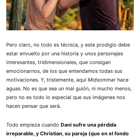
Pero claro, no todo es técnica, y este prodigio debe
estar envuelto por una historia y unos personajes
interesantes, tridimensionales, que consigan
emocionarnos, de los que entendamos todas sus
motivaciones. Y, tristemente, aquí
Midsommar
hace
aguas. No es que sea un mal guión, ni mucho menos,
pero no es todo lo especial que sus imágenes nos
hacen pensar que será.
Todo empieza cuando
Dani sufre una pérdida
irreparable, y Christian, su pareja (que en el fondo