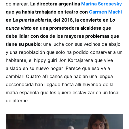
de marear.
La directora argentina
Marina Seresesky
que ya había trabajado en teatro con
Carmen Machi
en
La puerta abierta
, del 2016, la convierte en
Lo
nunca visto
en una prometedora alcaldesa que
debe lidiar con dos de los mayores problemas que
tiene su pueblo
: una lucha con sus vecinos de abajo
y una repoblación que solo ha podido conservar a un
habitante, el hippy guiri Jon Kortajarena que vive
aislado en su nuevo hogar ¡Parece que eso va a
cambiar! Cuatro africanos que hablan una lengua
desconocida han llegado hasta allí huyendo de la
mafia española que los quiere esclavizar en un local
de alterne.