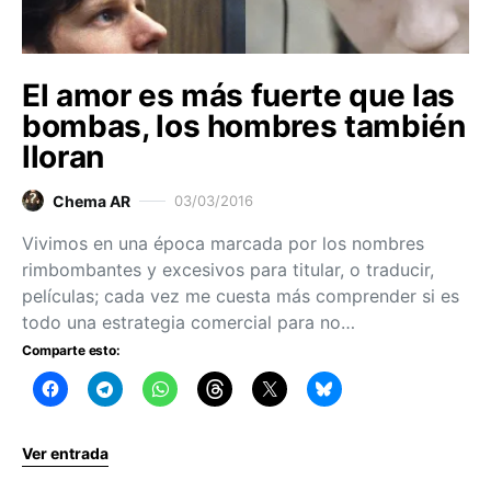
El amor es más fuerte que las
bombas, los hombres también
lloran
Chema AR
03/03/2016
Vivimos en una época marcada por los nombres
rimbombantes y excesivos para titular, o traducir,
películas; cada vez me cuesta más comprender si es
todo una estrategia comercial para no…
Comparte esto:
Ver entrada