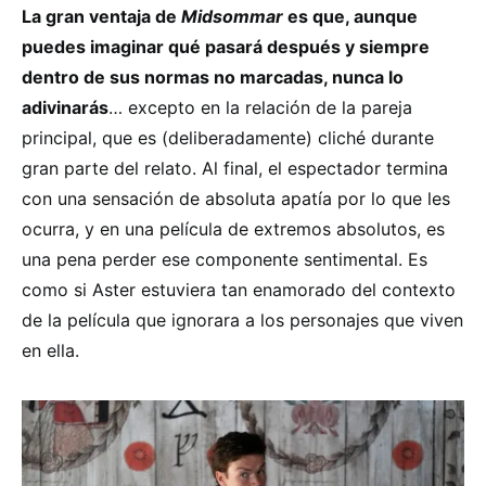
La gran ventaja de
Midsommar
es que, aunque
puedes imaginar qué pasará después y siempre
dentro de sus normas no marcadas, nunca lo
adivinarás
… excepto en la relación de la pareja
principal, que es (deliberadamente) cliché durante
gran parte del relato. Al final, el espectador termina
con una sensación de absoluta apatía por lo que les
ocurra, y en una película de extremos absolutos, es
una pena perder ese componente sentimental. Es
como si Aster estuviera tan enamorado del contexto
de la película que ignorara a los personajes que viven
en ella.