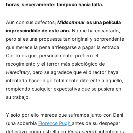
horas, sinceramente: tampoco hacía falta.
Aún con sus defectos,
Midsommar
es una película
imprescindible de este año.
No me ha encantado,
pero sí es una propuesta tan original y sorprendente
que merece la pena arriesgarse a pagar la entrada.
Cierto es que, personalmente, prefiero el
recogimiento y el terror más psicológico de
Hereditary
, pero se agradece que el director haya
intentado hacer algo totalmente diferente a aquello,
rompiendo cualquier expectativa que se pusiera en
su trabajo.
Y solo por ello merece que suframos junto con Dani
(una soberbia
Florence Pugh
antes de su despegar
definitivo como estrella en
Viuda negra
), intentemos