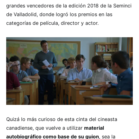
grandes vencedores de la edición 2018 de la Seminci
de Valladolid, donde logró los premios en las
categorías de película, director y actor.
Quizá lo más curioso de esta cinta del cineasta
canadiense, que vuelve a utilizar
material
autobiográfico como base de su guion
, sea la