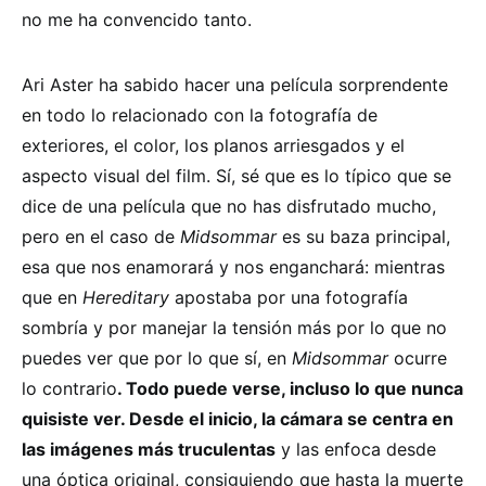
no me ha convencido tanto.
Ari Aster ha sabido hacer una película sorprendente
en todo lo relacionado con la fotografía de
exteriores, el color, los planos arriesgados y el
aspecto visual del film. Sí, sé que es lo típico que se
dice de una película que no has disfrutado mucho,
pero en el caso de
Midsommar
es su baza principal,
esa que nos enamorará y nos enganchará: mientras
que en
Hereditary
apostaba por una fotografía
sombría y por manejar la tensión más por lo que no
puedes ver que por lo que sí, en
Midsommar
ocurre
lo contrario
. Todo puede verse, incluso lo que nunca
quisiste ver. Desde el inicio, la cámara se centra en
las imágenes más truculentas
y las enfoca desde
una óptica original, consiguiendo que hasta la muerte