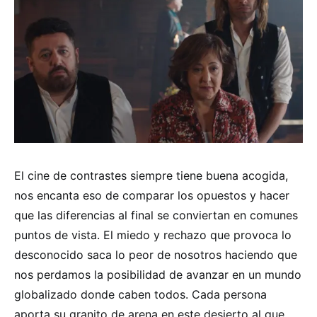
El cine de contrastes siempre tiene buena acogida,
nos encanta eso de comparar los opuestos y hacer
que las diferencias al final se conviertan en comunes
puntos de vista. El miedo y rechazo que provoca lo
desconocido saca lo peor de nosotros haciendo que
nos perdamos la posibilidad de avanzar en un mundo
globalizado donde caben todos. Cada persona
aporta su granito de arena en este desierto al que