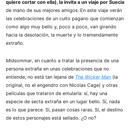
quiere cortar con ella), la invita a un viaje por Suecia
de mano de sus mejores amigos. En este viaje verán
las celebraciones de un culto pagano que comienzan
como algo muy bello y, poco a poco, van girando
hacia la desolación, la muerte y lo tremendamente
extraño.
Midsommar
, en cuanto a tratar la presencia de una
persona extraña en unas celebraciones que no
entiende, no está tan lejana de
The Wicker Man
(la
original, no el engendro con Nicolas Cage) y otras
películas que trataron de emularla: sí, hay una
especie de secta extraña en un lugar bello. Sí, nada
es lo que parece. Sí, pasan cosas raras. Sí, el destino
de estos personajes está sellado. ¿O no?