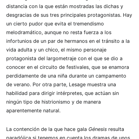
distancia con la que están mostradas las dichas y
desgracias de sus tres principales protagonistas. Hay
un cierto pudor que evita el tremendismo
melodramático, aunque no resta fuerza a los
infortunios de un par de hermanos en el tránsito a la
vida adulta y un chico, el mismo personaje
protagonista del largometraje con el que se dio a
conocer en el circuito de festivales, que se enamora
perdidamente de una niña durante un campamento
de verano. Por otra parte, Lesage muestra una
habilidad para dirigir intérpretes, que actúan sin
ningún tipo de histrionismo y de manera
aparentemente natural.
La contención de la que hace gala
Génesis
resulta
paradójica si tenemos en cuenta los dramas de unos