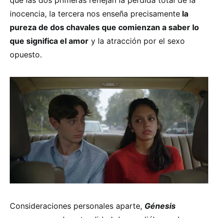
inocencia, la tercera nos enseña precisamente
la
pureza de dos chavales que comienzan a saber lo
que significa el amor
y la atracción por el sexo
opuesto.
Consideraciones personales aparte,
Génesis