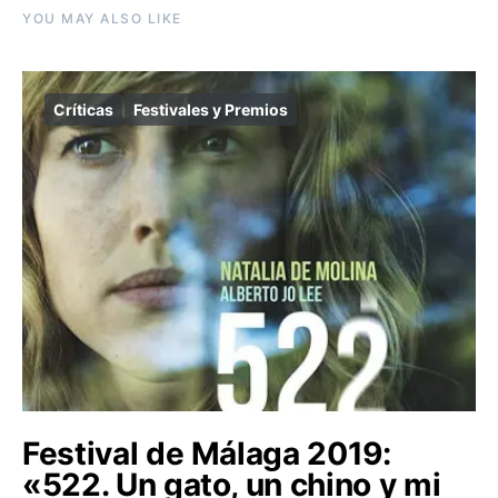
YOU MAY ALSO LIKE
Críticas
Festivales y Premios
Festival de Málaga 2019:
«522. Un gato, un chino y mi