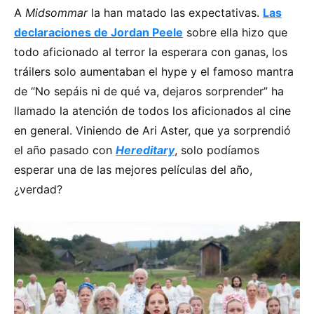
A
Midsommar
la han matado las expectativas.
Las
declaraciones de Jordan Peele
sobre ella hizo que
todo aficionado al terror la esperara con ganas, los
tráilers solo aumentaban el hype y el famoso mantra
de “No sepáis ni de qué va, dejaros sorprender” ha
llamado la atención de todos los aficionados al cine
en general. Viniendo de Ari Aster, que ya sorprendió
el año pasado con
Hereditary
, solo podíamos
esperar una de las mejores películas del año,
¿verdad?