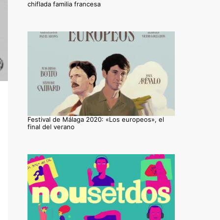
chiflada familia francesa
Festival de Málaga 2020: «Los europeos», el
final del verano