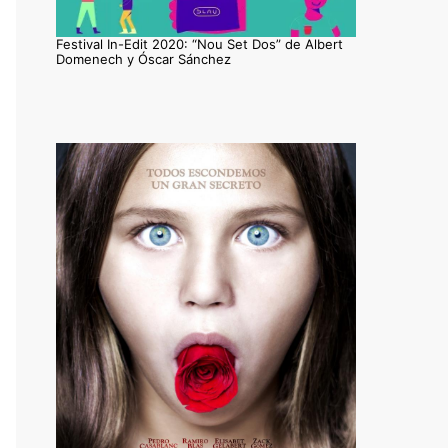
Festival In-Edit 2020: “Nou Set Dos” de Albert
Domenech y Óscar Sánchez