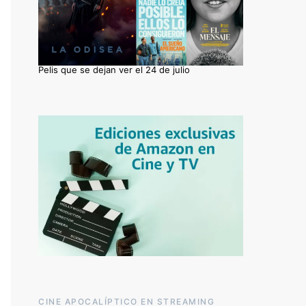
Pelis que se dejan ver el 24 de julio
CINE APOCALÍPTICO EN STREAMING