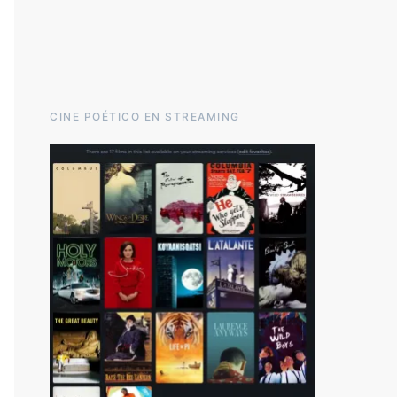
CINE POÉTICO EN STREAMING