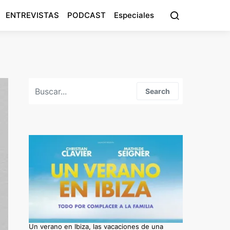
ENTREVISTAS
PODCAST
Especiales
Search for:
Search
Un verano en Ibiza, las vacaciones de una