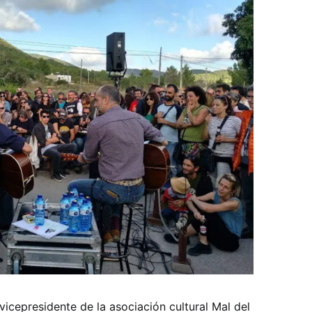
l vicepresidente de la asociación cultural Mal del