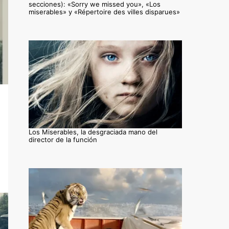
secciones): «Sorry we missed you», «Los
miserables» y «Répertoire des villes disparues»
Los Miserables, la desgraciada mano del
director de la función