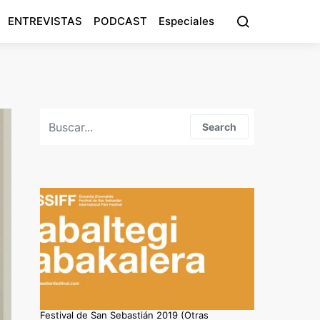
ENTREVISTAS
PODCAST
Especiales
Search for:
Search
Festival de San Sebastián 2019 (Otras