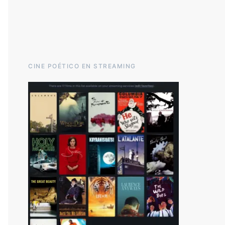
CINE POÉTICO EN STREAMING