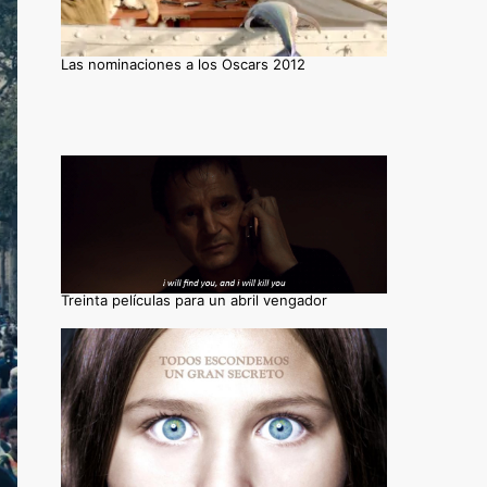
Las nominaciones a los Oscars 2012
Treinta películas para un abril vengador