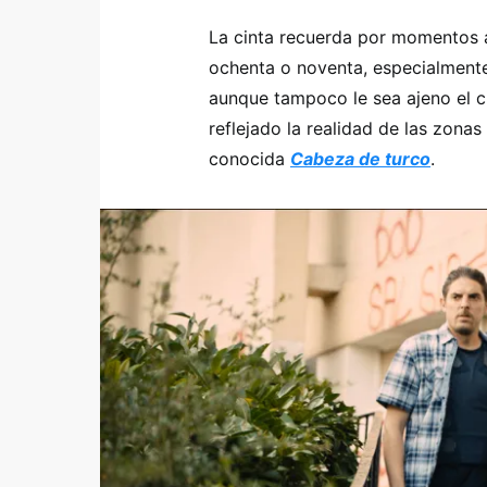
La cinta recuerda por momentos a
ochenta o noventa, especialmen
aunque tampoco le sea ajeno el c
reflejado la realidad de las zon
conocida
Cabeza de turco
.