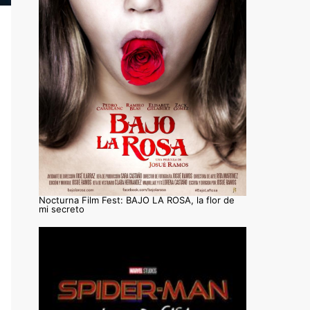
Nocturna Film Fest: BAJO LA ROSA, la flor de
mi secreto