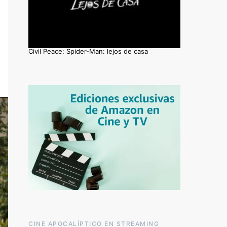
Civil Peace: Spider-Man: lejos de casa
CINE APOCALÍPTICO EN STREAMING