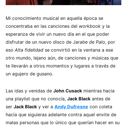
Mi conocimiento musical en aquella época se
concentraba en las canciones del
workbook
y la
esperanza de vivir un nuevo día en el que poder
disfrutar de un nuevo disco de
Jarabe de Palo
, por
eso
Alta fidelidad
se convirtió en la ventana a ese
otro mundo, lejano aún, de canciones y músicas que
te llevarán a otros momentos y lugares a través de
un agujero de gusano.
Las idas y venidas de
John Cusack
mientras hacia
una playlist que no conocía,
Jack Black
antes de
ser
Jack Black
y ver a
Andy Dufresne
con coleta
hacía que siguieras adelante contra aquel envite de
malas personas que lo único que querían hacer en su