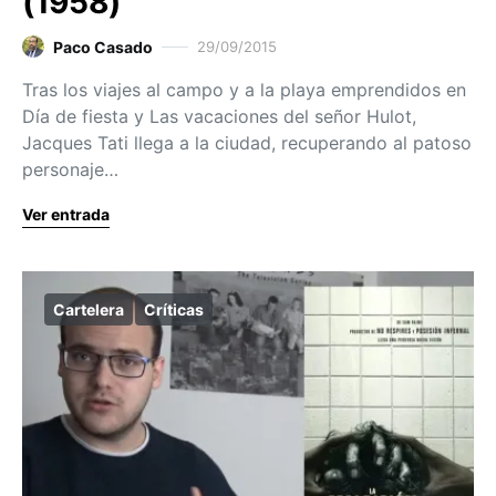
(1958)
Paco Casado
29/09/2015
Tras los viajes al campo y a la playa emprendidos en
Día de fiesta y Las vacaciones del señor Hulot,
Jacques Tati llega a la ciudad, recuperando al patoso
personaje…
Ver entrada
Cartelera
Críticas