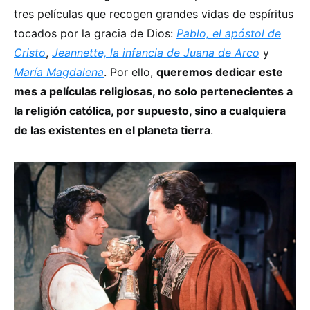
tres películas que recogen grandes vidas de espíritus
tocados por la gracia de Dios:
Pablo, el apóstol de
Cristo
,
Jeannette, la infancia de Juana de Arco
y
María Magdalena
. Por ello,
queremos dedicar este
mes a películas religiosas, no solo pertenecientes a
la religión católica, por supuesto, sino a cualquiera
de las existentes en el planeta tierra
.