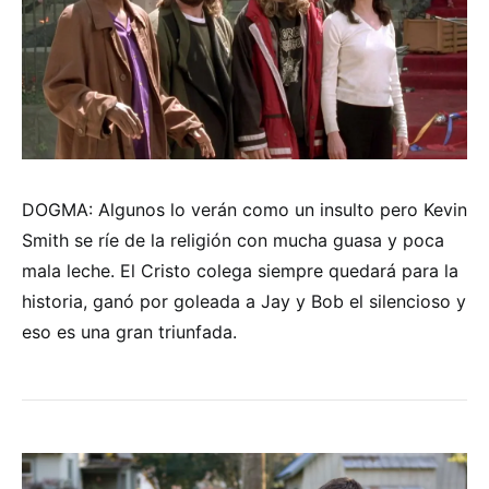
DOGMA: Algunos lo verán como un insulto pero Kevin
Smith se ríe de la religión con mucha guasa y poca
mala leche. El Cristo colega siempre quedará para la
historia, ganó por goleada a Jay y Bob el silencioso y
eso es una gran triunfada.