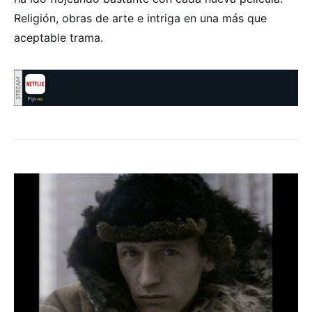
Religión, obras de arte e intriga en una más que
aceptable trama.