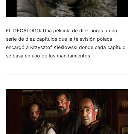
EL DECÁLOGO: Una película de diez horas o una
serie de diez capítulos que la televisión polaca
encargó a Krzysztof Kieślowski donde cada capítulo
se basa en uno de los mandamientos.