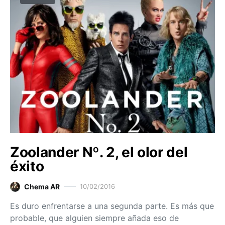
Zoolander Nº. 2, el olor del
éxito
Chema AR
10/02/2016
Es duro enfrentarse a una segunda parte. Es más que
probable, que alguien siempre añada eso de