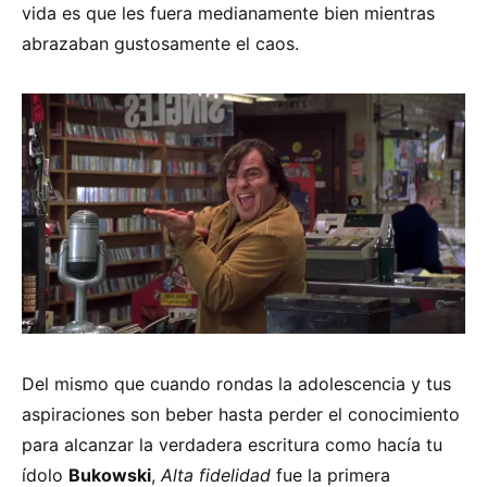
vida es que les fuera medianamente bien mientras
abrazaban gustosamente el caos.
Del mismo que cuando rondas la adolescencia y tus
aspiraciones son beber hasta perder el conocimiento
para alcanzar la verdadera escritura como hacía tu
ídolo
Bukowski
,
Alta fidelidad
fue la primera