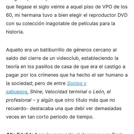
que llegase el siglo veinte a aquel piso de VPO de los
60, mi hermana tuvo a bien elegir el reproductor DVD
con su colección inagotable de películas para la
historia.
Aquello era un batiburrillo de géneros cercano al
saldo del cierre de un videoclub, estableciendo la
teoría en los pasillos de casa de que era el castigo a
pagar por los crímenes que ha hecho el ser humano a
la sociedad; pero de entre
Socios y
sabuesos
,
Shine
,
Velocidad terminal
o
León, el
profesional
– y algún que otro título más que no
recuerdo- destacaba una que debí ver demasiadas
veces en tan corto periodo de tiempo.