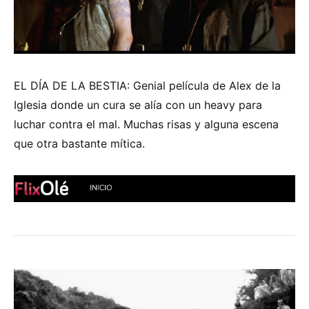
EL DÍA DE LA BESTIA: Genial película de Alex de la
Iglesia donde un cura se alía con un heavy para
luchar contra el mal. Muchas risas y alguna escena
que otra bastante mítica.