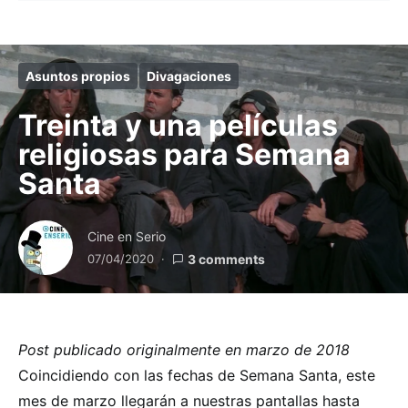
Asuntos propios
Divagaciones
Treinta y una películas
religiosas para Semana
Santa
Cine en Serio
07/04/2020
3 comments
Post publicado originalmente en marzo de 2018
Coincidiendo con las fechas de Semana Santa, este
mes de marzo llegarán a nuestras pantallas hasta