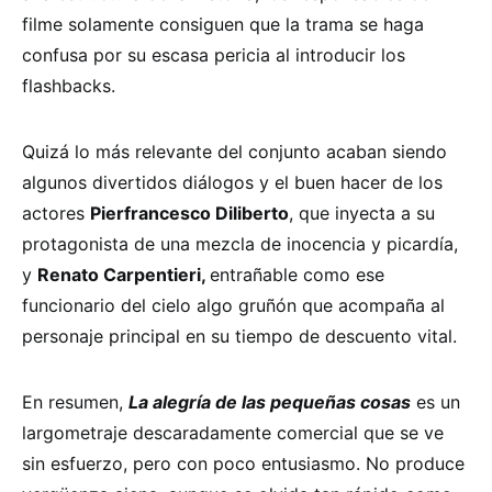
filme solamente consiguen que la trama se haga
confusa por su escasa pericia al introducir los
flashbacks.
Quizá lo más relevante del conjunto acaban siendo
algunos divertidos diálogos y el buen hacer de los
actores
Pierfrancesco Diliberto
, que inyecta a su
protagonista de una mezcla de inocencia y picardía,
y
Renato Carpentieri,
entrañable como ese
funcionario del cielo algo gruñón que acompaña al
personaje principal en su tiempo de descuento vital.
En resumen,
La alegría de las pequeñas cosas
es un
largometraje descaradamente comercial que se ve
sin esfuerzo, pero con poco entusiasmo. No produce