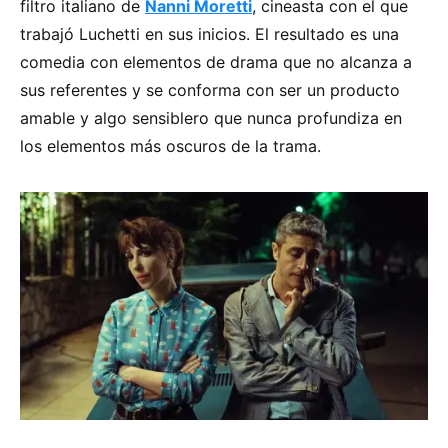
filtro italiano de
Nanni Moretti
, cineasta con el que
trabajó Luchetti en sus inicios. El resultado es una
comedia con elementos de drama que no alcanza a
sus referentes y se conforma con ser un producto
amable y algo sensiblero que nunca profundiza en
los elementos más oscuros de la trama.