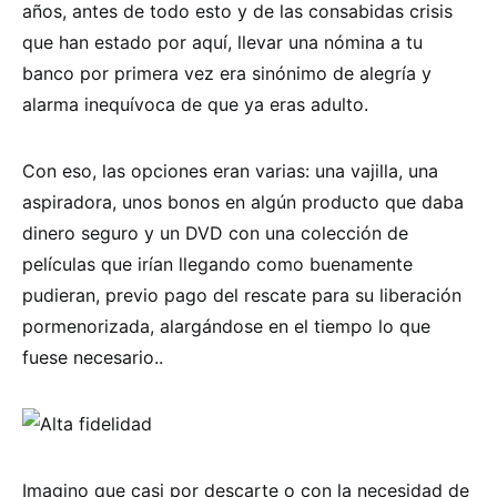
años, antes de todo esto y de las consabidas crisis
que han estado por aquí, llevar una nómina a tu
banco por primera vez era sinónimo de alegría y
alarma inequívoca de que ya eras adulto.
Con eso, las opciones eran varias: una vajilla, una
aspiradora, unos bonos en algún producto que daba
dinero seguro y un DVD con una colección de
películas que irían llegando como buenamente
pudieran, previo pago del rescate para su liberación
pormenorizada, alargándose en el tiempo lo que
fuese necesario..
Imagino que casi por descarte o con la necesidad de