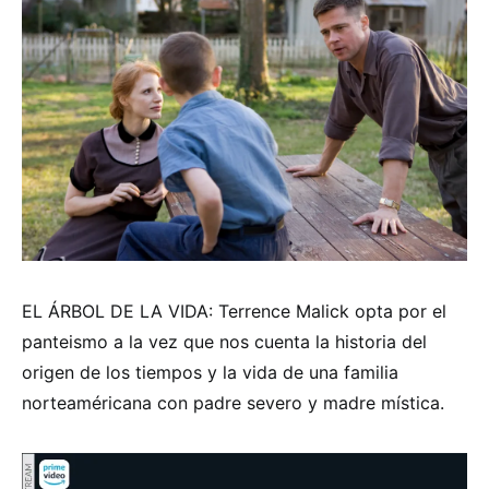
EL ÁRBOL DE LA VIDA: Terrence Malick opta por el
panteismo a la vez que nos cuenta la historia del
origen de los tiempos y la vida de una familia
norteaméricana con padre severo y madre mística.