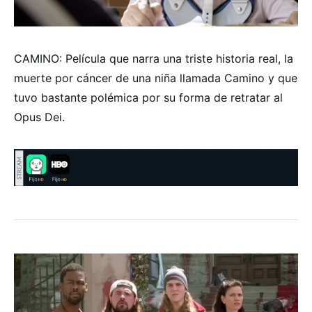
CAMINO: Película que narra una triste historia real, la
muerte por cáncer de una niña llamada Camino y que
tuvo bastante polémica por su forma de retratar al
Opus Dei.