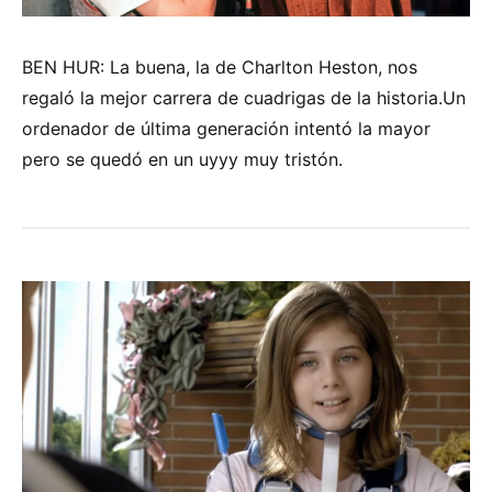
BEN HUR: La buena, la de Charlton Heston, nos
regaló la mejor carrera de cuadrigas de la historia.Un
ordenador de última generación intentó la mayor
pero se quedó en un uyyy muy tristón.