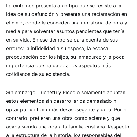
La cinta nos presenta a un tipo que se resiste a la
idea de su defunción y presenta una reclamación en
el cielo, donde le conceden una moratoria de hora y
media para solventar asuntos pendientes que tenía
en su vida. En ese tiempo se dará cuenta de sus
errores: la infidelidad a su esposa, la escasa
preocupación por los hijos, su inmadurez y la poca
importancia que ha dado a los aspectos más
cotidianos de su existencia.
Sin embargo, Luchetti y Piccolo solamente apuntan
estos elementos sin desarrollarlos demasiado ni
optar por un tono más desasosegante y duro. Por el
contrario, prefieren una obra complaciente y que
acaba siendo una oda a la familia cristiana. Respecto
a la estructura de la historia, los responsables del