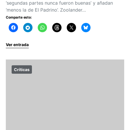
‘segundas partes nunca fueron buenas’ y añadan
‘menos la de El Padrino’. Zoolander…
Comparte esto:
Ver entrada
Críticas