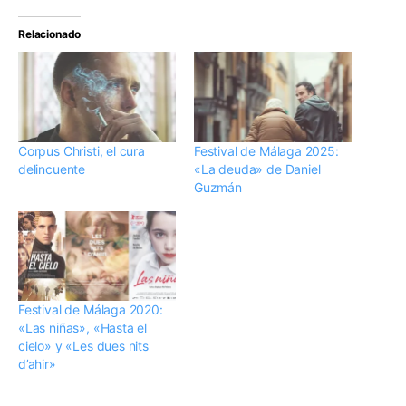
Relacionado
Corpus Christi, el cura
Festival de Málaga 2025:
delincuente
«La deuda» de Daniel
Guzmán
Festival de Málaga 2020:
«Las niñas», «Hasta el
cielo» y «Les dues nits
d’ahir»