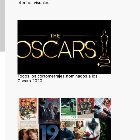
efectos visuales
Todos los cortometrajes nominados a los
Oscars 2020