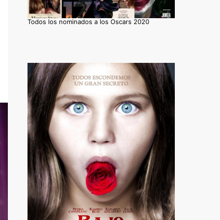
Todos los nominados a los Oscars 2020