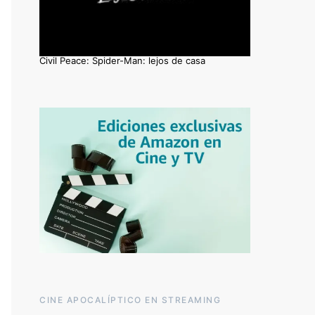
Civil Peace: Spider-Man: lejos de casa
CINE APOCALÍPTICO EN STREAMING