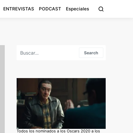
ENTREVISTAS
PODCAST
Especiales
Search for:
Search
Todos los nominados a los Oscars 2020 a los