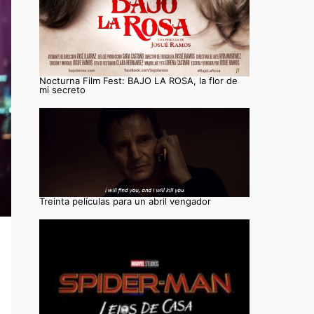
Nocturna Film Fest: BAJO LA ROSA, la flor de
mi secreto
Treinta películas para un abril vengador