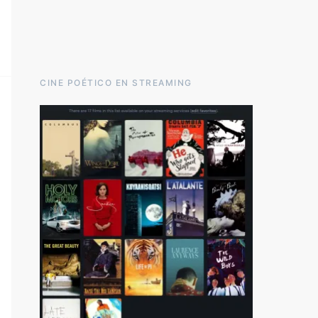
CINE POÉTICO EN STREAMING