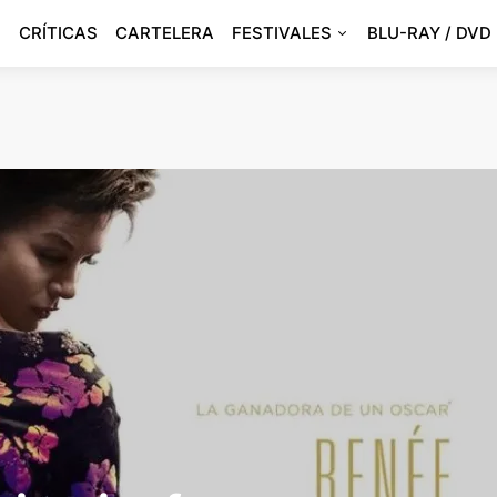
CRÍTICAS
CARTELERA
FESTIVALES
BLU-RAY / DVD