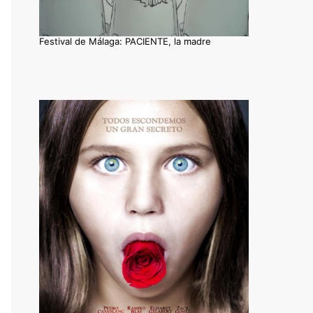
Festival de Málaga: PACIENTE, la madre