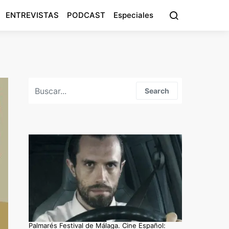
ENTREVISTAS
PODCAST
Especiales
Search for:
Search
Palmarés Festival de Málaga. Cine Español: