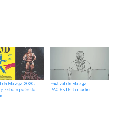
al de Málaga 2020:
Festival de Málaga:
 y «El campeón del
PACIENTE, la madre
»