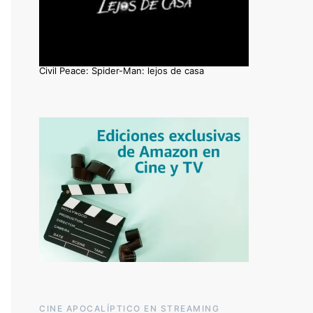
Civil Peace: Spider-Man: lejos de casa
CINE APOCALÍPTICO EN STREAMING