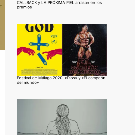
CALLBACK y LA PRÓXIMA PIEL arrasan en los
premios
Festival de Málaga 2020: «Dios» y «El campeón
del mundo»