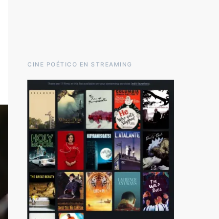
CINE POÉTICO EN STREAMING