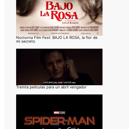
Nocturna Film Fest: BAJO LA ROSA, la flor de
mi secreto
Treinta películas para un abril vengador