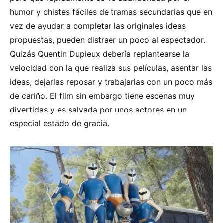
humor y chistes fáciles de tramas secundarias que en
vez de ayudar a completar las originales ideas
propuestas, pueden distraer un poco al espectador.
Quizás Quentin Dupieux debería replantearse la
velocidad con la que realiza sus películas, asentar las
ideas, dejarlas reposar y trabajarlas con un poco más
de cariño. El film sin embargo tiene escenas muy
divertidas y es salvada por unos actores en un
especial estado de gracia.