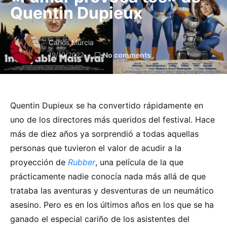
Quentin Dupieux
Carlos Murcia
19/10/2022
No comments
Quentin Dupieux se ha convertido rápidamente en
uno de los directores más queridos del festival. Hace
más de diez años ya sorprendió a todas aquellas
personas que tuvieron el valor de acudir a la
proyección de
Rubber
, una película de la que
prácticamente nadie conocía nada más allá de que
trataba las aventuras y desventuras de un neumático
asesino. Pero es en los últimos años en los que se ha
ganado el especial cariño de los asistentes del