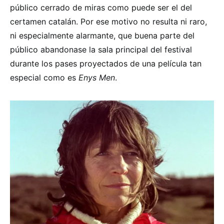
público cerrado de miras como puede ser el del
certamen catalán. Por ese motivo no resulta ni raro,
ni especialmente alarmante, que buena parte del
público abandonase la sala principal del festival
durante los pases proyectados de una película tan
especial como es
Enys Men
.