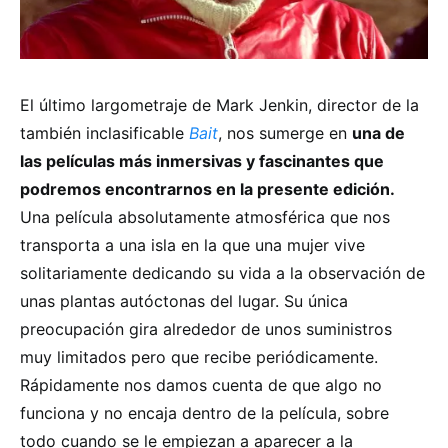
El último largometraje de Mark Jenkin, director de la
también inclasificable
Bait
, nos sumerge en
una de
las películas más inmersivas y fascinantes que
podremos encontrarnos en la presente edición.
Una película absolutamente atmosférica que nos
transporta a una isla en la que una mujer vive
solitariamente dedicando su vida a la observación de
unas plantas autóctonas del lugar. Su única
preocupación gira alrededor de unos suministros
muy limitados pero que recibe periódicamente.
Rápidamente nos damos cuenta de que algo no
funciona y no encaja dentro de la película, sobre
todo cuando se le empiezan a aparecer a la