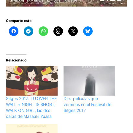
Comparte esto:
Relacionado
Sitges 2017: LU OVER THE
Diez películas que
WALL + NIGHT IS SHORT,
veremos en el Festival de
WALK ON GIRL, las dos
Sitges 2017
caras de Masaaki Yuasa