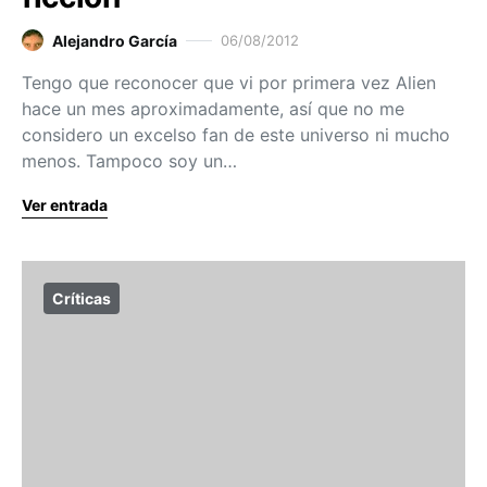
Alejandro García
06/08/2012
Tengo que reconocer que vi por primera vez Alien
hace un mes aproximadamente, así que no me
considero un excelso fan de este universo ni mucho
menos. Tampoco soy un…
Ver entrada
Críticas