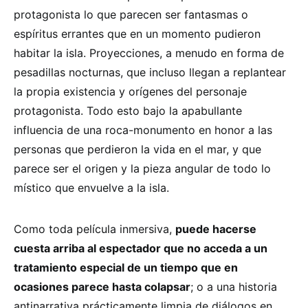
protagonista lo que parecen ser fantasmas o
espíritus errantes que en un momento pudieron
habitar la isla. Proyecciones, a menudo en forma de
pesadillas nocturnas, que incluso llegan a replantear
la propia existencia y orígenes del personaje
protagonista. Todo esto bajo la apabullante
influencia de una roca-monumento en honor a las
personas que perdieron la vida en el mar, y que
parece ser el origen y la pieza angular de todo lo
místico que envuelve a la isla.
Como toda película inmersiva,
puede hacerse
cuesta arriba al espectador que no acceda a un
tratamiento especial de un tiempo que en
ocasiones parece hasta colapsar
; o a una historia
antinarrativa prácticamente limpia de diálogos en