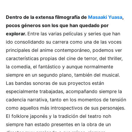
Dentro de la extensa filmografía de
Masaaki Yuasa
,
pocos géneros son los que han quedado por
explorar.
Entre las varias películas y series que han
ido consolidando su carrera como una de las voces
principales del anime contemporáneo, podemos ver
características propias del cine de terror, del thriller,
la comedia, el fantástico y aunque normalmente
siempre en un segundo plano, también del musical.
Las bandas sonoras de sus proyectos están
especialmente trabajadas, acompañando siempre la
cadencia narrativa, tanto en los momentos de tensión
como aquellos más introspectivos de sus personajes.
El folklore japonés y la tradición del teatro noh
siempre han estado presentes en la obra de un