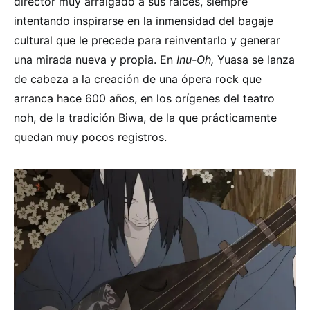
director muy arraigado a sus raíces, siempre
intentando inspirarse en la inmensidad del bagaje
cultural que le precede para reinventarlo y generar
una mirada nueva y propia. En
Inu-Oh,
Yuasa se lanza
de cabeza a la creación de una ópera rock que
arranca hace 600 años, en los orígenes del teatro
noh, de la tradición Biwa, de la que prácticamente
quedan muy pocos registros.