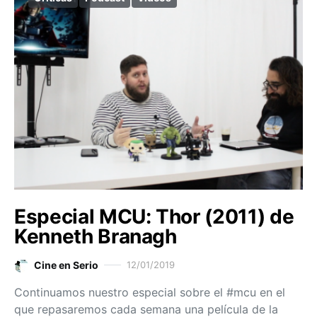
Especial MCU: Thor (2011) de
Kenneth Branagh
Cine en Serio
12/01/2019
Continuamos nuestro especial sobre el #mcu en el
que repasaremos cada semana una película de la