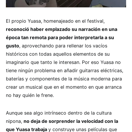
El propio Yuasa, homenajeado en el festival,
reconoció haber emplazado su narración en una
época tan remota para poder interpretarla a su
gusto
, aprovechando para rellenar los vacíos
históricos con todas aquellos elementos de su
imaginario que tanto le interesan. Por eso Yuasa no
tiene ningún problema en añadir guitarras eléctricas,
baterías y componentes de la música moderna para
crear un musical que en el momento en que arranca
no hay quién le frene.
Aunque sea algo intrínseco dentro de la cultura
nipona,
no deja de sorprender la velocidad con la
que Yuasa trabaja
y construye unas películas que