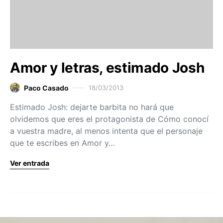
Amor y letras, estimado Josh
Paco Casado
18/03/2013
Estimado Josh: dejarte barbita no hará que
olvidemos que eres el protagonista de Cómo conocí
a vuestra madre, al menos intenta que el personaje
que te escribes en Amor y…
Ver entrada