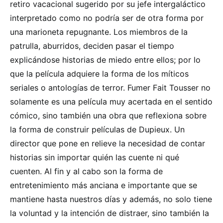
retiro vacacional sugerido por su jefe intergaláctico
interpretado como no podría ser de otra forma por
una marioneta repugnante. Los miembros de la
patrulla, aburridos, deciden pasar el tiempo
explicándose historias de miedo entre ellos; por lo
que la película adquiere la forma de los míticos
seriales o antologías de terror. Fumer Fait Tousser no
solamente es una película muy acertada en el sentido
cómico, sino también una obra que reflexiona sobre
la forma de construir películas de Dupieux. Un
director que pone en relieve la necesidad de contar
historias sin importar quién las cuente ni qué
cuenten. Al fin y al cabo son la forma de
entretenimiento más anciana e importante que se
mantiene hasta nuestros días y además, no solo tiene
la voluntad y la intención de distraer, sino también la