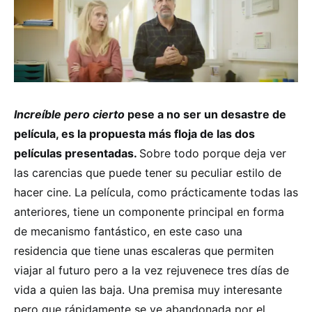
Increíble pero cierto
pese a no ser un desastre de
película, es la propuesta más floja de las dos
películas presentadas.
Sobre todo porque deja ver
las carencias que puede tener su peculiar estilo de
hacer cine. La película, como prácticamente todas las
anteriores, tiene un componente principal en forma
de mecanismo fantástico, en este caso una
residencia que tiene unas escaleras que permiten
viajar al futuro pero a la vez rejuvenece tres días de
vida a quien las baja. Una premisa muy interesante
pero que rápidamente se ve abandonada por el