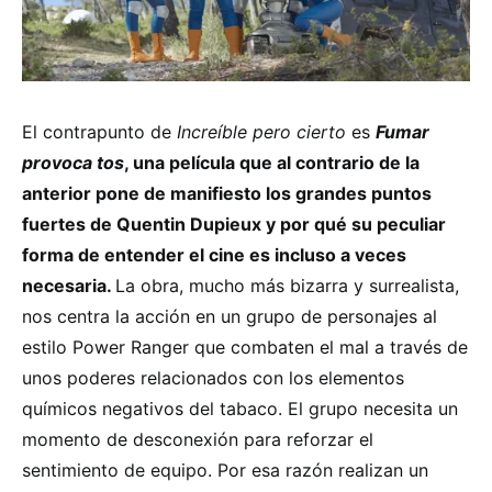
El contrapunto de
Increíble pero cierto
es
Fumar
provoca tos
, una película que al contrario de la
anterior pone de manifiesto los grandes puntos
fuertes de Quentin Dupieux y por qué su peculiar
forma de entender el cine es incluso a veces
necesaria.
La obra, mucho más bizarra y surrealista,
nos centra la acción en un grupo de personajes al
estilo Power Ranger que combaten el mal a través de
unos poderes relacionados con los elementos
químicos negativos del tabaco. El grupo necesita un
momento de desconexión para reforzar el
sentimiento de equipo. Por esa razón realizan un