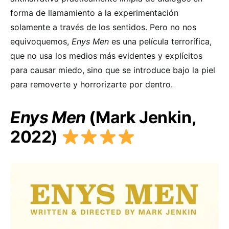
forma de llamamiento a la experimentación
solamente a través de los sentidos. Pero no nos
equivoquemos,
Enys Men
es una película terrorífica,
que no usa los medios más evidentes y explícitos
para causar miedo, sino que se introduce bajo la piel
para removerte y horrorizarte por dentro.
Enys Men
(Mark Jenkin,
2022)