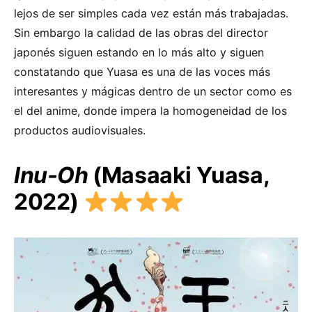
lejos de ser simples cada vez están más trabajadas.
Sin embargo la calidad de las obras del director
japonés siguen estando en lo más alto y siguen
constatando que Yuasa es una de las voces más
interesantes y mágicas dentro de un sector como es
el del anime, donde impera la homogeneidad de los
productos audiovisuales.
Inu-Oh
(Masaaki Yuasa,
2022)