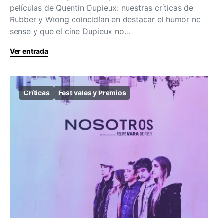
películas de Quentin Dupieux: nuestras críticas de
Rubber y Wrong coincidían en destacar el humor no
sense y que el cine Dupieux no…
Ver entrada
Críticas
Festivales y Premios