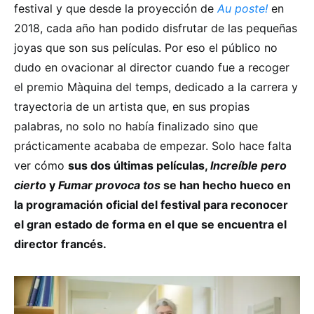
festival y que desde la proyección de
Au poste!
en
2018, cada año han podido disfrutar de las pequeñas
joyas que son sus películas. Por eso el público no
dudo en ovacionar al director cuando fue a recoger
el premio Màquina del temps, dedicado a la carrera y
trayectoria de un artista que, en sus propias
palabras, no solo no había finalizado sino que
prácticamente acababa de empezar. Solo hace falta
ver cómo
sus dos últimas películas,
Increíble pero
cierto
y
Fumar provoca tos
se han hecho hueco en
la programación oficial del festival para reconocer
el gran estado de forma en el que se encuentra el
director francés.