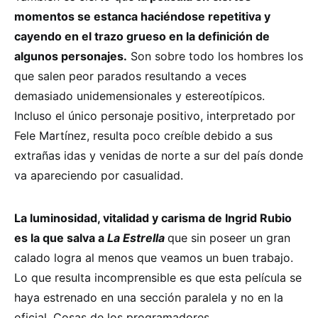
momentos se estanca haciéndose repetitiva y
cayendo en el trazo grueso en la definición de
algunos personajes.
Son sobre todo los hombres los
que salen peor parados resultando a veces
demasiado unidemensionales y estereotípicos.
Incluso el único personaje positivo, interpretado por
Fele Martínez, resulta poco creíble debido a sus
extrañas idas y venidas de norte a sur del país donde
va apareciendo por casualidad.
La luminosidad, vitalidad y carisma de Ingrid Rubio
es la que salva a
La Estrella
que sin poseer un gran
calado logra al menos que veamos un buen trabajo.
Lo que resulta incomprensible es que esta película se
haya estrenado en una sección paralela y no en la
oficial. Cosas de los programadores.