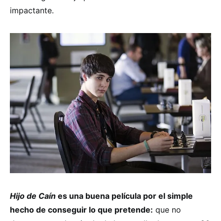
impactante.
Hijo de Caín
es una buena película por el simple
hecho de conseguir lo que pretende:
que no