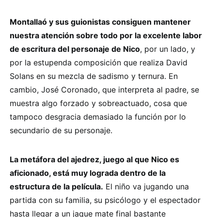
Montallaó y sus guionistas consiguen mantener
nuestra atención sobre todo por la excelente labor
de escritura del personaje de Nico
, por un lado, y
por la estupenda composición que realiza David
Solans en su mezcla de sadismo y ternura. En
cambio, José Coronado, que interpreta al padre, se
muestra algo forzado y sobreactuado, cosa que
tampoco desgracia demasiado la función por lo
secundario de su personaje.
La metáfora del ajedrez, juego al que Nico es
aficionado, está muy lograda dentro de la
estructura de la película.
El niño va jugando una
partida con su familia, su psicólogo y el espectador
hasta llegar a un jaque mate final bastante