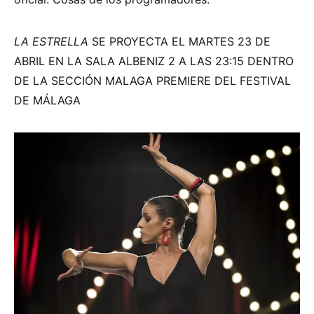
LA ESTRELLA
SE PROYECTA EL MARTES 23 DE
ABRIL EN LA SALA ALBENIZ 2 A LAS 23:15 DENTRO
DE LA SECCIÓN MALAGA PREMIERE DEL FESTIVAL
DE MÁLAGA