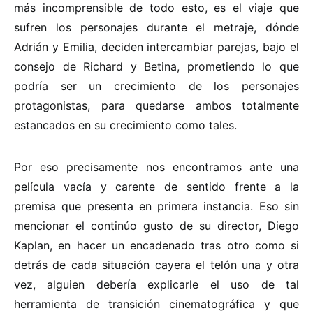
más incomprensible de todo esto, es el viaje que
sufren los personajes durante el metraje, dónde
Adrián y Emilia, deciden intercambiar parejas, bajo el
consejo de Richard y Betina, prometiendo lo que
podría ser un crecimiento de los personajes
protagonistas, para quedarse ambos totalmente
estancados en su crecimiento como tales.
Por eso precisamente nos encontramos ante una
película vacía y carente de sentido frente a la
premisa que presenta en primera instancia. Eso sin
mencionar el continúo gusto de su director, Diego
Kaplan, en hacer un encadenado tras otro como si
detrás de cada situación cayera el telón una y otra
vez, alguien debería explicarle el uso de tal
herramienta de transición cinematográfica y que