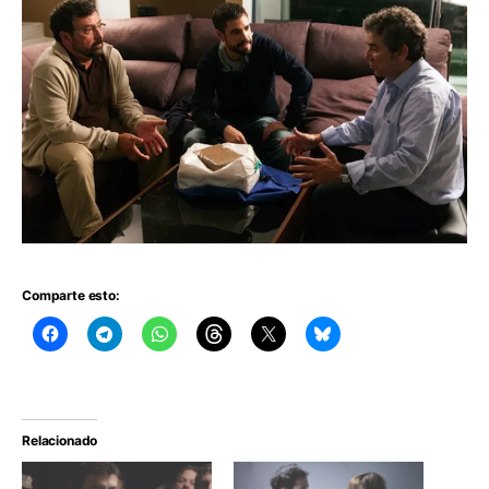
Comparte esto:
Relacionado