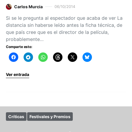
Carlos Murcia
06/10/2014
Si se le pregunta al espectador que acaba de ver La
distancia sin haberse leído antes la ficha técnica, de
que país cree que es el director de la película,
probablemente…
Comparte esto:
Ver entrada
Críticas
Festivales y Premios