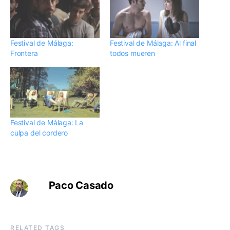
Festival de Málaga:
Festival de Málaga: Al final
Frontera
todos mueren
Festival de Málaga: La
culpa del cordero
Paco Casado
RELATED TAGS