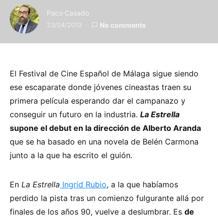
Paco Casado
23/04/2013
No comments
El Festival de Cine Español de Málaga sigue siendo
ese escaparate donde jóvenes cineastas traen su
primera película esperando dar el campanazo y
conseguir un futuro en la industria.
La Estrella
supone el debut en la dirección de Alberto Aranda
que se ha basado en una novela de Belén Carmona
junto a la que ha escrito el guión.
En
La Estrella
Ingrid Rubio
, a la que habíamos
perdido la pista tras un comienzo fulgurante allá por
finales de los años 90, vuelve a deslumbrar. Es
de