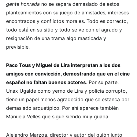
gente honrada
no se separa demasiado de estos
planteamientos con su juego de amistades, intereses
encontrados y conflictos morales. Todo es correcto,
todo está en su sitio y todo se ve con el agrado y
resignación de una trama algo masticada y
previsible.
Paco Tous y Miguel de Lira interpretan a los dos
amigos con convicción, demostrando que en el cine
español no faltan buenos actores
. Por su parte,
Unax Ugalde como yerno de Lira y policía corrupto,
tiene un papel menos agradecido que se estanca por
demasiado arquetípico. Por ahí aparece también
Manuela Vellés que sigue siendo muy guapa.
Alejandro Marzoa, director y autor del guión junto