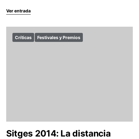
Ver entrada
Críticas
Festivales y Premios
Sitges 2014: La distancia