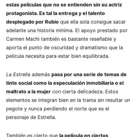
estas películas que no se entienden sin su actriz
protagonista. Es tal la entrega y el talento
desplegado por Rubio
que ella sola consigue sacar
adelante una historia mínima. El apoyo prestado por
Carmen Machi también es bastante reseñable y
aporta el punto de oscuridad y dramatismo que la
película necesita para estar bien equilibrada.
La Estrella
además
pasa por una serie de temas de
tinte social como la especulación inmobiliaria o el
maltrato a la mujer
con cierta delicadeza. Estos
elementos se integran bien en la trama sin resultar un
pegote y nunca perdiendo el norte que es el
personaje de Estrella.
También es cierto que
la película en ciertos