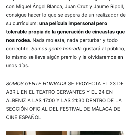
con Miguel Ángel Blanca, Juan Cruz y Jaume Ripoll,
consigue hacer lo que se espera de un realizador de
su currículum:
una película impersonal pero
tolerable propia de la generación de cineastas que
nos rodea
. Nada molesta, nada perturbar y todo
correctito.
Somos gente honrada
gustará al público,
lo mismo se lleva algún premio y la olvidaremos en
unos días.
SOMOS GENTE HONRADA
SE PROYECTA EL 23 DE
ABRIL EN EL TEATRO CERVANTES Y EL 24 EN
ALBENIZ A LAS 17:00 Y LAS 21:30 DENTRO DE LA
SECCIÓN OFICIAL DEL FESTIVAL DE MÁLAGA DE
CINE ESPAÑOL