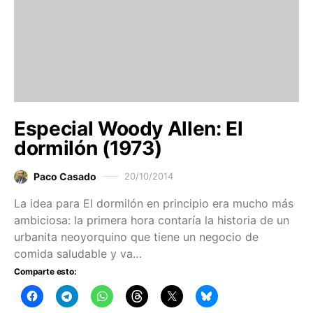
Especial Woody Allen: El
dormilón (1973)
Paco Casado
20/10/2014
La idea para El dormilón en principio era mucho más
ambiciosa: la primera hora contaría la historia de un
urbanita neoyorquino que tiene un negocio de
comida saludable y va…
Comparte esto: