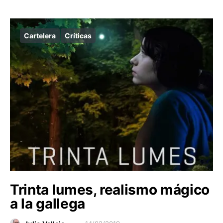
Cartelera
Críticas
Trinta lumes, realismo mágico
a la gallega