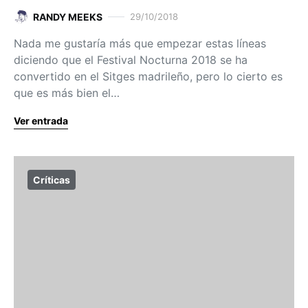
RANDY MEEKS
29/10/2018
Nada me gustaría más que empezar estas líneas
diciendo que el Festival Nocturna 2018 se ha
convertido en el Sitges madrileño, pero lo cierto es
que es más bien el…
Ver entrada
Críticas