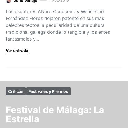
Julio Vallejo
14/02/2019
Los escritores Álvaro Cunqueiro y Wenceslao
Fernández Flórez dejaron patente en sus más
célebres textos la peculiaridad de una cultura
tradicional gallega donde lo tangible y los entes
fantasmales y…
Ver entrada
Críticas
Festivales y Premios
Festival de Málaga: La
Estrella