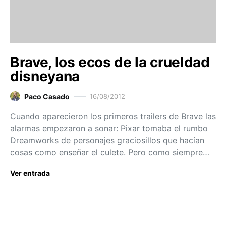
Brave, los ecos de la crueldad
disneyana
Paco Casado
16/08/2012
Cuando aparecieron los primeros trailers de Brave las
alarmas empezaron a sonar: Pixar tomaba el rumbo
Dreamworks de personajes graciosillos que hacían
cosas como enseñar el culete. Pero como siempre…
Ver entrada