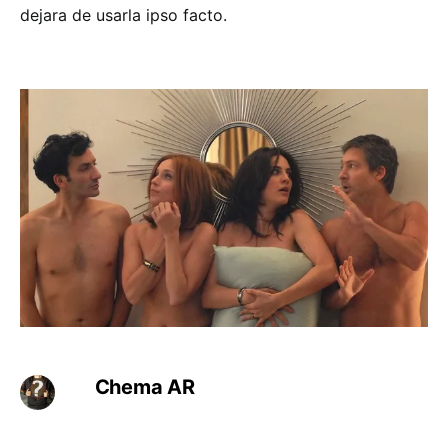
dejara de usarla ipso facto.
Chema AR