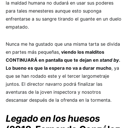
la maldad humana no dudará en usar sus poderes
para tales menesteres aunque esto suponga
enfrentarse a su sangre tirando el guante en un duelo
empatado.
Nunca me ha gustado que una misma tarta se divida
en partes más pequeñas,
viendo los malditos
CONTINUARÁ en pantalla que te dejan en
stand by
.
Lo bueno es que la espera no va a durar mucho
, ya
que se han rodado este y el tercer largometraje
juntos. El director navarro podrá finalizar las
aventuras de la joven inspectora y nosotros
descansar después de la ofrenda en la tormenta.
Legado en los huesos