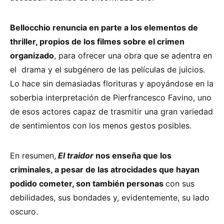
Bellocchio renuncia en parte a los elementos de
thriller, propios de los filmes sobre el crimen
organizado
, para ofrecer una obra que se adentra en
el drama y el subgénero de las películas de juicios.
Lo hace sin demasiadas florituras y apoyándose en la
soberbia interpretación de Pierfrancesco Favino, uno
de esos actores capaz de trasmitir una gran variedad
de sentimientos con los menos gestos posibles.
En resumen,
El traidor
nos enseña que los
criminales, a pesar de las atrocidades que hayan
podido cometer, son también personas
con sus
debilidades, sus bondades y, evidentemente, su lado
oscuro.