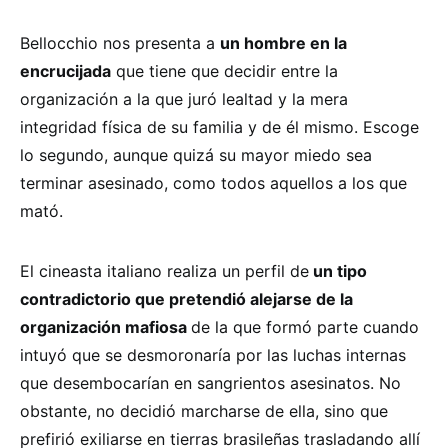
Bellocchio nos presenta a
un hombre en la
encrucijada
que tiene que decidir entre la
organización a la que juró lealtad y la mera
integridad física de su familia y de él mismo. Escoge
lo segundo, aunque quizá su mayor miedo sea
terminar asesinado, como todos aquellos a los que
mató.
El cineasta italiano realiza un perfil de
un tipo
contradictorio que pretendió alejarse de la
organización mafiosa
de la que formó parte cuando
intuyó que se desmoronaría por las luchas internas
que desembocarían en sangrientos asesinatos. No
obstante, no decidió marcharse de ella, sino que
prefirió exiliarse en tierras brasileñas trasladando allí