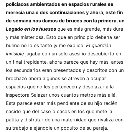
policíacos ambientados en espacios rurales se
merecía una o dos continuaciones y ahora, este fin
de semana nos damos de bruces con la primera, un
Legado en los huesos
que es más grande, más dura
y más misteriosa. Esto que en principio debería ser
bueno no lo es tanto ¡y me explico!
El guardián
invisible
jugaba con un solo asesino descubierto en
un final trepidante, ahora parece que hay más, antes
los secundarios eran presentados y descritos con un
brochazo ahora algunos se atreven a ocupar
espacios que no les pertenecen y desplazar a la
inspectora Salazar unos cuantos metros más allá.
Esta parece estar más pendiente de su hijo recién
nacido que del caso o casos en los que mete la
patita y disfrutar de una maternidad que rivaliza con
su trabajo alejándole un poquito de su pareja.