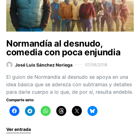
Normandía al desnudo,
comedia con poca enjundia
José Luis Sánchez Noriega
07/06/2018
El guion de Normandía al desnudo se apoya en una
idea básica que se adereza con subtramas y detalles
para darle cuerpo a lo que, de por sí, resulta endeble.
Comparte esto:
Ver entrada