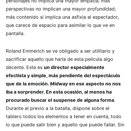
personajes no implica una mayor empatía; más
perspectivas no implican una mayor profundidad;
más contenido sí implica una asfixia al espectador,
que carece de espacio para asimilar lo que ve en
pantalla.
Roland Emmerich se ve obligado a ser utilitario y
sacrificar aquello que haría de esta película algo
decente. Este es
un director especialmente
efectista y simple, más pendiente del espectáculo
que de la emoción.
Midway
en ese aspecto no nos
iba a sorprender. En esta ocasión, al menos ha
procurado buscar el suspense de alguna forma
.
Durante el previo a la batalla, dispone sobre el
tablero todos los elementos a tener en cuenta, todo
lo que puede salir bien y aquello que puede fallar. Sin