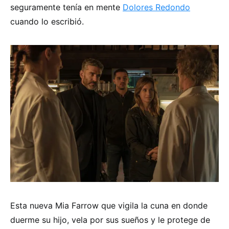
seguramente tenía en mente
Dolores Redondo
cuando lo escribió.
Esta nueva Mia Farrow que vigila la cuna en donde
duerme su hijo, vela por sus sueños y le protege de