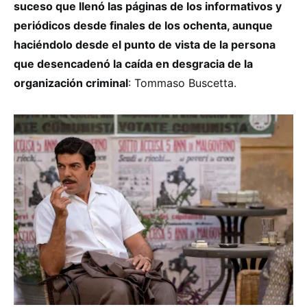
suceso que llenó las páginas de los informativos y
periódicos desde finales de los ochenta, aunque
haciéndolo desde el punto de vista de la persona
que desencadenó la caída en desgracia de la
organización criminal
: Tommaso Buscetta.