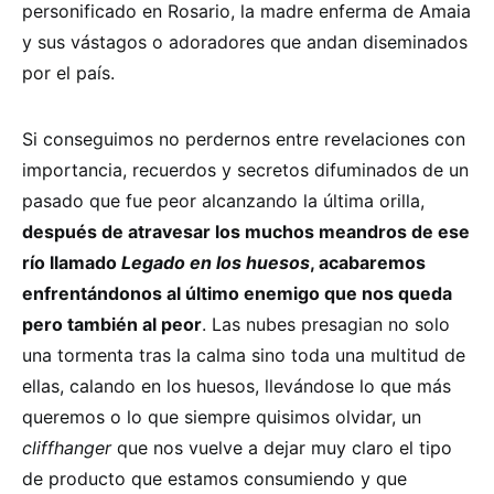
personificado en Rosario, la madre enferma de Amaia
y sus vástagos o adoradores que andan diseminados
por el país.
Si conseguimos no perdernos entre revelaciones con
importancia, recuerdos y secretos difuminados de un
pasado que fue peor alcanzando la última orilla,
después de atravesar los muchos meandros de ese
río llamado
Legado en los huesos
, acabaremos
enfrentándonos al último enemigo que nos queda
pero también al peor
. Las nubes presagian no solo
una tormenta tras la calma sino toda una multitud de
ellas, calando en los huesos, llevándose lo que más
queremos o lo que siempre quisimos olvidar, un
cliffhanger
que nos vuelve a dejar muy claro el tipo
de producto que estamos consumiendo y que