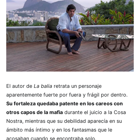
El autor de
La balia
retrata un personaje
aparentemente fuerte por fuera y frágil por dentro.
Su fortaleza quedaba patente en los careos con
otros capos de la mafia
durante el juicio a la Cosa
Nostra, mientras que su debilidad aparecía en su
ámbito más íntimo y en los fantasmas que le
acosaban cuando se encontraba solo.