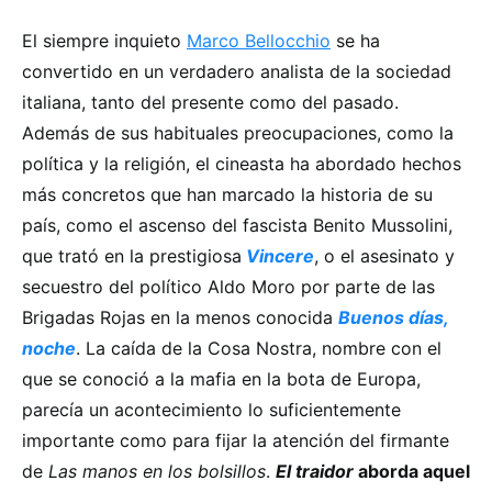
El siempre inquieto
Marco Bellocchio
se ha
convertido en un verdadero analista de la sociedad
italiana, tanto del presente como del pasado.
Además de sus habituales preocupaciones, como la
política y la religión, el cineasta ha abordado hechos
más concretos que han marcado la historia de su
país, como el ascenso del fascista Benito Mussolini,
que trató en la prestigiosa
Vincere
, o el asesinato y
secuestro del político Aldo Moro por parte de las
Brigadas Rojas en la menos conocida
Buenos días,
noche
. La caída de la Cosa Nostra, nombre con el
que se conoció a la mafia en la bota de Europa,
parecía un acontecimiento lo suficientemente
importante como para fijar la atención del firmante
de
Las manos en los bolsillos
.
El traidor
aborda aquel