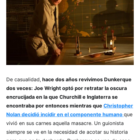
De casualidad,
hace dos años revivimos Dunkerque
dos veces: Joe Wright optó por retratar la oscura
encrucijada en la que Churchill e Inglaterra se
encontraba por entonces mientras que
Christopher
Nolan decidió incidir en el componente humano
que
vivió en sus carnes aquella masacre. Un guionista
siempre se ve en la necesidad de acotar su historia