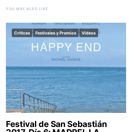
YOU MAY ALSO LIKE
Críticas
Festivales y Premios
Vídeos
Festival de San Sebastián