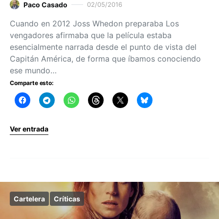
Paco Casado
02/05/2016
Cuando en 2012 Joss Whedon preparaba Los
vengadores afirmaba que la película estaba
esencialmente narrada desde el punto de vista del
Capitán América, de forma que íbamos conociendo
ese mundo…
Comparte esto:
Ver entrada
Cartelera
Críticas