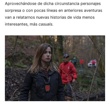
Aprovechándose de dicha circunstancia personajes
sorpresa o con pocas líneas en anteriores aventuras
van a relatarnos nuevas historias de vida menos
interesantes, más
casuals
.