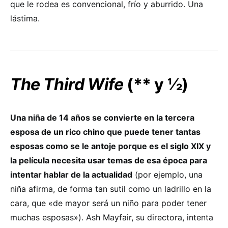
que le rodea es convencional, frío y aburrido. Una
lástima.
The Third Wife
(** y ½)
Una niña de 14 años se convierte en la tercera
esposa de un rico chino que puede tener tantas
esposas como se le antoje porque es el siglo XIX y
la película necesita usar temas de esa época para
intentar hablar de la actualidad
(por ejemplo, una
niña afirma, de forma tan sutil como un ladrillo en la
cara, que «de mayor será un niño para poder tener
muchas esposas»). Ash Mayfair, su directora, intenta