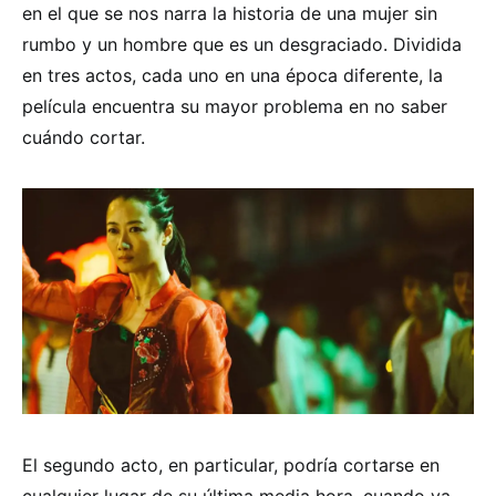
en el que se nos narra la historia de una mujer sin
rumbo y un hombre que es un desgraciado. Dividida
en tres actos, cada uno en una época diferente, la
película encuentra su mayor problema en no saber
cuándo cortar.
El segundo acto, en particular, podría cortarse en
cualquier lugar de su última media hora, cuando ya