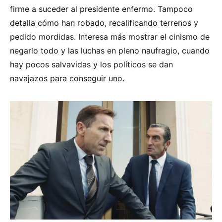
firme a suceder al presidente enfermo. Tampoco
detalla cómo han robado, recalificando terrenos y
pedido mordidas. Interesa más mostrar el cinismo de
negarlo todo y las luchas en pleno naufragio, cuando
hay pocos salvavidas y los políticos se dan
navajazos para conseguir uno.