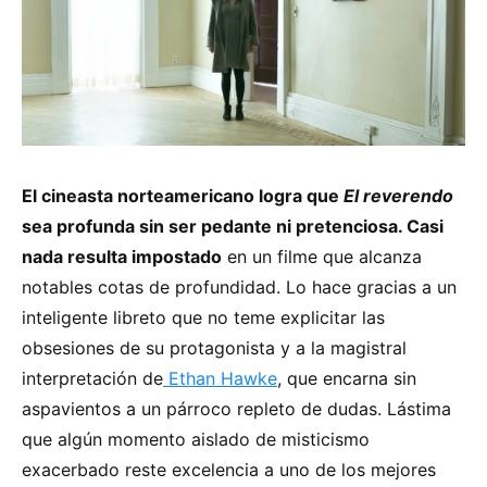
El cineasta norteamericano logra que
El reverendo
sea profunda sin ser pedante ni pretenciosa. Casi
nada resulta impostado
en un filme que alcanza
notables cotas de profundidad. Lo hace gracias a un
inteligente libreto que no teme explicitar las
obsesiones de su protagonista y a la magistral
interpretación de
Ethan Hawke
, que encarna sin
aspavientos a un párroco repleto de dudas. Lástima
que algún momento aislado de misticismo
exacerbado reste excelencia a uno de los mejores