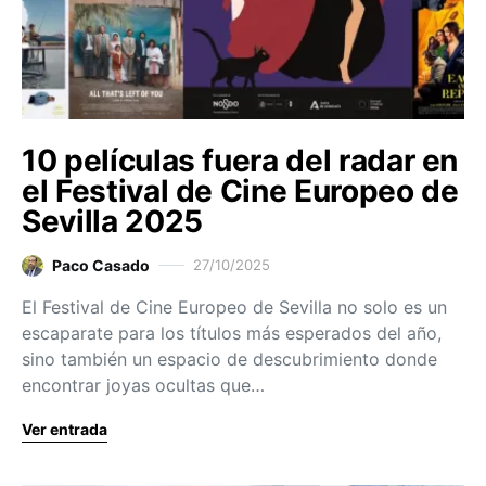
10 películas fuera del radar en
el Festival de Cine Europeo de
Sevilla 2025
Paco Casado
27/10/2025
El Festival de Cine Europeo de Sevilla no solo es un
escaparate para los títulos más esperados del año,
sino también un espacio de descubrimiento donde
encontrar joyas ocultas que…
Ver entrada