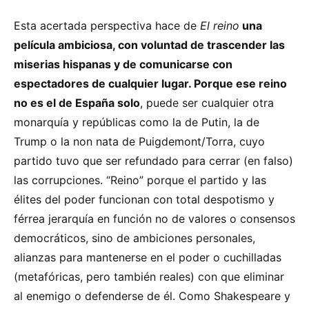
Esta acertada perspectiva hace de
El reino
una
película ambiciosa, con voluntad de trascender las
miserias hispanas y de comunicarse con
espectadores de cualquier lugar. Porque ese reino
no es el de España solo
, puede ser cualquier otra
monarquía y repúblicas como la de Putin, la de
Trump o la non nata de Puigdemont/Torra, cuyo
partido tuvo que ser refundado para cerrar (en falso)
las corrupciones. “Reino” porque el partido y las
élites del poder funcionan con total despotismo y
férrea jerarquía en función no de valores o consensos
democráticos, sino de ambiciones personales,
alianzas para mantenerse en el poder o cuchilladas
(metafóricas, pero también reales) con que eliminar
al enemigo o defenderse de él. Como Shakespeare y