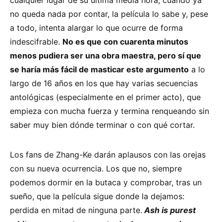
no queda nada por contar, la película lo sabe y, pese
a todo, intenta alargar lo que ocurre de forma
indescifrable.
No es que con cuarenta minutos
menos pudiera ser una obra maestra, pero sí que
se haría más fácil de masticar este argumento
a lo
largo de 16 años en los que hay varias secuencias
antológicas (especialmente en el primer acto), que
empieza con mucha fuerza y termina renqueando sin
saber muy bien dónde terminar o con qué cortar.
Los fans de Zhang-Ke darán aplausos con las orejas
con su nueva ocurrencia. Los que no, siempre
podemos dormir en la butaca y comprobar, tras un
sueño, que la película sigue donde la dejamos:
perdida en mitad de ninguna parte.
Ash is purest