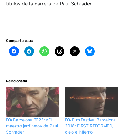
títulos de la carrera de Paul Schrader.
Comparte esto:
Relacionado
D’A Barcelona 2023: «El
D’A Film Festival Barcelona
maestro jardinero» de Paul
2018: FIRST REFORMED,
Schrader
cielo e infierno