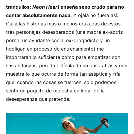
tranquilos:
Neon Heart
enseña sexo crudo para no
contar absolutamente nada.
Y ojalá no fuera así.
Ojalá las historias más o menos cruzadas de estos
tres personajes desesperados (una madre ex-actriz
porno, un ayudante social ex-drogadicto y un
hooligan en proceso de entrenamiento) me
importaran lo suficiente como para empatizar con
sus andanzas, pero la película da un paso atrás y nos
muestra lo que ocurre de forma tan aséptica y fría
que, cuando las cosas se tuercen, solo podemos
sentir un poquito de molestia en lugar de la
desesperanza que pretende.