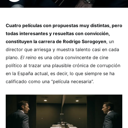
Cuatro películas con propuestas muy distintas, pero
todas interesantes y resueltas con convicción,
constituyen la carrera de Rodrigo Sorogoyen
, un
director que arriesga y muestra talento casi en cada
plano.
El reino
es una obra convincente de cine
político al trazar una plausible crónica de corrupción
en la España actual, es decir, lo que siempre se ha
calificado como una “película necesaria”.