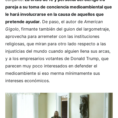
pareja a su toma de conciencia medioambiental que
le hará involucrarse en la causa de aquellos que
pretende ayudar.
De paso, el autor de
American
Gigolo
, firmante también del guion del largometraje,
aprovecha para arremeter con las instituciones
religiosas, que miran para otro lado respecto a las
injusticias del mundo cuando alguien llena sus arcas,
y a los empresarios votantes de Donald Trump, que
parecen muy poco interesados en defender el
medioambiente si eso merma mínimamente sus
intereses económicos.