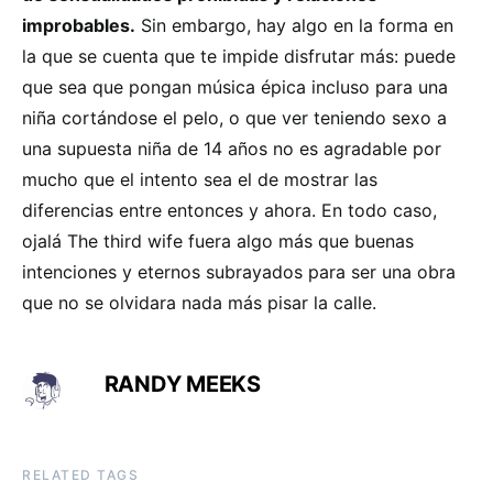
improbables.
Sin embargo, hay algo en la forma en
la que se cuenta que te impide disfrutar más: puede
que sea que pongan música épica incluso para una
niña cortándose el pelo, o que ver teniendo sexo a
una supuesta niña de 14 años no es agradable por
mucho que el intento sea el de mostrar las
diferencias entre entonces y ahora. En todo caso,
ojalá The third wife fuera algo más que buenas
intenciones y eternos subrayados para ser una obra
que no se olvidara nada más pisar la calle.
RANDY MEEKS
RELATED TAGS