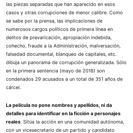
las piezas separadas que han aparecido en esos
casos y otras corrupciones de menor calibre. Como
se sabe por la prensa, las implicaciones de
numerosos cargos políticos de primera línea en
delitos de prevaricación, apropiación indebida,
cohecho, fraude a la Administración, malversación,
falsedad documental, blanqueo de capitales, etc.
dibuja un panorama de corrupción generalizada. Sólo
en la primera sentencia (mayo de 2018) son
condenados 29 acusados a un total de 351 años de
cárcel.
La película no pone nombres y apellidos, ni da
detalles para identificar en la ficción a personajes
reales
. Sitúa la acción en una comunidad autónoma,
con un vicesecretario de un partido y candidato