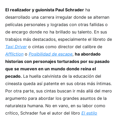
El realizador y guionista Paul Schrader
ha
desarrollado una carrera irregular donde se alternan
películas personales y logradas con otras fallidas o
de encargo donde no ha brillado su talento. En sus
trabajos más destacados, especialmente el libreto de
Taxi Driver
o cintas como director del calibre de
Affliction
o
Posibilidad de escape
,
ha abordado
historias con personajes torturados por su pasado
que se mueven en un mundo donde reina el
pecado.
La huella calvinista de la educación del
cineasta queda así patente en sus obras más íntimas.
Por otra parte, sus cintas buscan ir más allá del mero
argumento para abordar los grandes asuntos de la
naturaleza humana. No en vano, en su labor como
crítico, Schrader fue el autor del libro
El estilo