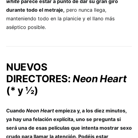
white
parece estar a punto de dar su gran giro
durante todo el metraje,
pero nunca llega,
manteniendo todo en la planicie y el llano más
aséptico posible.
NUEVOS
DIRECTORES:
Neon Heart
(* y ½)
Cuando
Neon Heart
empieza y, a los diez minutos,
ya hay una felación explícita, uno se pregunta si
será una de esas películas que intenta mostrar sexo
crudo para llamar la atención. Podéis estar