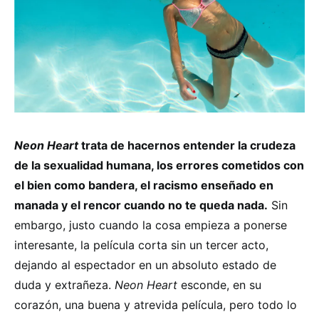
Neon Heart
trata de hacernos entender la crudeza
de la sexualidad humana, los errores cometidos con
el bien como bandera, el racismo enseñado en
manada y el rencor cuando no te queda nada.
Sin
embargo, justo cuando la cosa empieza a ponerse
interesante, la película corta sin un tercer acto,
dejando al espectador en un absoluto estado de
duda y extrañeza.
Neon Heart
esconde, en su
corazón, una buena y atrevida película, pero todo lo