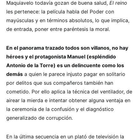
Maquiavelo todavía gozan de buena salud,
El reino
les pertenece: la película habla del Poder con
mayúsculas y en términos absolutos, lo que implica,
de entrada, poner entre paréntesis la moral.
En el panorama trazado todos son villanos, no hay
héroes y el protagonista Manuel (espléndido
Antonio de la Torre) es un delincuente como los
demás
a quien le parece injusto pagar en solitario
por delitos que sus compañeros también han
cometido. Por ello aplica la técnica del ventilador, de
airear la mierda e intentar obtener alguna ventaja en
la ceremonia de la confusión y el diagnóstico
generalizado de corrupción.
En la última secuencia en un plató de televisión la