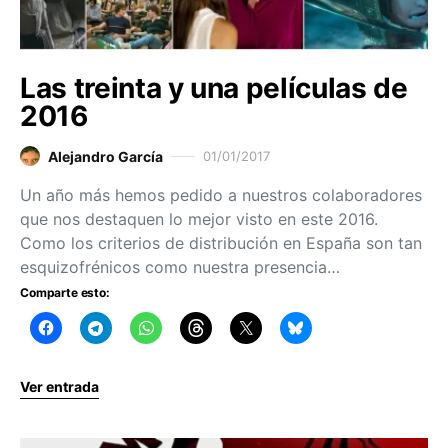
Las treinta y una películas de
2016
Alejandro García
01/01/2017
Un año más hemos pedido a nuestros colaboradores
que nos destaquen lo mejor visto en este 2016.
Como los criterios de distribución en España son tan
esquizofrénicos como nuestra presencia…
Comparte esto:
Ver entrada