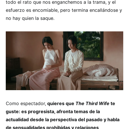
todo el rato que nos enganchemos a la trama, y el
esfuerzo es encomiable, pero termina encallándose y
no hay quien la saque.
Como espectador,
quieres que
The Third Wife
te
guste: es progresista, afronta temas de la
actualidad desde la perspectiva del pasado y habla
de sensualidades prohibidas y relaciones