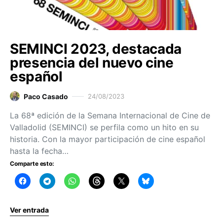
SEMINCI 2023, destacada
presencia del nuevo cine
español
Paco Casado
24/08/2023
La 68ª edición de la Semana Internacional de Cine de
Valladolid (SEMINCI) se perfila como un hito en su
historia. Con la mayor participación de cine español
hasta la fecha…
Comparte esto:
Ver entrada