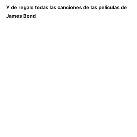
Y de regalo todas las canciones de las películas de
James Bond