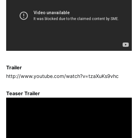
Trailer
http://www.youtube.com/watch?v=tzaXuKs9vhc
Teaser Trailer