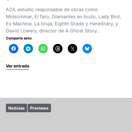
A24, estudio responsable de obras como
Midsommar, El faro, Diamantes en bruto, Lady Bird,
Ex Machina, La bruja, Eighth Grade y Hereditary, y
David Lowery, director de A Ghost Story…
Comparte esto:
Ver entrada
Noticias
Previews