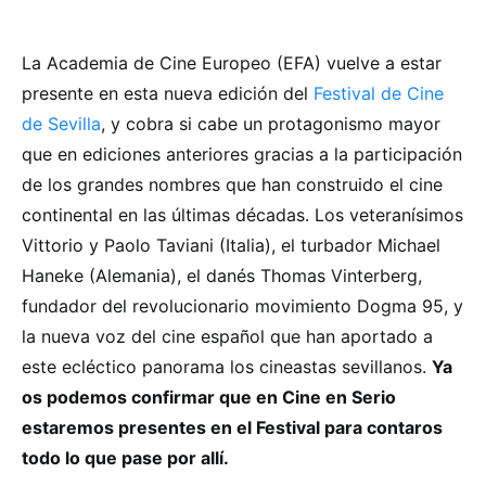
La Academia de Cine Europeo (EFA) vuelve a estar
presente en esta nueva edición del
Festival de Cine
de Sevilla
, y cobra si cabe un protagonismo mayor
que en ediciones anteriores gracias a la participación
de los grandes nombres que han construido el cine
continental en las últimas décadas. Los veteranísimos
Vittorio y Paolo Taviani (Italia), el turbador Michael
Haneke (Alemania), el danés Thomas Vinterberg,
fundador del revolucionario movimiento Dogma 95, y
la nueva voz del cine español que han aportado a
este ecléctico panorama los cineastas sevillanos.
Ya
os podemos confirmar que en Cine en Serio
estaremos presentes en el Festival para contaros
todo lo que pase por allí.