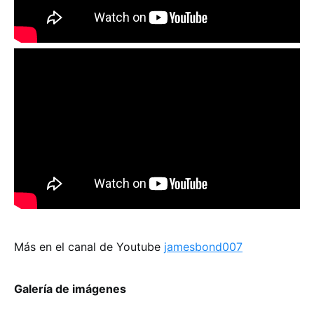
Más en el canal de Youtube
jamesbond007
Galería de imágenes