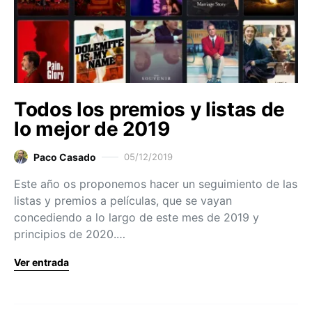
Todos los premios y listas de
lo mejor de 2019
Paco Casado
05/12/2019
Este año os proponemos hacer un seguimiento de las
listas y premios a películas, que se vayan
concediendo a lo largo de este mes de 2019 y
principios de 2020.…
Ver entrada