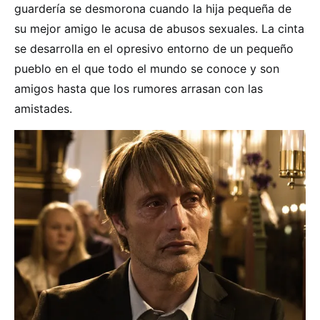
guardería se desmorona cuando la hija pequeña de
su mejor amigo le acusa de abusos sexuales. La cinta
se desarrolla en el opresivo entorno de un pequeño
pueblo en el que todo el mundo se conoce y son
amigos hasta que los rumores arrasan con las
amistades.