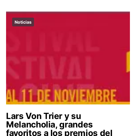
Noticias
Lars Von Trier y su
Melancholia, grandes
favoritos a los premios del