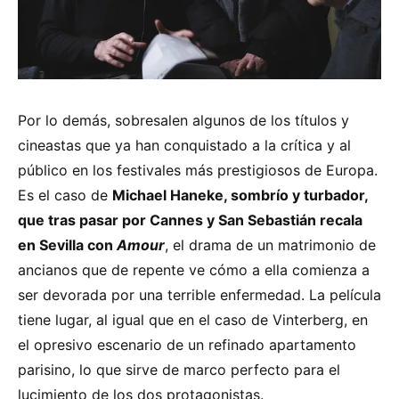
Por lo demás, sobresalen algunos de los títulos y
cineastas que ya han conquistado a la crítica y al
público en los festivales más prestigiosos de Europa.
Es el caso de
Michael Haneke, sombrío y turbador,
que tras pasar por Cannes y San Sebastián recala
en Sevilla con
Amour
, el drama de un matrimonio de
ancianos que de repente ve cómo a ella comienza a
ser devorada por una terrible enfermedad. La película
tiene lugar, al igual que en el caso de Vinterberg, en
el opresivo escenario de un refinado apartamento
parisino, lo que sirve de marco perfecto para el
lucimiento de los dos protagonistas.