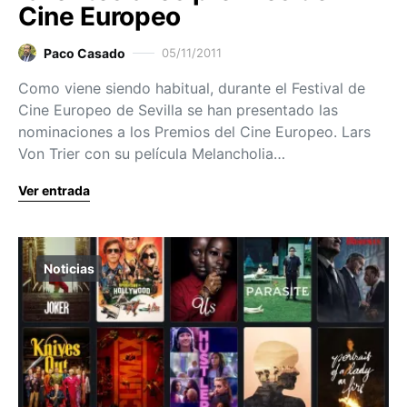
Cine Europeo
Paco Casado
05/11/2011
Como viene siendo habitual, durante el Festival de
Cine Europeo de Sevilla se han presentado las
nominaciones a los Premios del Cine Europeo. Lars
Von Trier con su película Melancholia…
Ver entrada
Noticias