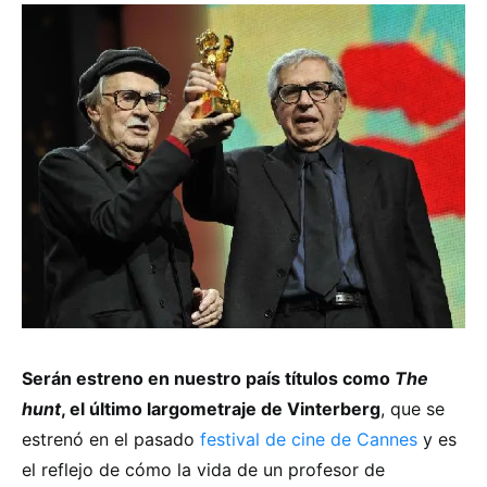
Serán estreno en nuestro país títulos como
The
hunt
, el último largometraje de Vinterberg
, que se
estrenó en el pasado
festival de cine de Cannes
y es
el reflejo de cómo la vida de un profesor de