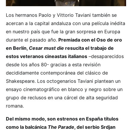
Los hermanos Paolo y Vittorio Taviani también se
acercan a la capital andaluza con una película inédita
en nuestro país que fue la gran sorpresa en Europa
durante el pasado año.
Premiada con el Oso de oro
en Berlín,
Cesar must die
resucita el trabajo de
estos veteranos cineastas italianos
–desaparecidos
desde los años 80- gracias a esta revisión
decididamente contemporánea del clásico de
Shakespeare. Los octogenarios Taviani plantean un
ensayo cinematográfico en blanco y negro sobre un
grupo de reclusos en una cárcel de alta seguridad
romana.
Del mismo modo, son estrenos en España títulos
como la balcánica
The Parade
, del serbio Srdjan