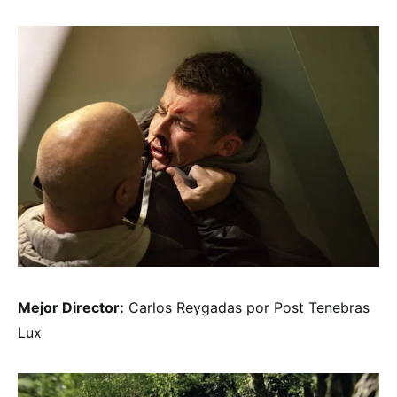
Mejor Director:
Carlos Reygadas por Post Tenebras
Lux