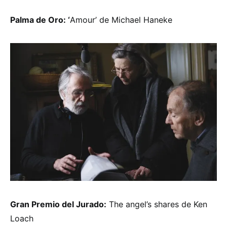
Palma de Oro: ‘
Amour’ de Michael Haneke
Gran Premio del Jurado:
The angel’s shares de Ken
Loach