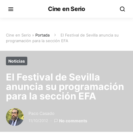
Cine en Serio
Cine en Serio »
Portada
El Festival de Sevilla anuncia su
programación para la sección EFA
Noticias
El Festival de Sevilla
anuncia su programación
para la sección EFA
Paco Casado
11/10/2012
No comments