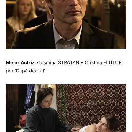
Mejor Actriz:
Cosmina STRATAN y Cristina FLUTUR
por ‘Dupã dealuri’