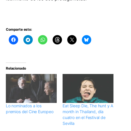
Comparte esto:
Relacionado
Lo nominados a los
Eat Sleep Die, The hunt y A
premios del Cine Europeo
month in Thailand, día
cuatro en el Festival de
Sevilla