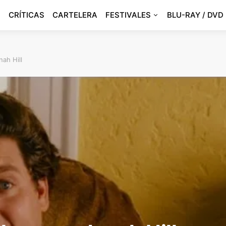
CRÍTICAS
CARTELERA
FESTIVALES
BLU-RAY / DVD
ah Hill