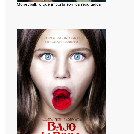
Moneyball, lo que importa son los resultados