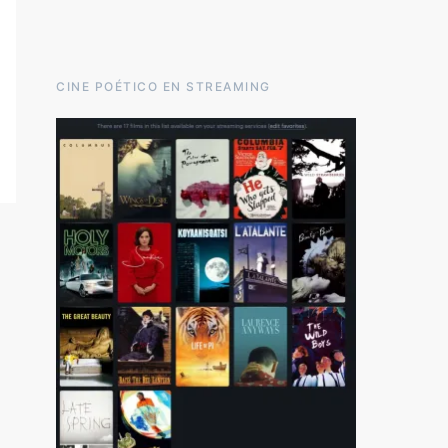
CINE POÉTICO EN STREAMING