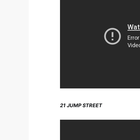
21 JUMP STREET