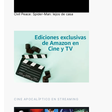
Civil Peace: Spider-Man: lejos de casa
CINE APOCALÍPTICO EN STREAMING