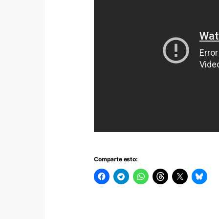
Comparte esto: