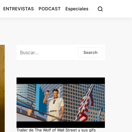
ENTREVISTAS
PODCAST
Especiales
Search for:
Search
Trailer de The Wolf of Wall Street y sus gifs