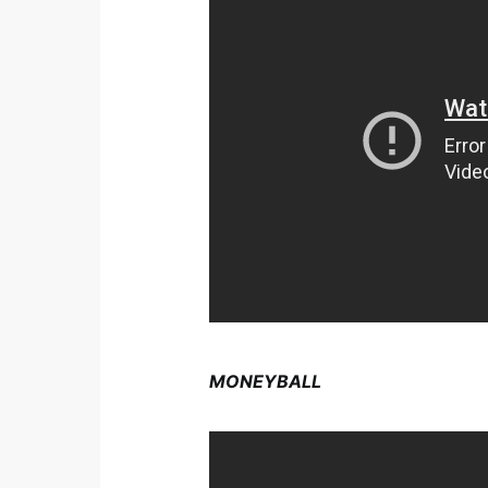
MONEYBALL