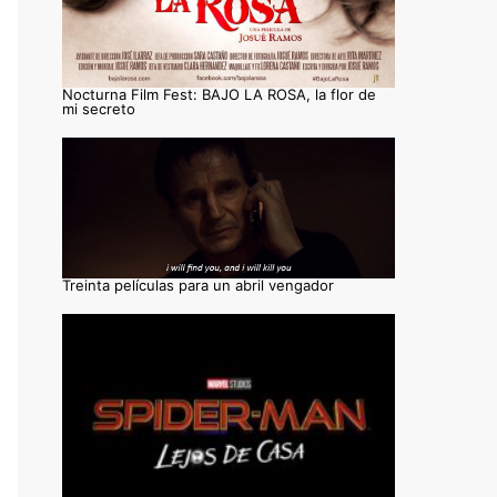
Nocturna Film Fest: BAJO LA ROSA, la flor de
mi secreto
Treinta películas para un abril vengador