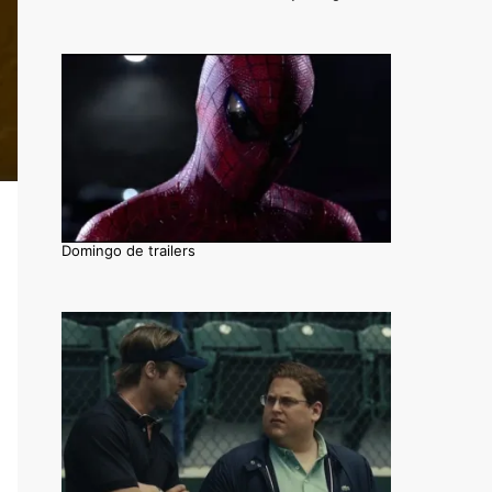
Domingo de trailers