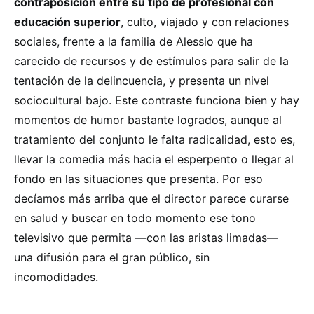
contraposición entre su tipo de profesional con
educación superior
, culto, viajado y con relaciones
sociales, frente a la familia de Alessio que ha
carecido de recursos y de estímulos para salir de la
tentación de la delincuencia, y presenta un nivel
sociocultural bajo. Este contraste funciona bien y hay
momentos de humor bastante logrados, aunque al
tratamiento del conjunto le falta radicalidad, esto es,
llevar la comedia más hacia el esperpento o llegar al
fondo en las situaciones que presenta. Por eso
decíamos más arriba que el director parece curarse
en salud y buscar en todo momento ese tono
televisivo que permita —con las aristas limadas—
una difusión para el gran público, sin
incomodidades.