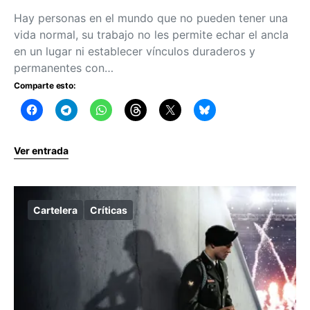
Hay personas en el mundo que no pueden tener una
vida normal, su trabajo no les permite echar el ancla
en un lugar ni establecer vínculos duraderos y
permanentes con…
Comparte esto:
Ver entrada
Cartelera
Críticas