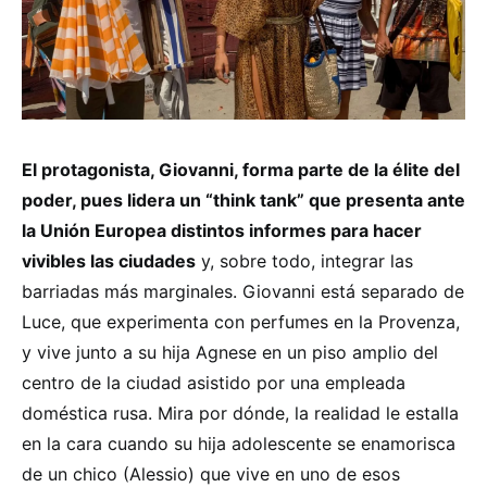
El protagonista, Giovanni, forma parte de la élite del
poder, pues lidera un “think tank” que presenta ante
la Unión Europea distintos informes para hacer
vivibles las ciudades
y, sobre todo, integrar las
barriadas más marginales. Giovanni está separado de
Luce, que experimenta con perfumes en la Provenza,
y vive junto a su hija Agnese en un piso amplio del
centro de la ciudad asistido por una empleada
doméstica rusa. Mira por dónde, la realidad le estalla
en la cara cuando su hija adolescente se enamorisca
de un chico (Alessio) que vive en uno de esos