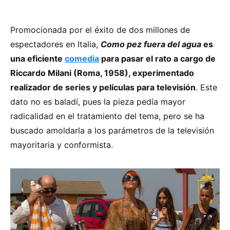
Promocionada por el éxito de dos millones de
espectadores en Italia,
Como pez fuera del agua
es
una eficiente
comedia
para pasar el rato a cargo de
Riccardo Milani (Roma, 1958), experimentado
realizador de series y películas para televisión
. Este
dato no es baladí, pues la pieza pedía mayor
radicalidad en el tratamiento del tema, pero se ha
buscado amoldarla a los parámetros de la televisión
mayoritaria y conformista.