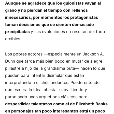
Aunque se agradece que los guionistas vayan al
grano y no pierdan el tiempo con rellenos
innecesarios, por momentos los protagonistas
toman decisiones que se sienten demasiado
precipitadas
y sus evoluciones no resultan del todo
creíbles.
Los pobres actores —especialmente un Jackson A.
Dunn que tarda más bien poco en mutar de alegre
pillastre a hijo de la grandísima puta— hacen lo que
pueden para intentar disimular que están
interpretando a clichés andantes. Puedo entender
que esa era la idea, al estar subvirtiendo y
parodiando unos arquetipos clásicos, pero
desperdiciar talentazos como el de Elizabeth Banks
en personajes tan poco interesantes está un poco