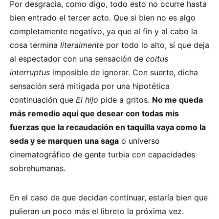
Por desgracia, como digo, todo esto no ocurre hasta
bien entrado el tercer acto. Que si bien no es algo
completamente negativo, ya que al fin y al cabo la
cosa termina
literalmente
por todo lo alto, sí que deja
al espectador con una sensación de
coitus
interruptus
imposible de ignorar. Con suerte, dicha
sensación será mitigada por una hipotética
continuación que
El hijo
pide a gritos.
No me queda
más remedio aquí que desear con todas mis
fuerzas que la recaudación en taquilla vaya como la
seda y se marquen una saga
o universo
cinematográfico de gente turbia con capacidades
sobrehumanas.
En el caso de que decidan continuar, estaría bien que
pulieran un poco más el libreto la próxima vez.