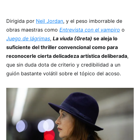
Dirigida por
Neil Jordan
, y el peso imborrable de
obras maestras como
Entrevista con el vampiro
o
Juego de lágrimas
,
La viuda (Greta)
se aleja lo
suficiente del thriller convencional como para
reconocerle cierta delicadeza artística deliberada
,
que sin duda dota de criterio y credibilidad a un
guión bastante volátil sobre el tópico del acoso.