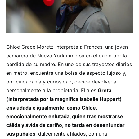
Chloë Grace Moretz interpreta a Frances, una joven
camarera de Nueva York inmersa en el duelo por la
pérdida de su madre. En uno de sus trayectos diarios
en metro, encuentra una bolsa de aspecto lujoso y,
por ciudadanía y curiosidad, decide devolverla
personalmente a la propietaria. Ella es
Greta
(interpretada por la magnífica Isabelle Huppert)
enviudada e igualmente, como Chloë,
emocionalmente enlutada, quien tras mostrarse
cálida y ávida de cariño, no tarda en desenfundar
sus puñales
, dulcemente afilados, con una