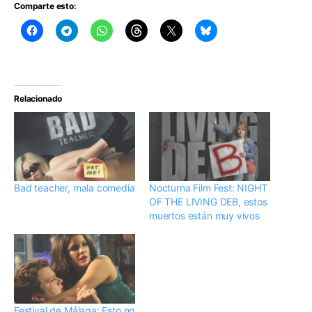
Comparte esto:
Relacionado
Bad teacher, mala comedia
Nocturna Film Fest: NIGHT
OF THE LIVING DEB, estos
muertos están muy vivos
Festival de Málaga: Esto no