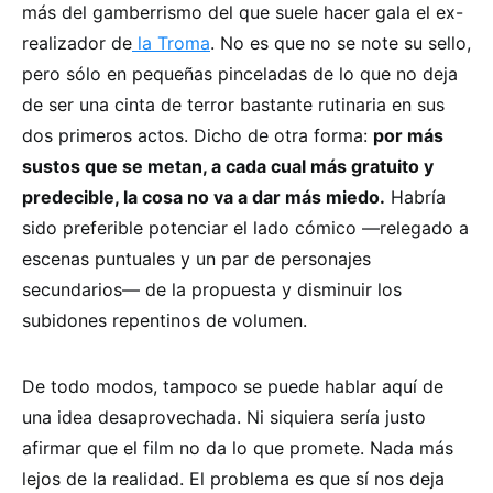
más del gamberrismo del que suele hacer gala el ex-
realizador de
la Troma
. No es que no se note su sello,
pero sólo en pequeñas pinceladas de lo que no deja
de ser una cinta de terror bastante rutinaria en sus
dos primeros actos. Dicho de otra forma:
por más
sustos que se metan, a cada cual más gratuito y
predecible, la cosa no va a dar más miedo.
Habría
sido preferible potenciar el lado cómico —relegado a
escenas puntuales y un par de personajes
secundarios— de la propuesta y disminuir los
subidones repentinos de volumen.
De todo modos, tampoco se puede hablar aquí de
una idea desaprovechada. Ni siquiera sería justo
afirmar que el film no da lo que promete. Nada más
lejos de la realidad. El problema es que sí nos deja