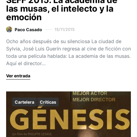
las musas, el intelecto y la
emoción
Paco Casado
15/11/2015
Ocho años después de su silenciosa La ciudad de
Sylvia, José Luis Guerín regresa al cine de ficción con
toda una película hablada: La academia de las musas.
Aquí el director…
Ver entrada
Cartelera
Críticas