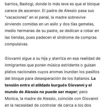
barrios, Bastogi, donde lo más leve es que el bloque
carece de ascensor. El padre de Alessio pasa sus
“vacaciones” en el penal, la madre sobrevive
sirviendo comidas en un asilo y dos tías gemelas,
medio hermanas de su padre, se dedican a robar en
las tiendas, pues padecen el síndrome de compras
compulsivas.
Giovanni sigue a su hija y aterriza en esa realidad de
inmigrantes que ponen música estridente o guisan
platos nacionales cuyos aromas inundan los pasillos
del bloque para desesperación de los italianos.
La
tensión entre el atildado burgués Giovanni y el
mundo de Alessio no puede ser mayor
; pero
Monica, la madre de Alessio, coincide con Giovanni
en la necesidad de controlar de cerca a los dos