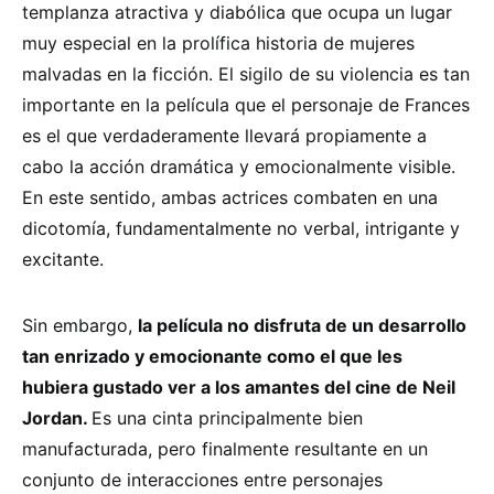
templanza atractiva y diabólica que ocupa un lugar
muy especial en la prolífica historia de mujeres
malvadas en la ficción. El sigilo de su violencia es tan
importante en la película que el personaje de Frances
es el que verdaderamente llevará propiamente a
cabo la acción dramática y emocionalmente visible.
En este sentido, ambas actrices combaten en una
dicotomía, fundamentalmente no verbal, intrigante y
excitante.
Sin embargo,
la película no disfruta de un desarrollo
tan enrizado y emocionante como el que les
hubiera gustado ver a los amantes del cine de Neil
Jordan.
Es una cinta principalmente bien
manufacturada, pero finalmente resultante en un
conjunto de interacciones entre personajes