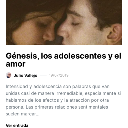
Génesis, los adolescentes y el
amor
Julio Vallejo
19/07/2019
Intensidad y adolescencia son palabras que van
unidas casi de manera irremediable, especialmente si
hablamos de los afectos y la atracción por otra
persona. Las primeras relaciones sentimentales
suelen marcar…
Ver entrada