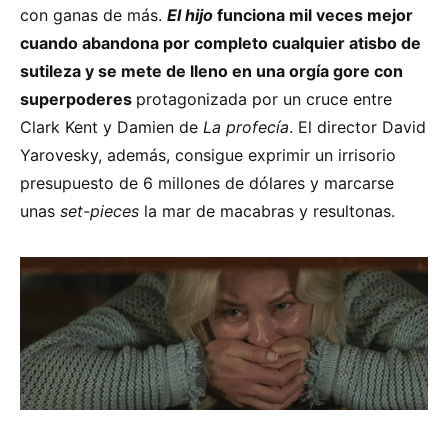
con ganas de más.
El hijo
funciona mil veces mejor
cuando abandona por completo cualquier atisbo de
sutileza y se mete de lleno en una orgía gore con
superpoderes
protagonizada por un cruce entre
Clark Kent y Damien de
La profecía
. El director David
Yarovesky, además, consigue exprimir un irrisorio
presupuesto de 6 millones de dólares y marcarse
unas
set-pieces
la mar de macabras y resultonas.