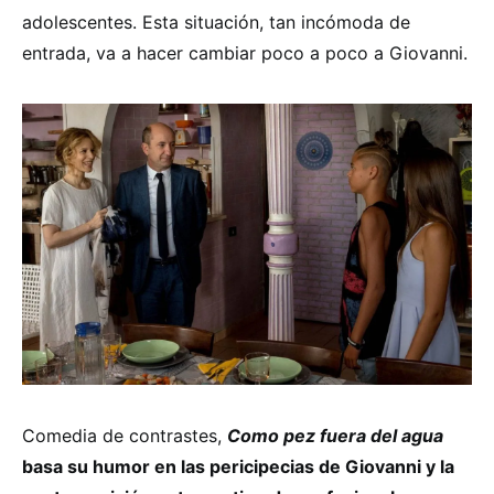
adolescentes. Esta situación, tan incómoda de
entrada, va a hacer cambiar poco a poco a Giovanni.
Comedia de contrastes,
Como pez fuera del agua
basa su humor en las pericipecias de Giovanni y la