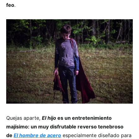
feo
.
Quejas aparte,
El hijo
es un entretenimiento
majísimo: un muy disfrutable reverso tenebroso
de
El hombre de acero
especialmente diseñado para