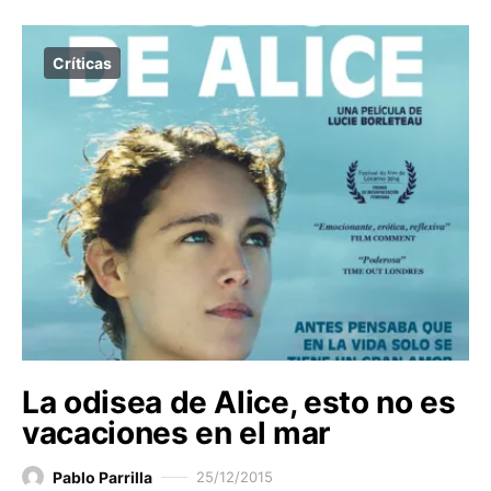
Críticas
La odisea de Alice, esto no es
vacaciones en el mar
Pablo Parrilla
25/12/2015