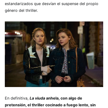
estandarizados que desvían el suspense del propio
género del thriller.
En definitiva,
La viuda
anhela, con algo de
pretensión, el thriller cocinado a fuego lento, sin