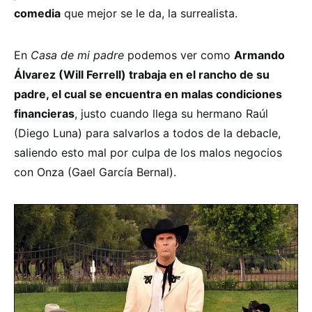
comedia
que mejor se le da, la surrealista.
En
Casa de mi padre
podemos ver como
Armando
Álvarez (Will Ferrell) trabaja en el rancho de su
padre, el cual se encuentra en malas condiciones
financieras
, justo cuando llega su hermano Raúl
(Diego Luna) para salvarlos a todos de la debacle,
saliendo esto mal por culpa de los malos negocios
con Onza (Gael García Bernal).