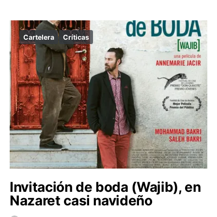
Cartelera
Críticas
Invitación de boda (Wajib), en
Nazaret casi navideño