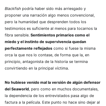
Blackfish
podría haber sido más arriesgado y
proponer una narración algo menos convencional,
pero la humanidad que desprenden todos los
testimonios es suficiente al menos para tocarnos la
fibra sensible.
Sentimientos primarios como el
miedo y el instinto de supervivencia quedan
perfectamente reflejados
como si fuese la misma
orca la que nos lo contase, de forma que la, en
principio, antagonista de la historia se termina
convirtiendo en la principal víctima.
No hubiese venido mal la versión de algún defensor
del Seaworld
, pero como en muchos documentales,
la dependencia de los entrevistados pasa algo de
factura a la película. Este punto no hace sino dejar al