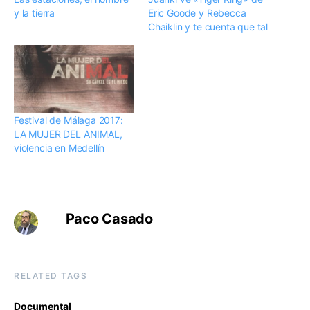
y la tierra
Eric Goode y Rebecca
Chaiklin y te cuenta que tal
Festival de Málaga 2017:
LA MUJER DEL ANIMAL,
violencia en Medellín
Paco Casado
RELATED TAGS
Documental