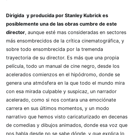
Dirigida y producida por Stanley Kubrick es
posiblemente una de las obras cumbre de este
director
, aunque esté mas consideradas en sectores
más ensombrecidos de la crítica cinematográfica, y
sobre todo ensombrecida por la tremenda
trayectoria de su director. Es más que una propia
película, todo un manual de cine negro, desde los
acelerados comienzos en el hipódromo, donde se
genera una atmósfera en la que todo el mundo mira
con esa mirada culpable y suspicaz, un narrador
acelerado, como si nos contara una emociónate
carrera en sus últimos momentos, y un modo
narrativo que hemos visto caricaturizado en decenas
de comedias y dibujos animados, donde esa voz que
nos habla desde no se sabe dónde, y que explica lo