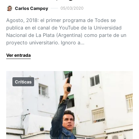
Carlos Campoy
05/03/2020
Agosto, 2018: el primer programa de Todes se
publica en el canal de YouTube de la Universidad
Nacional de La Plata (Argentina) como parte de un
proyecto universitario. Ignoro a…
Ver entrada
Críticas