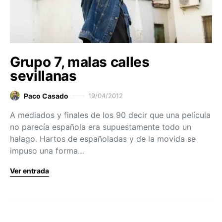
Grupo 7, malas calles
sevillanas
Paco Casado
19/04/2012
A mediados y finales de los 90 decir que una película
no parecía española era supuestamente todo un
halago. Hartos de españoladas y de la movida se
impuso una forma…
Ver entrada