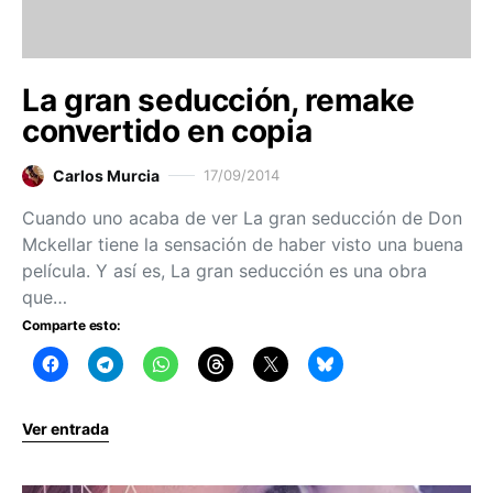
La gran seducción, remake
convertido en copia
Carlos Murcia
17/09/2014
Cuando uno acaba de ver La gran seducción de Don
Mckellar tiene la sensación de haber visto una buena
película. Y así es, La gran seducción es una obra
que…
Comparte esto:
Ver entrada