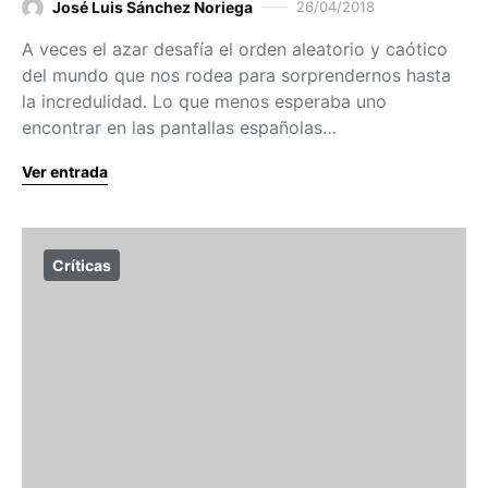
José Luis Sánchez Noriega
26/04/2018
A veces el azar desafía el orden aleatorio y caótico
del mundo que nos rodea para sorprendernos hasta
la incredulidad. Lo que menos esperaba uno
encontrar en las pantallas españolas…
Ver entrada
Críticas