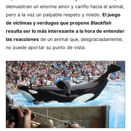
demuestran un enorme amor y cariño hacia el animal,
pero a la vez un palpable respeto y miedo.
El juego
de víctimas y verdugos que propone
Blackfish
resulta ser lo más interesante a la hora de entender
las reacciones
de un animal que, desgraciadamente,
no puede aportar su punto de vista.