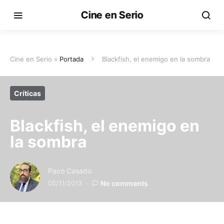
Cine en Serio
Cine en Serio »
Portada
Blackfish, el enemigo en la sombra
Críticas
Blackfish, el enemigo en
la sombra
Paco Casado
05/11/2013
No comments