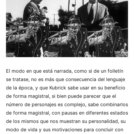
El modo en que está narrada, como si de un folletín
se tratase, no es más que consecuencia del lenguaje
de la época, y que Kubrick sabe usar en su beneficio
de forma magistral, si bien puede parecer que el
número de personajes es complejo, sabe combinarlos
de forma magistral, con pausas en diferentes estados
de los mismos que nos muestran su personalidad, su
modo de vida y sus motivaciones para concluir con