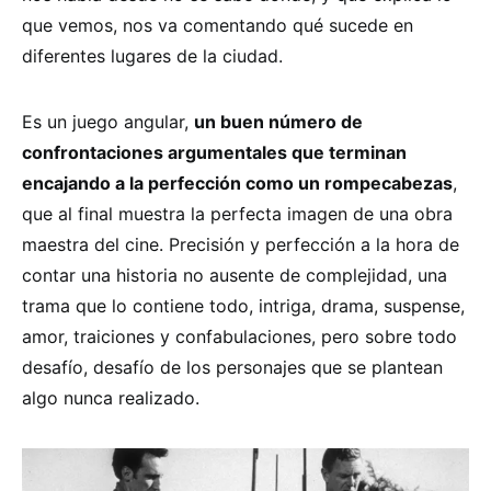
que vemos, nos va comentando qué sucede en
diferentes lugares de la ciudad.
Es un juego angular,
un buen número de
confrontaciones argumentales que terminan
encajando a la perfección como un rompecabezas
,
que al final muestra la perfecta imagen de una obra
maestra del cine. Precisión y perfección a la hora de
contar una historia no ausente de complejidad, una
trama que lo contiene todo, intriga, drama, suspense,
amor, traiciones y confabulaciones, pero sobre todo
desafío, desafío de los personajes que se plantean
algo nunca realizado.