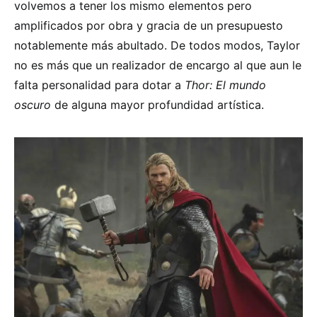
volvemos a tener los mismo elementos pero
amplificados por obra y gracia de un presupuesto
notablemente más abultado. De todos modos, Taylor
no es más que un realizador de encargo al que aun le
falta personalidad para dotar a
Thor: El mundo
oscuro
de alguna mayor profundidad artística.