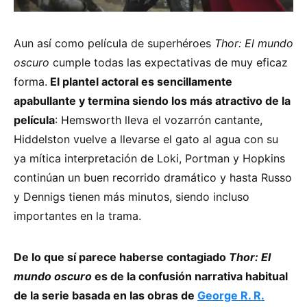
Aun así como película de superhéroes
Thor: El mundo
oscuro
cumple
todas las expectativas de muy eficaz
forma.
El plantel actoral es sencillamente
apabullante y termina siendo los más atractivo de la
película
: Hemsworth lleva el vozarrón cantante,
Hiddelston vuelve a llevarse el gato al agua con su
ya mítica interpretación de Loki, Portman y Hopkins
continúan un buen recorrido dramático y hasta Russo
y Dennigs tienen más minutos, siendo incluso
importantes en la trama.
De lo que sí parece haberse contagiado
Thor: El
mundo oscuro
es de la confusión narrativa habitual
de la serie basada en las obras de
George R. R.