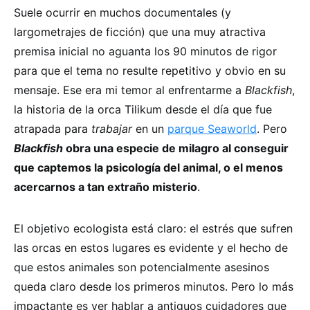
Suele ocurrir en muchos documentales (y
largometrajes de ficción) que una muy atractiva
premisa inicial no aguanta los 90 minutos de rigor
para que el tema no resulte repetitivo y obvio en su
mensaje. Ese era mi temor al enfrentarme a
Blackfish
,
la historia de la orca Tilikum desde el día que fue
atrapada para
trabajar
en un
parque Seaworld
. Pero
Blackfish
obra una especie de milagro al conseguir
que captemos la psicología del animal, o el menos
acercarnos a tan extraño misterio
.
El objetivo ecologista está claro: el estrés que sufren
las orcas en estos lugares es evidente y el hecho de
que estos animales son potencialmente asesinos
queda claro desde los primeros minutos. Pero lo más
impactante es ver hablar a antiguos cuidadores que