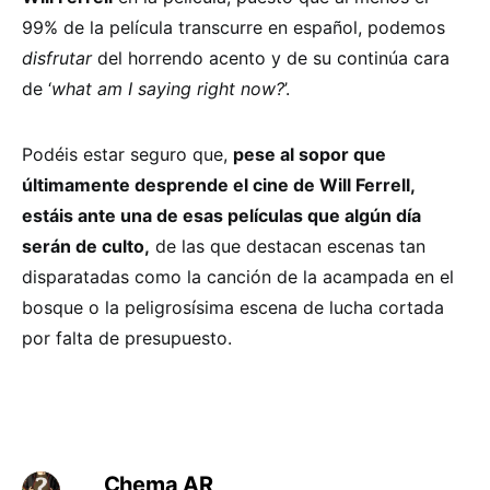
99% de la película transcurre en español, podemos
disfrutar
del horrendo acento y de su continúa cara
de ‘
what am I saying right now?
’.
Podéis estar seguro que,
pese al sopor que
últimamente desprende el cine de Will Ferrell,
estáis ante una de esas películas que algún día
serán de culto,
de las que destacan escenas tan
disparatadas como la canción de la acampada en el
bosque o la peligrosísima escena de lucha cortada
por falta de presupuesto.
Chema AR