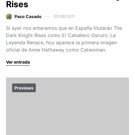
Rises
Paco Casado
05/08/2011
Si ayer nos enteramos que en España titularán The
Dark Knight Rises como El Caballero Oscuro: La
Leyenda Renace, hoy aparece la primera imagen
oficial de Anne Hathaway como Catwoman.
Ver entrada
Previews