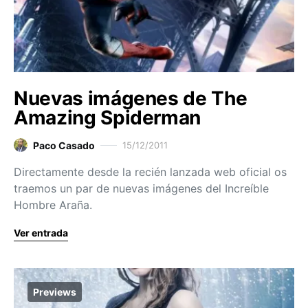
Nuevas imágenes de The
Amazing Spiderman
Paco Casado
15/12/2011
Directamente desde la recién lanzada web oficial os
traemos un par de nuevas imágenes del Increíble
Hombre Araña.
Ver entrada
Previews