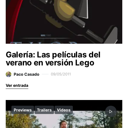
Galería: Las películas del
verano en versión Lego
Paco Casado
09/05/2011
Ver entrada
Previews
Trailers
Vídeos