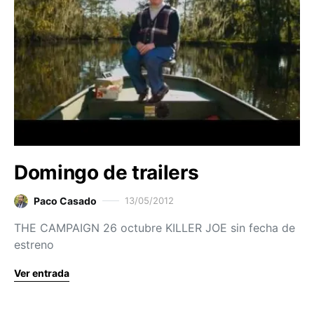
Domingo de trailers
Paco Casado
13/05/2012
THE CAMPAIGN 26 octubre KILLER JOE sin fecha de
estreno
Ver entrada