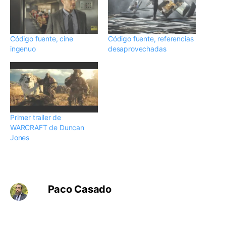
Código fuente, cine
Código fuente, referencias
ingenuo
desaprovechadas
Primer trailer de
WARCRAFT de Duncan
Jones
Paco Casado