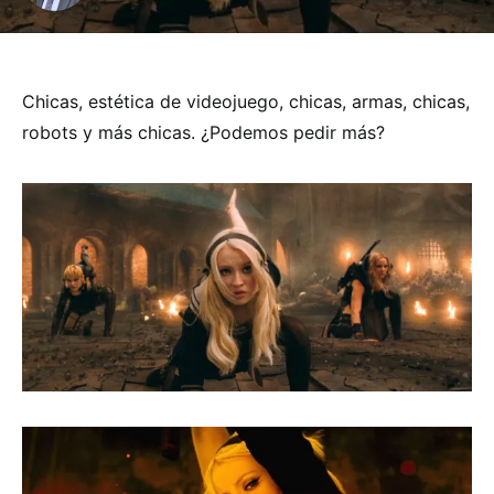
Chicas, estética de videojuego, chicas, armas, chicas,
robots y más chicas. ¿Podemos pedir más?