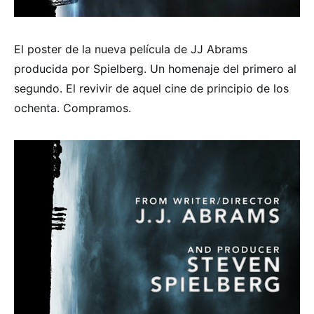
El poster de la nueva película de JJ Abrams
producida por Spielberg. Un homenaje del primero al
segundo. El revivir de aquel cine de principio de los
ochenta. Compramos.