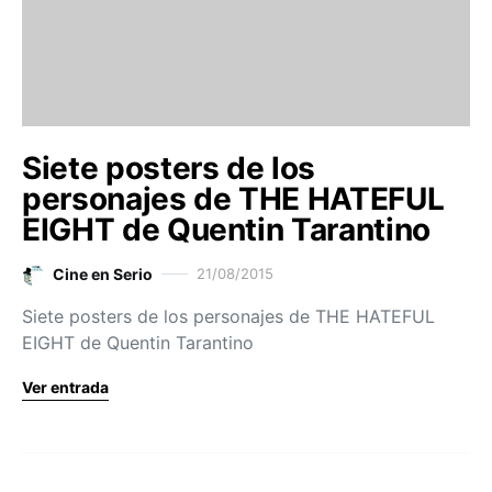
Siete posters de los
personajes de THE HATEFUL
EIGHT de Quentin Tarantino
Cine en Serio
21/08/2015
Siete posters de los personajes de THE HATEFUL
EIGHT de Quentin Tarantino
Ver entrada