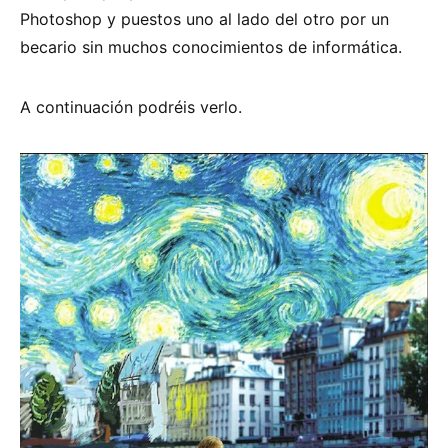
Photoshop y puestos uno al lado del otro por un
becario sin muchos conocimientos de informática.
A continuación podréis verlo.