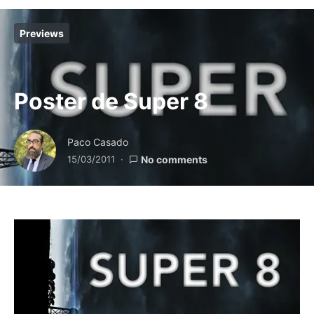
Previews
Poster de Super 8
Paco Casado
15/03/2011
No comments