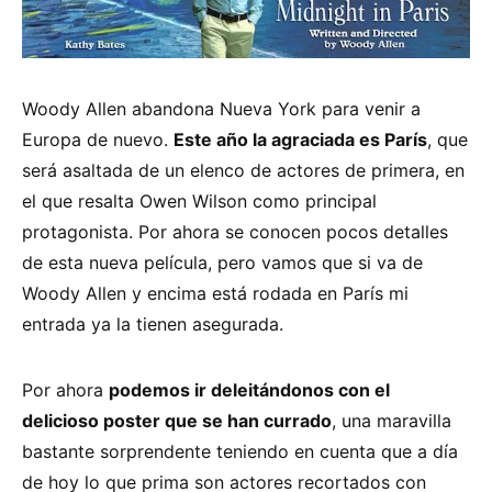
Woody Allen abandona Nueva York para venir a
Europa de nuevo.
Este año la agraciada es París
, que
será asaltada de un elenco de actores de primera, en
el que resalta Owen Wilson como principal
protagonista. Por ahora se conocen pocos detalles
de esta nueva película, pero vamos que si va de
Woody Allen y encima está rodada en París mi
entrada ya la tienen asegurada.
Por ahora
podemos ir deleitándonos con el
delicioso poster que se han currado
, una maravilla
bastante sorprendente teniendo en cuenta que a día
de hoy lo que prima son actores recortados con