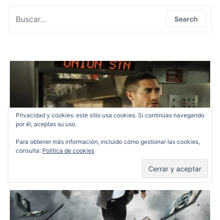
Search for:
Search
Privacidad y cookies: este sitio usa cookies. Si continúas navegando
por él, aceptas su uso.
Para obtener más información, incluido cómo gestionar las cookies,
consulta:
Política de cookies
Código fuente, cine ingenuo