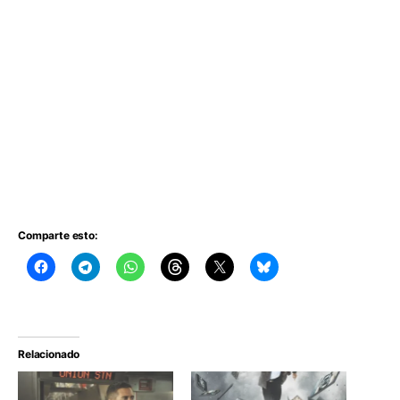
Comparte esto:
Relacionado