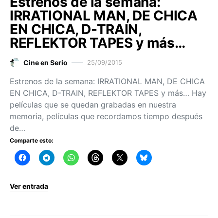
Estrenos de la semana:
IRRATIONAL MAN, DE CHICA
EN CHICA, D-TRAIN,
REFLEKTOR TAPES y más…
Cine en Serio
25/09/2015
Estrenos de la semana: IRRATIONAL MAN, DE CHICA
EN CHICA, D-TRAIN, REFLEKTOR TAPES y más… Hay
películas que se quedan grabadas en nuestra
memoria, películas que recordamos tiempo después
de…
Comparte esto:
Ver entrada