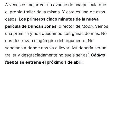
A veces es mejor ver un avance de una película que
el propio trailer de la misma. Y este es uno de esos
casos.
Los primeros cinco minutos de la nueva
película de Duncan Jones
, director de
Moon
. Vemos
una premisa y nos quedamos con ganas de más. No
nos destrozan ningún giro del argumento. No
sabemos a donde nos va a llevar. Así debería ser un
trailer y desgraciadamente no suele ser así.
Código
fuente
se estrena el próximo 1 de abril.