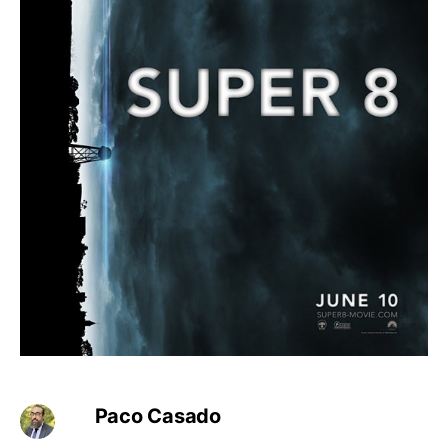
Paco Casado