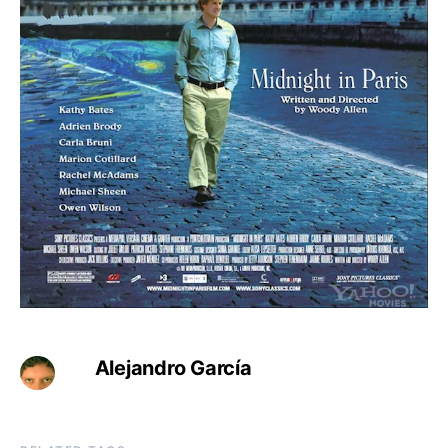
Alejandro García