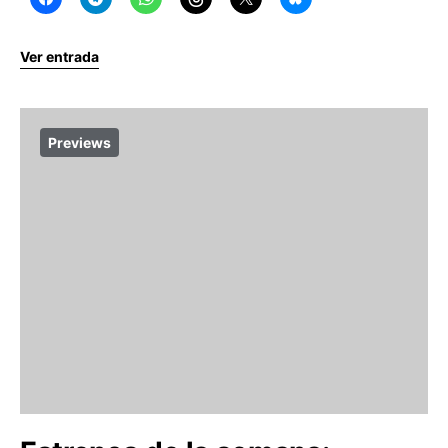
Ver entrada
Previews